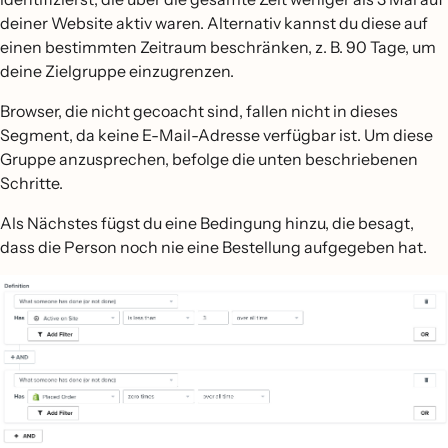
deiner Website aktiv waren. Alternativ kannst du diese auf
einen bestimmten Zeitraum beschränken, z. B. 90 Tage, um
deine Zielgruppe einzugrenzen.
Browser, die nicht gecoacht sind, fallen nicht in dieses
Segment, da keine E-Mail-Adresse verfügbar ist. Um diese
Gruppe anzusprechen, befolge die unten beschriebenen
Schritte.
Als Nächstes fügst du eine Bedingung hinzu, die besagt,
dass die Person noch nie eine Bestellung aufgegeben hat.