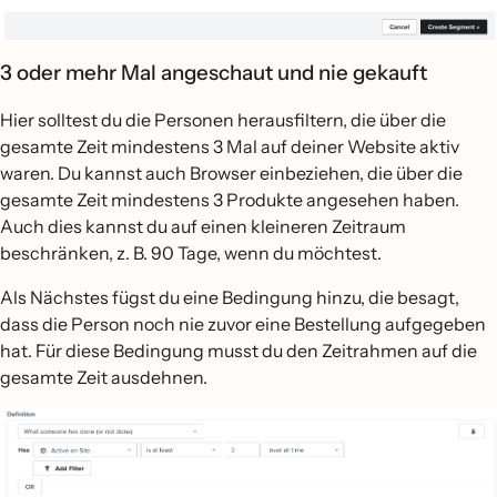
3 oder mehr Mal angeschaut und nie gekauft
Hier solltest du die Personen herausfiltern, die über die
gesamte Zeit mindestens 3 Mal auf deiner Website aktiv
waren. Du kannst auch Browser einbeziehen, die über die
gesamte Zeit mindestens 3 Produkte angesehen haben.
Auch dies kannst du auf einen kleineren Zeitraum
beschränken, z. B. 90 Tage, wenn du möchtest.
Als Nächstes fügst du eine Bedingung hinzu, die besagt,
dass die Person noch nie zuvor eine Bestellung aufgegeben
hat. Für diese Bedingung musst du den Zeitrahmen auf die
gesamte Zeit ausdehnen.