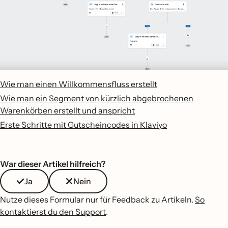
Wie man einen Willkommensfluss erstellt
Wie man ein Segment von kürzlich abgebrochenen
Warenkörben erstellt und anspricht
Erste Schritte mit Gutscheincodes in Klaviyo
War dieser Artikel hilfreich?
Ja
Nein
Nutze dieses Formular nur für Feedback zu Artikeln.
So
kontaktierst du den Support
.