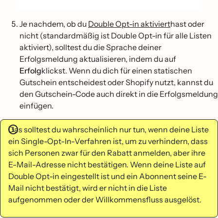
Je nachdem, ob du
Double Opt-in aktiviert
hast oder
nicht (standardmäßig ist Double Opt-in für alle Listen
aktiviert), solltest du die Sprache deiner
Erfolgsmeldung aktualisieren, indem du auf
Erfolg
klickst. Wenn du dich für einen statischen
Gutschein entscheidest oder Shopify nutzt, kannst du
den Gutschein-Code auch direkt in die Erfolgsmeldung
einfügen.
Das solltest du wahrscheinlich nur tun, wenn deine Liste
ein Single-Opt-In-Verfahren ist, um zu verhindern, dass
sich Personen zwar für den Rabatt anmelden, aber ihre
E-Mail-Adresse nicht bestätigen. Wenn deine Liste auf
Double Opt-in eingestellt ist und ein Abonnent seine E-
Mail nicht bestätigt, wird er nicht in die Liste
aufgenommen oder der Willkommensfluss ausgelöst.