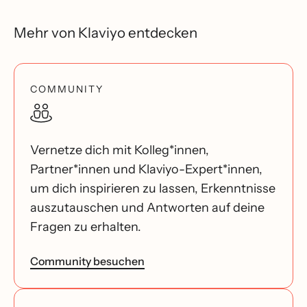
Mehr von Klaviyo entdecken
COMMUNITY
Vernetze dich mit Kolleg*innen,
Partner*innen und Klaviyo-Expert*innen,
um dich inspirieren zu lassen, Erkenntnisse
auszutauschen und Antworten auf deine
Fragen zu erhalten.
Community besuchen