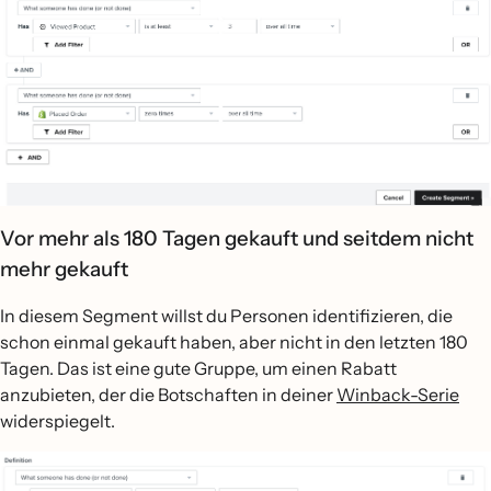
Vor mehr als 180 Tagen gekauft und seitdem nicht
mehr gekauft
In diesem Segment willst du Personen identifizieren, die
schon einmal gekauft haben, aber nicht in den letzten 180
Tagen. Das ist eine gute Gruppe, um einen Rabatt
anzubieten, der die Botschaften in deiner
Winback-Serie
widerspiegelt.