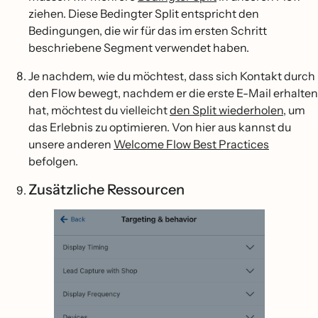
ziehen. Diese Bedingter Split entspricht den
Bedingungen, die wir für das im ersten Schritt
beschriebene Segment verwendet haben.
Je nachdem, wie du möchtest, dass sich Kontakt durch
den Flow bewegt, nachdem er die erste E-Mail erhalten
hat, möchtest du vielleicht
den Split wiederholen
, um
das Erlebnis zu optimieren. Von hier aus kannst du
unsere anderen
Welcome Flow Best Practices
befolgen.
Zusätzliche Ressourcen