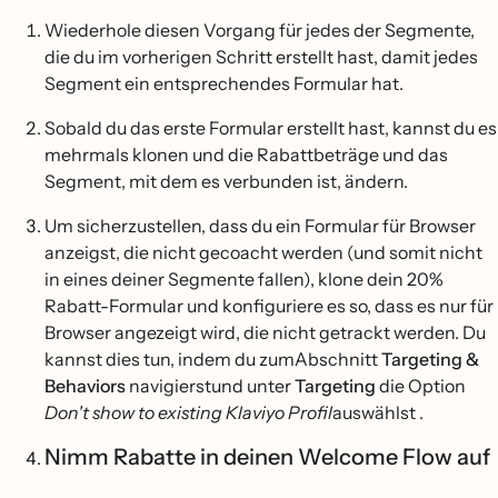
Wiederhole diesen Vorgang für jedes der Segmente,
die du im vorherigen Schritt erstellt hast, damit jedes
Segment ein entsprechendes Formular hat.
Sobald du das erste Formular erstellt hast, kannst du es
mehrmals klonen und die Rabattbeträge und das
Segment, mit dem es verbunden ist, ändern.
Um sicherzustellen, dass du ein Formular für Browser
anzeigst, die nicht gecoacht werden (und somit nicht
in eines deiner Segmente fallen), klone dein 20%
Rabatt-Formular und konfiguriere es so, dass es nur für
Browser angezeigt wird, die nicht getrackt werden. Du
kannst dies tun, indem du zumAbschnitt
Targeting &
Behaviors
navigierstund unter
Targeting
die Option
Don't show to existing Klaviyo Profil
auswählst .
Nimm Rabatte in deinen Welcome Flow auf