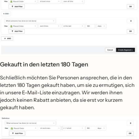
Gekauft in den letzten 180 Tagen
Schließlich möchten Sie Personen ansprechen, die in den
letzten 180 Tagen gekauft haben, um sie zu ermutigen, sich
in unsere E-Mail-Liste einzutragen. Wir werden ihnen
jedoch keinen Rabatt anbieten, da sie erst vor kurzem
gekauft haben.