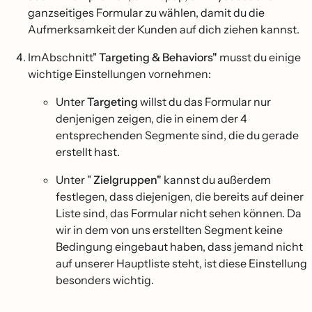
ganzseitiges Formular zu wählen, damit du die
Aufmerksamkeit der Kunden auf dich ziehen kannst.
ImAbschnitt"
Targeting & Behaviors"
musst du einige
wichtige Einstellungen vornehmen:
Unter
Targeting
willst du das Formular nur
denjenigen zeigen, die in einem der 4
entsprechenden Segmente sind, die du gerade
erstellt hast.
Unter "
Zielgruppen"
kannst du außerdem
festlegen, dass diejenigen, die bereits auf deiner
Liste sind, das Formular nicht sehen können. Da
wir in dem von uns erstellten Segment keine
Bedingung eingebaut haben, dass jemand nicht
auf unserer Hauptliste steht, ist diese Einstellung
besonders wichtig.