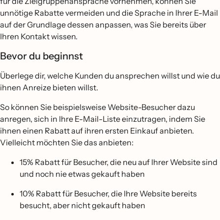
für die Zielgruppenansprache vornehmen, können Sie
unnötige Rabatte vermeiden und die Sprache in Ihrer E-Mail
auf der Grundlage dessen anpassen, was Sie bereits über
Ihren Kontakt wissen.
Bevor du beginnst
Überlege dir, welche Kunden du ansprechen willst und wie du
ihnen Anreize bieten willst.
So können Sie beispielsweise Website-Besucher dazu
anregen, sich in Ihre E-Mail-Liste einzutragen, indem Sie
ihnen einen Rabatt auf ihren ersten Einkauf anbieten.
Vielleicht möchten Sie das anbieten:
15% Rabatt für Besucher, die neu auf Ihrer Website sind
und noch nie etwas gekauft haben
10% Rabatt für Besucher, die Ihre Website bereits
besucht, aber nicht gekauft haben