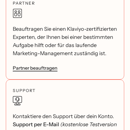
PARTNER
Beauftragen Sie einen Klaviyo-zertifizierten
Experten, der Ihnen bei einer bestimmten
Aufgabe hilft oder für das laufende
Marketing-Management zuständig ist.
Partner beauftragen
SUPPORT
Kontaktiere den Support über dein Konto.
Support per E-Mail
(kostenlose Testversion