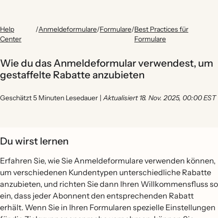
Help
/
Anmeldeformulare
/
Formulare
/
Best Practices für
Center
Formulare
Wie du das Anmeldeformular verwendest, um
gestaffelte Rabatte anzubieten
Geschätzt 5 Minuten Lesedauer
|
Aktualisiert 18. Nov. 2025, 00:00 EST
Du wirst lernen
Erfahren Sie, wie Sie Anmeldeformulare verwenden können,
um verschiedenen Kundentypen unterschiedliche Rabatte
anzubieten, und richten Sie dann Ihren Willkommensfluss so
ein, dass jeder Abonnent den entsprechenden Rabatt
erhält. Wenn Sie in Ihren Formularen spezielle Einstellungen