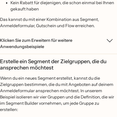
Kein Rabatt für diejenigen, die schon einmal bei Ihnen
gekauft haben
Das kannst du mit einer Kombination aus Segment,
Anmeldeformular, Gutschein und Flow erreichen.
Klicken Sie zum Erweitern für weitere
Anwendungsbeispiele
Erstelle ein Segment der Zielgruppen, die du
ansprechen möchtest
Wenn du ein neues Segment erstellst, kannst du die
Zielgruppen bestimmen, die du mit Angeboten auf deinem
Anmeldeformular ansprechen möchtest. In unserem
Beispiel isolieren wir vier Gruppen und die Definition, die wir
im Segment Builder vornehmen, um jede Gruppe zu
erstellen: