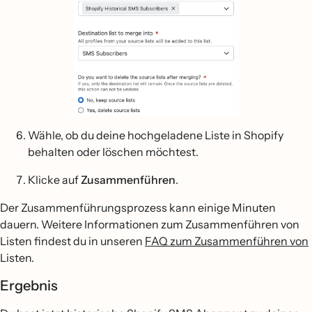
Wähle, ob du deine hochgeladene Liste in Shopify
behalten oder löschen möchtest.
Klicke auf
Zusammenführen
.
Der Zusammenführungsprozess kann einige Minuten
dauern. Weitere Informationen zum Zusammenführen von
Listen findest du in unseren
FAQ zum Zusammenführen von
Listen.
Ergebnis