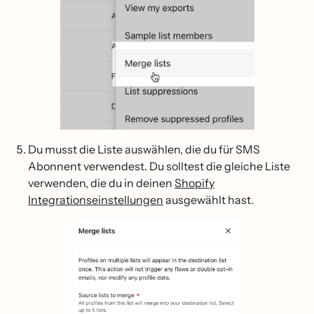
Du musst die Liste auswählen, die du für SMS
Abonnent verwendest. Du solltest die gleiche Liste
verwenden, die du in deinen
Shopify
Integrationseinstellungen
ausgewählt hast.