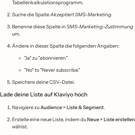
Tabellenkalkulationsprogramm.
Suche die Spalte
Akzeptiert SMS-Marketing
.
Benenne diese Spalte in
SMS-Marketing-Zustimmung
um.
Ändere in dieser Spalte die folgenden Angaben:
"Ja" zu "abonnieren."
"No" to "Never subscribe."
Speichere deine CSV-Datei.
Lade deine Liste auf Klaviyo hoch
Navigiere zu
Audience > Liste & Segment
.
Erstelle eine neue Liste, indem du
Neue > Liste erstellen
wählst.