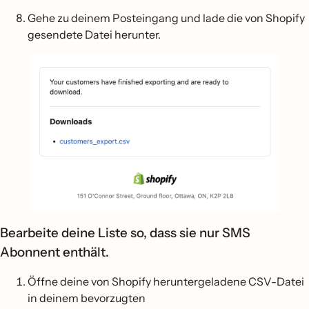
Gehe zu deinem Posteingang und lade die von Shopify
gesendete Datei herunter.
Bearbeite deine Liste so, dass sie nur SMS
Abonnent enthält.
Öffne deine von Shopify heruntergeladene CSV-Datei
in deinem bevorzugten