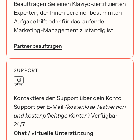
Beauftragen Sie einen Klaviyo-zertifizierten
Experten, der Ihnen bei einer bestimmten
Aufgabe hilft oder für das laufende
Marketing-Management zuständig ist.
Partner beauftragen
SUPPORT
Kontaktiere den Support über dein Konto.
Support per E-Mail
(kostenlose Testversion
und kostenpflichtige Konten)
Verfügbar
24/7
Chat / virtuelle Unterstützung