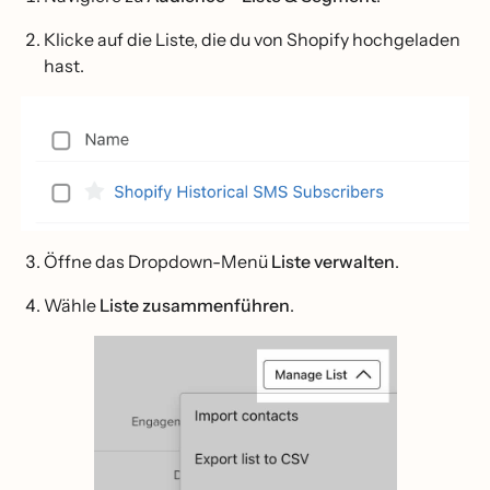
Klicke auf die Liste, die du von Shopify hochgeladen
hast.
Öffne das Dropdown-Menü
Liste verwalten
.
Wähle
Liste zusammenführen
.