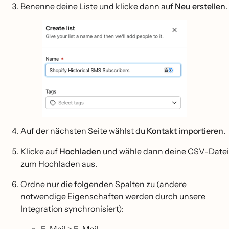
Benenne deine Liste und klicke dann auf
Neu erstellen
.
Auf der nächsten Seite wählst du
Kontakt importieren
.
Klicke auf
Hochladen
und wähle dann deine CSV-Datei
zum Hochladen aus.
Ordne nur die folgenden Spalten zu (andere
notwendige Eigenschaften werden durch unsere
Integration synchronisiert):