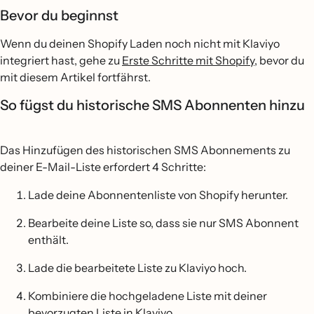
Bevor du beginnst
Wenn du deinen Shopify Laden noch nicht mit Klaviyo
integriert hast, gehe zu
Erste Schritte mit Shopify
, bevor du
mit diesem Artikel fortfährst.
So fügst du historische SMS Abonnenten hinzu
Das Hinzufügen des historischen SMS Abonnements zu
deiner E-Mail-Liste erfordert 4 Schritte:
Lade deine Abonnentenliste von Shopify herunter.
Bearbeite deine Liste so, dass sie nur SMS Abonnent
enthält.
Lade die bearbeitete Liste zu Klaviyo hoch.
Kombiniere die hochgeladene Liste mit deiner
bevorzugten Liste in Klaviyo.