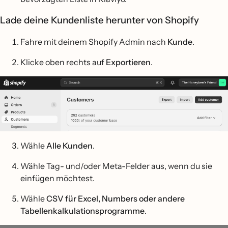
Lade deine Kundenliste herunter von Shopify
Fahre mit deinem Shopify Admin nach
Kunde
.
Klicke oben rechts auf
Exportieren
.
Wähle
Alle Kunden
.
Wähle Tag- und/oder Meta-Felder aus, wenn du sie
einfügen möchtest.
Wähle
CSV für Excel, Numbers oder andere
Tabellenkalkulationsprogramme
.