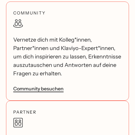
COMMUNITY
Vernetze dich mit Kolleg*innen,
Partner*innen und Klaviyo-Expert*innen,
um dich inspirieren zu lassen, Erkenntnisse
auszutauschen und Antworten auf deine
Fragen zu erhalten.
Community besuchen
PARTNER