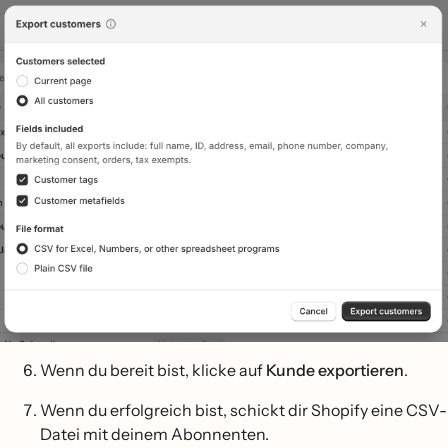
Wenn du bereit bist, klicke auf
Kunde exportieren
.
Wenn du erfolgreich bist, schickt dir Shopify eine CSV-
Datei mit deinem Abonnenten.