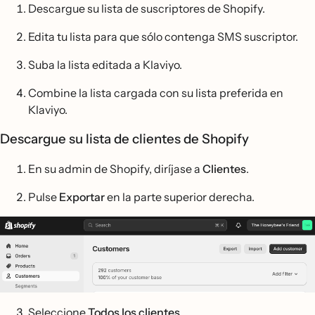
Descargue su lista de suscriptores de Shopify.
Edita tu lista para que sólo contenga SMS suscriptor.
Suba la lista editada a Klaviyo.
Combine la lista cargada con su lista preferida en
Klaviyo.
Descargue su lista de clientes de Shopify
En su admin de Shopify, diríjase a
Clientes
.
Pulse
Exportar
en la parte superior derecha.
Seleccione
Todos los clientes
.