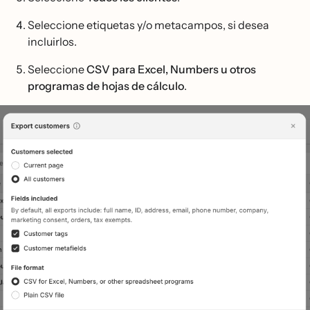
Seleccione etiquetas y/o metacampos, si desea
incluirlos.
Seleccione
CSV para Excel, Numbers u otros
programas de hojas de cálculo
.