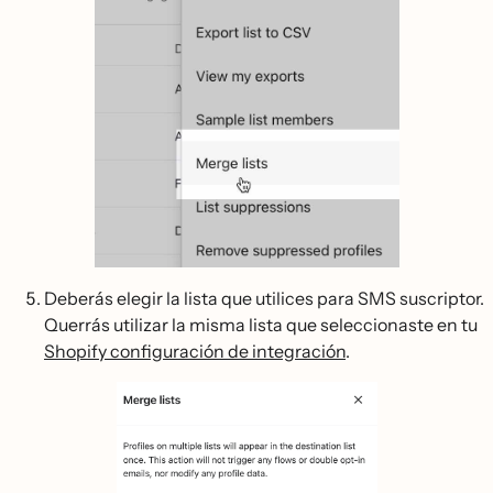
Deberás elegir la lista que utilices para SMS suscriptor.
Querrás utilizar la misma lista que seleccionaste en tu
Shopify configuración de integración
.