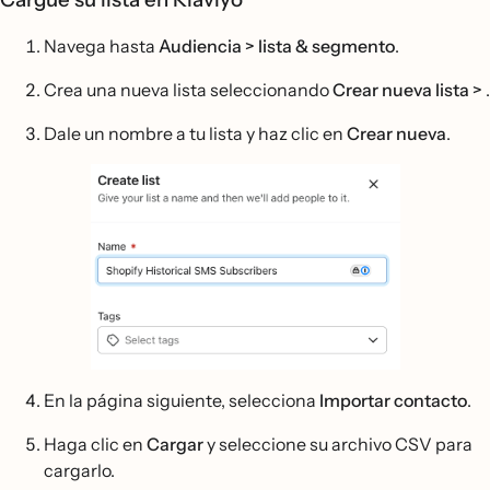
Navega hasta
Audiencia > lista & segmento
.
Crea una nueva lista seleccionando
Crear nueva lista >
.
Dale un nombre a tu lista y haz clic en
Crear nueva
.
En la página siguiente, selecciona
Importar contacto
.
Haga clic en
Cargar
y seleccione su archivo CSV para
cargarlo.