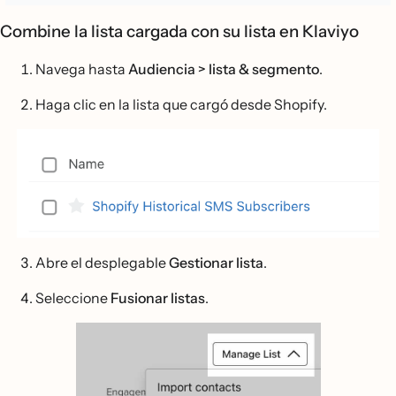
Combine la lista cargada con su lista en Klaviyo
Navega hasta
Audiencia > lista & segmento
.
Haga clic en la lista que cargó desde Shopify.
Abre el desplegable
Gestionar lista
.
Seleccione
Fusionar listas
.