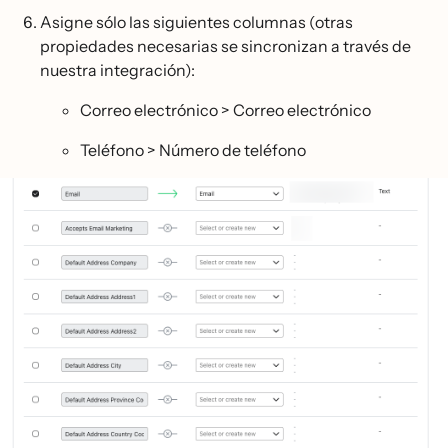
Asigne sólo las siguientes columnas (otras
propiedades necesarias se sincronizan a través de
nuestra integración):
Correo electrónico > Correo electrónico
Teléfono > Número de teléfono