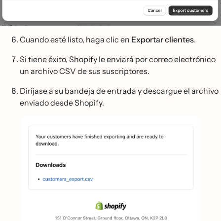
Cuando esté listo, haga clic en
Exportar clientes
.
Si tiene éxito, Shopify le enviará por correo electrónico
un archivo CSV de sus suscriptores.
Diríjase a su bandeja de entrada y descargue el archivo
enviado desde Shopify.