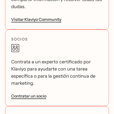
dudas.
Visitar Klaviyo Community
SOCIOS
Contrata a un experto certificado por
Klaviyo para ayudarte con una tarea
específica o para la gestión continua de
marketing.
Contratar un socio