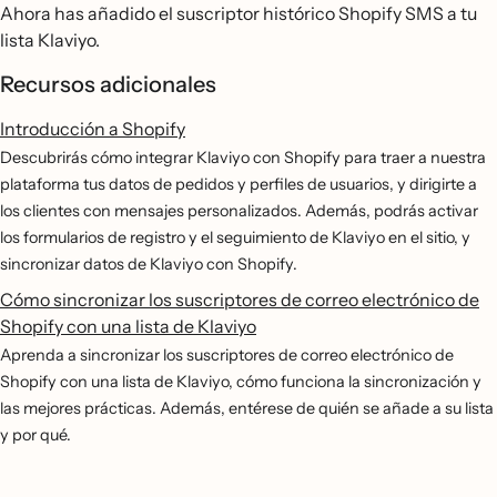
Ahora has añadido el suscriptor histórico Shopify SMS a tu
lista Klaviyo.
Recursos adicionales
Introducción a Shopify
Descubrirás cómo integrar Klaviyo con Shopify para traer a nuestra
plataforma tus datos de pedidos y perfiles de usuarios, y dirigirte a
los clientes con mensajes personalizados. Además, podrás activar
los formularios de registro y el seguimiento de Klaviyo en el sitio, y
sincronizar datos de Klaviyo con Shopify.
Cómo sincronizar los suscriptores de correo electrónico de
Shopify con una lista de Klaviyo
Aprenda a sincronizar los suscriptores de correo electrónico de
Shopify con una lista de Klaviyo, cómo funciona la sincronización y
las mejores prácticas. Además, entérese de quién se añade a su lista
y por qué.