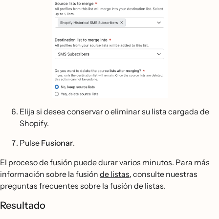
Elija si desea conservar o eliminar su lista cargada de
Shopify.
Pulse
Fusionar
.
El proceso de fusión puede durar varios minutos. Para más
información sobre la fusión
de listas
, consulte nuestras
preguntas frecuentes sobre la fusión de listas.
Resultado