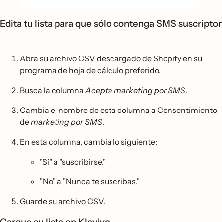
Edita tu lista para que sólo contenga SMS suscriptor
Abra su archivo CSV descargado de Shopify en su
programa de hoja de cálculo preferido.
Busca la columna
Acepta marketing por SMS
.
Cambia el nombre de esta columna a Consentimiento
de
marketing por SMS
.
En esta columna, cambia lo siguiente:
"Sí" a "suscribirse."
"No" a "Nunca te suscribas."
Guarde su archivo CSV.
Cargue su lista en Klaviyo