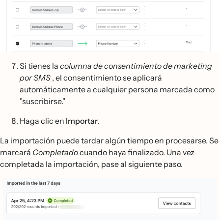
Si tienes la
columna de consentimiento de marketing
por SMS
, el consentimiento se aplicará
automáticamente a cualquier persona marcada como
"suscribirse."
Haga clic en
Importar
.
La importación puede tardar algún tiempo en procesarse. Se
marcará
Completado
cuando haya finalizado. Una vez
completada la importación, pase al siguiente paso.