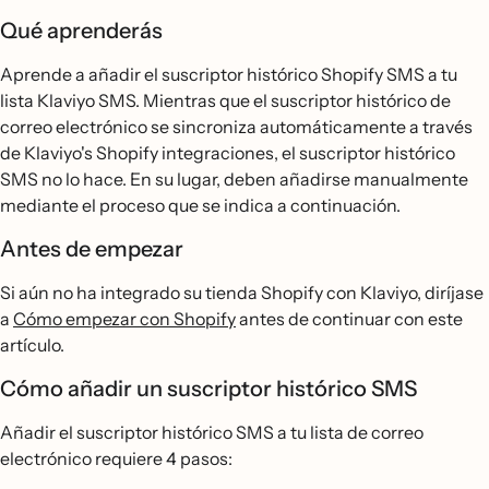
Qué aprenderás
Aprende a añadir el suscriptor histórico Shopify SMS a tu
lista Klaviyo SMS. Mientras que el suscriptor histórico de
correo electrónico se sincroniza automáticamente a través
de Klaviyo's Shopify integraciones, el suscriptor histórico
SMS no lo hace. En su lugar, deben añadirse manualmente
mediante el proceso que se indica a continuación.
Antes de empezar
Si aún no ha integrado su tienda Shopify con Klaviyo, diríjase
a
Cómo empezar con Shopify
antes de continuar con este
artículo.
Cómo añadir un suscriptor histórico SMS
Añadir el suscriptor histórico SMS a tu lista de correo
electrónico requiere 4 pasos: