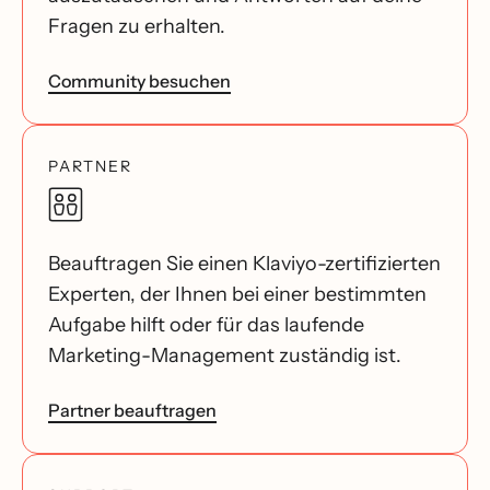
Fragen zu erhalten.
Community besuchen
PARTNER
Beauftragen Sie einen Klaviyo-zertifizierten
Experten, der Ihnen bei einer bestimmten
Aufgabe hilft oder für das laufende
Marketing-Management zuständig ist.
Partner beauftragen