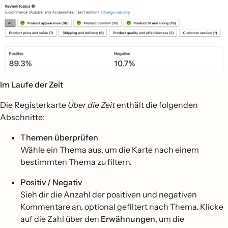
Im Laufe der Zeit
Die Registerkarte
Über die Zeit
enthält die folgenden
Abschnitte:
Themen überprüfen
Wähle ein Thema aus, um die Karte nach einem
bestimmten Thema zu filtern.
Positiv / Negativ
Sieh dir die Anzahl der positiven und negativen
Kommentare an, optional gefiltert nach Thema. Klicke
auf die Zahl über den
Erwähnungen
, um die