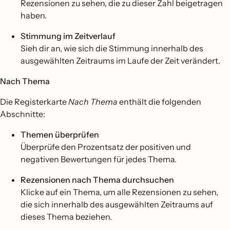
Rezensionen zu sehen, die zu dieser Zahl beigetragen
haben.
Stimmung im Zeitverlauf
Sieh dir an, wie sich die Stimmung innerhalb des
ausgewählten Zeitraums im Laufe der Zeit verändert.
Nach Thema
Die Registerkarte
Nach Thema
enthält die folgenden
Abschnitte:
Themen überprüfen
Überprüfe den Prozentsatz der positiven und
negativen Bewertungen für jedes Thema.
Rezensionen nach Thema durchsuchen
Klicke auf ein Thema, um alle Rezensionen zu sehen,
die sich innerhalb des ausgewählten Zeitraums auf
dieses Thema beziehen.