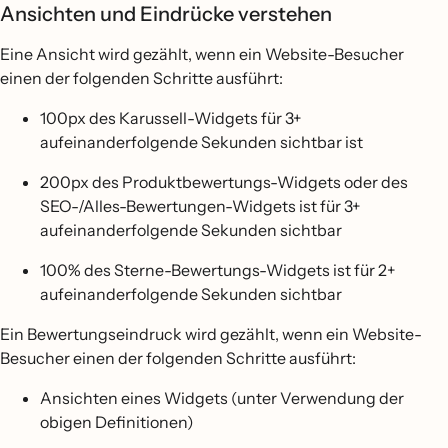
Ansichten und Eindrücke verstehen
Eine Ansicht wird gezählt, wenn ein Website-Besucher
einen der folgenden Schritte ausführt:
100px des Karussell-Widgets für 3+
aufeinanderfolgende Sekunden sichtbar ist
200px des Produktbewertungs-Widgets oder des
SEO-/Alles-Bewertungen-Widgets ist für 3+
aufeinanderfolgende Sekunden sichtbar
100% des Sterne-Bewertungs-Widgets ist für 2+
aufeinanderfolgende Sekunden sichtbar
Ein Bewertungseindruck wird gezählt, wenn ein Website-
Besucher einen der folgenden Schritte ausführt:
Ansichten eines Widgets (unter Verwendung der
obigen Definitionen)