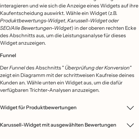
interagieren und wie sich die Anzeige eines Widgets auf ihre
Kaufentscheidung auswirkt. Wähle ein Widget (z.B.
Produktbewertungs-Widget
,
Karussell-Widget oder
SEO/Alle Bewertungen-Widget
) in der oberen rechten Ecke
des Abschnitts aus, um die Leistungsanalyse für dieses
Widget anzuzeigen.
Funnel
Der
Funnel
des Abschnitts "
Überprüfung der Konversion"
zeigt ein Diagramm mit der schrittweisen Kaufreise deines
Kunden an. Wähle unten ein Widget aus, um die dafür
verfügbaren Trichter-Analysen anzuzeigen.
Widget für Produktbewertungen
Karussell-Widget mit ausgewählten Bewertungen