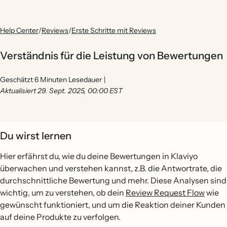
Help Center
/
Reviews
/
Erste Schritte mit Reviews
Verständnis für die Leistung von Bewertungen
Geschätzt 6 Minuten Lesedauer
|
Aktualisiert 29. Sept. 2025, 00:00 EST
Du wirst lernen
Hier erfährst du, wie du deine Bewertungen in Klaviyo
überwachen und verstehen kannst, z.B. die Antwortrate, die
durchschnittliche Bewertung und mehr. Diese Analysen sind
wichtig, um zu verstehen, ob dein
Review Request Flow
wie
gewünscht funktioniert, und um die Reaktion deiner Kunden
auf deine Produkte zu verfolgen.