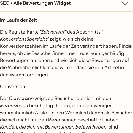
SEO / Alle Bewertungen Widget
Im Laufe der Zeit
Die Registerkarte
"Zeitverlauf"
des Abschnitts "
Konversionsübersicht"
zeigt, wie sich deine
Konversionszahlen im Laufe der Zeit verändert haben. Finde
heraus, ob die Besucher/innen mehr oder weniger häufig
Bewertungen ansehen und wie sich diese Bewertungen auf
die Wahrscheinlichkeit auswirken, dass sie den Artikel in
den Warenkorb legen.
Conversion
Der
Conversion
zeigt, ob Besucher, die sich mit den
Rezensionen
beschäftigt haben, eher oder weniger
wahrscheinlich Artikel in den Warenkorb legen als Besucher,
die sich nicht mit den Rezensionen beschäftigt haben.
Kunden, die sich mit Bewertungen befasst haben
, sind