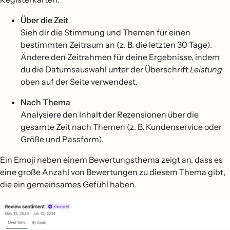
Über die Zeit
Sieh dir die Stimmung und Themen für einen
bestimmten Zeitraum an (z. B. die letzten 30 Tage).
Ändere den Zeitrahmen für deine Ergebnisse, indem
du die Datumsauswahl unter der Überschrift
Leistung
oben auf der Seite verwendest.
Nach Thema
Analysiere den Inhalt der Rezensionen über die
gesamte Zeit nach Themen (z. B. Kundenservice oder
Größe und Passform).
Ein Emoji neben einem Bewertungsthema zeigt an, dass es
eine große Anzahl von Bewertungen zu diesem Thema gibt,
die ein gemeinsames Gefühl haben.