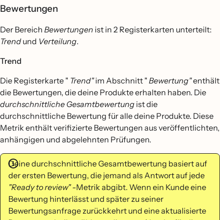
Bewertungen
Der Bereich
Bewertungen
ist in 2 Registerkarten unterteilt:
Trend
und
Verteilung
.
Trend
Die Registerkarte "
Trend"
im Abschnitt "
Bewertung"
enthält
die Bewertungen, die deine Produkte erhalten haben. Die
durchschnittliche Gesamtbewertung
ist die
durchschnittliche Bewertung für alle deine Produkte. Diese
Metrik enthält verifizierte Bewertungen aus veröffentlichten,
anhängigen und abgelehnten Prüfungen.
Deine durchschnittliche Gesamtbewertung basiert auf
der ersten Bewertung, die jemand als Antwort auf jede
"Ready to review"
-Metrik abgibt. Wenn ein Kunde eine
Bewertung hinterlässt und später zu seiner
Bewertungsanfrage zurückkehrt und eine aktualisierte