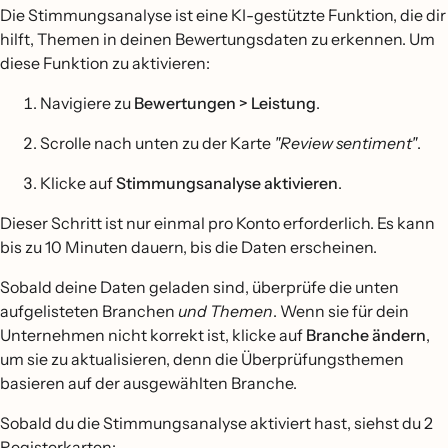
Die Stimmungsanalyse ist eine KI-gestützte Funktion, die dir
hilft, Themen in deinen Bewertungsdaten zu erkennen. Um
diese Funktion zu aktivieren:
Navigiere zu
Bewertungen > Leistung
.
Scrolle nach unten zu der Karte
"Review sentiment"
.
Klicke auf
Stimmungsanalyse aktivieren
.
Dieser Schritt ist nur einmal pro Konto erforderlich. Es kann
bis zu 10 Minuten dauern, bis die Daten erscheinen.
Sobald deine Daten geladen sind, überprüfe die unten
aufgelisteten Branchen
und Themen
. Wenn sie für dein
Unternehmen nicht korrekt ist, klicke auf
Branche ändern
,
um sie zu aktualisieren, denn die Überprüfungsthemen
basieren auf der ausgewählten Branche.
Sobald du die Stimmungsanalyse aktiviert hast, siehst du 2
Registerkarten: