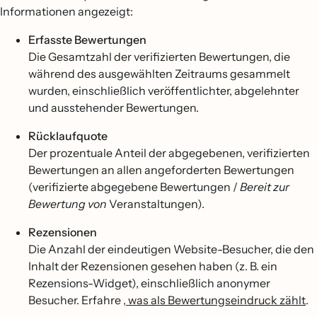
Informationen angezeigt:
Erfasste Bewertungen
Die Gesamtzahl der verifizierten Bewertungen, die
während des ausgewählten Zeitraums gesammelt
wurden, einschließlich veröffentlichter, abgelehnter
und ausstehender Bewertungen.
Rücklaufquote
Der prozentuale Anteil der abgegebenen, verifizierten
Bewertungen an allen angeforderten Bewertungen
(verifizierte abgegebene Bewertungen /
Bereit zur
Bewertung von
Veranstaltungen).
Rezensionen
Die Anzahl der eindeutigen Website-Besucher, die den
Inhalt der Rezensionen gesehen haben (z. B. ein
Rezensions-Widget), einschließlich anonymer
Besucher. Erfahre
, was als Bewertungseindruck zählt
.