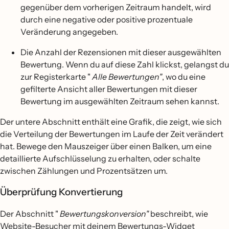
gegenüber dem vorherigen Zeitraum handelt, wird
durch eine negative oder positive prozentuale
Veränderung angegeben.
Die Anzahl der Rezensionen mit dieser ausgewählten
Bewertung. Wenn du auf diese Zahl klickst, gelangst du
zur Registerkarte "
Alle Bewertungen"
, wo du eine
gefilterte Ansicht aller Bewertungen mit dieser
Bewertung im ausgewählten Zeitraum sehen kannst.
Der untere Abschnitt enthält eine Grafik, die zeigt, wie sich
die Verteilung der Bewertungen im Laufe der Zeit verändert
hat. Bewege den Mauszeiger über einen Balken, um eine
detaillierte Aufschlüsselung zu erhalten, oder schalte
zwischen Zählungen und Prozentsätzen um.
Überprüfung Konvertierung
Der Abschnitt "
Bewertungskonversion"
beschreibt, wie
Website-Besucher mit deinem Bewertungs-Widget