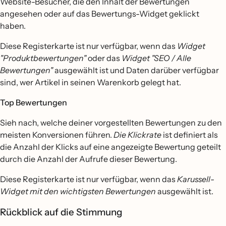
Website-Besucher, die den Inhalt der Bewertungen
angesehen oder auf das Bewertungs-Widget geklickt
haben.
Diese Registerkarte ist nur verfügbar, wenn das
Widget
"Produktbewertungen"
oder das
Widget "SEO / Alle
Bewertungen"
ausgewählt ist und Daten darüber verfügbar
sind, wer Artikel in seinen Warenkorb gelegt hat.
Top Bewertungen
Sieh nach, welche deiner vorgestellten Bewertungen zu den
meisten Konversionen führen.
Die Klickrate
ist definiert als
die Anzahl der Klicks auf eine angezeigte Bewertung geteilt
durch die Anzahl der Aufrufe dieser Bewertung.
Diese Registerkarte ist nur verfügbar, wenn das
Karussell-
Widget mit den wichtigsten Bewertungen
ausgewählt ist.
Rückblick auf die Stimmung