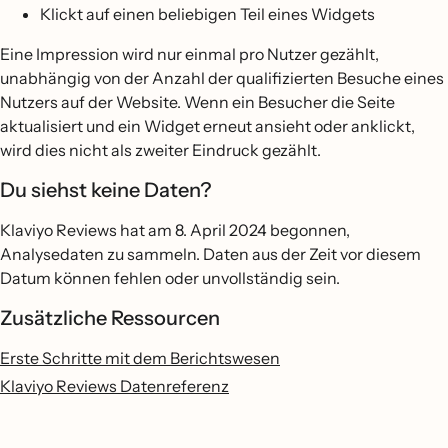
Klickt auf einen beliebigen Teil eines Widgets
Eine Impression wird nur einmal pro Nutzer gezählt,
unabhängig von der Anzahl der qualifizierten Besuche eines
Nutzers auf der Website. Wenn ein Besucher die Seite
aktualisiert und ein Widget erneut ansieht oder anklickt,
wird dies nicht als zweiter Eindruck gezählt.
Du siehst keine Daten?
Klaviyo Reviews hat am 8. April 2024 begonnen,
Analysedaten zu sammeln. Daten aus der Zeit vor diesem
Datum können fehlen oder unvollständig sein.
Zusätzliche Ressourcen
Erste Schritte mit dem Berichtswesen
Klaviyo Reviews Datenreferenz