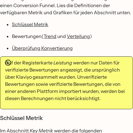
einen Conversion Funnel. Lies die Definitionen der
verfügbaren Metrik und Grafiken für jeden Abschnitt unten.
Schlüssel Metrik
Bewertungen
(Trend
und
Verteilung
)
Überprüfung Konvertierung
Auf der Registerkarte
Leistung
werden nur Daten für
verifizierte Bewertungen angezeigt, die ursprünglich
über Klaviyo gesammelt wurden. Unverifizierte
Bewertungen sowie verifizierte Bewertungen, die von
einer anderen Plattform importiert wurden, werden bei
diesen Berechnungen nicht berücksichtigt.
Schlüssel Metrik
Im Abschnitt
Key Metrik
werden die folgenden