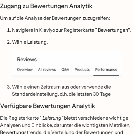
Zugang zu Bewertungen Analytik
Um auf die Analyse der Bewertungen zuzugreifen:
Navigiere in Klaviyo zur Registerkarte "
Bewertungen"
.
Wähle
Leistung
.
Wähle einen Zeitraum aus oder verwende die
Standardeinstellung, d.h. die letzten 30 Tage.
Verfügbare Bewertungen Analytik
Die Registerkarte "
Leistung"
bietet verschiedene wichtige
Analysen und Einblicke, darunter die wichtigsten Metriken,
Bewertungstrends, die Verteilung der Bewertungen und