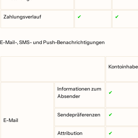
Zahlungsverlauf
✔
✔
E-Mail-, SMS- und Push-Benachrichtigungen
Kontoinhabe
Informationen zum
✔
Absender
Sendepräferenzen
✔
E-Mail
Attribution
✔