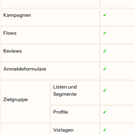
Kampagnen
✔
Flows
✔
Reviews
✔
Anmeldeformulare
✔
Listen und
✔
Segmente
Zielgruppe
Profile
✔
Vorlagen
✔