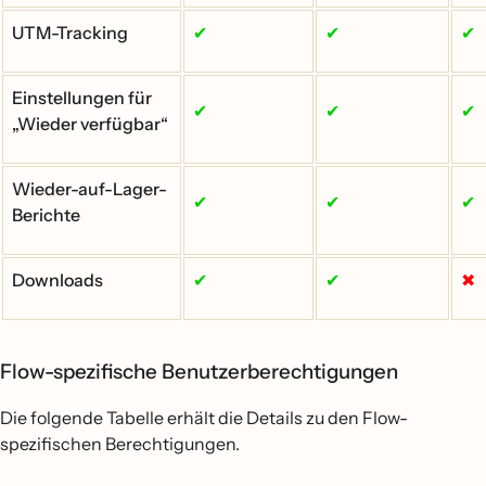
UTM-Tracking
✔
✔
✔
Einstellungen für
✔
✔
✔
„Wieder verfügbar“
Wieder-auf-Lager-
✔
✔
✔
Berichte
Downloads
✔
✔
✖
Flow-spezifische Benutzerberechtigungen
Die folgende Tabelle erhält die Details zu den Flow-
spezifischen Berechtigungen.