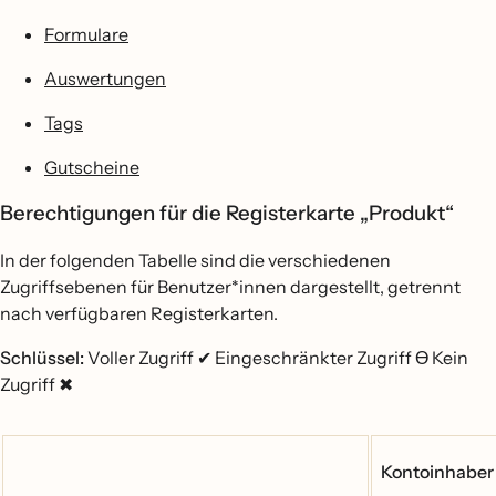
Formulare
Auswertungen
Tags
Gutscheine
Berechtigungen für die Registerkarte „Produkt“
In der folgenden Tabelle sind die verschiedenen
Zugriffsebenen für Benutzer*innen dargestellt, getrennt
nach verfügbaren Registerkarten.
Schlüssel:
Voller Zugriff ✔ Eingeschränkter Zugriff
Ɵ
Kein
Zugriff ✖
Kontoinhaber