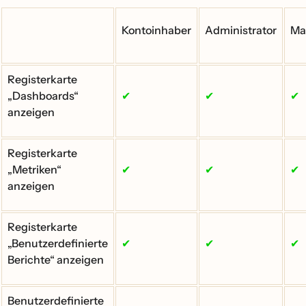
Kontoinhaber
Administrator
Ma
Registerkarte
„Dashboards“
✔
✔
✔
anzeigen
Registerkarte
„Metriken“
✔
✔
✔
anzeigen
Registerkarte
„Benutzerdefinierte
✔
✔
✔
Berichte“ anzeigen
Benutzerdefinierte