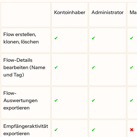
Kontoinhaber
Administrator
Ma
Flow erstellen,
✔
✔
✔
klonen, löschen
Flow-Details
bearbeiten (Name
✔
✔
✔
und Tag)
Flow-
Auswertungen
✔
✔
✔
exportieren
Empfängeraktivität
✔
✔
✖
exportieren