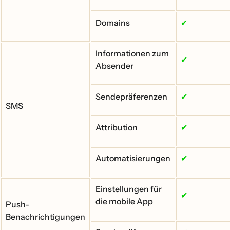
Domains
✔
Informationen zum
✔
Absender
Sendepräferenzen
✔
SMS
Attribution
✔
Automatisierungen
✔
Einstellungen für
✔
die mobile App
Push-
Benachrichtigungen