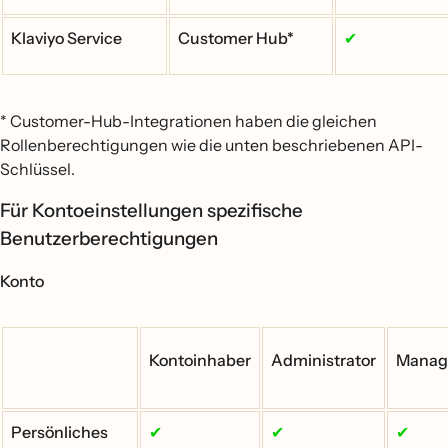
Klaviyo Service
Customer Hub*
✔
* Customer-Hub-Integrationen haben die gleichen
Rollenberechtigungen wie die unten beschriebenen API-
Schlüssel.
Für Kontoeinstellungen spezifische
Benutzerberechtigungen
Konto
Kontoinhaber
Administrator
Manag
Persönliches
✔
✔
✔