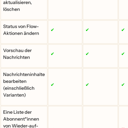
aktualisieren,
löschen
Status von Flow-
✔
✔
✔
Aktionen ändern
Vorschau der
✔
✔
✔
Nachrichten
Nachrichteninhalte
bearbeiten
✔
✔
✔
(einschließlich
Varianten)
Eine Liste der
Abonnent*innen
von Wieder-auf-