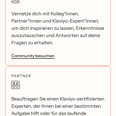
Vernetze dich mit Kolleg*innen,
Partner*innen und Klaviyo-Expert*innen,
um dich inspirieren zu lassen, Erkenntnisse
auszutauschen und Antworten auf deine
Fragen zu erhalten.
Community besuchen
PARTNER
Beauftragen Sie einen Klaviyo-zertifizierten
Experten, der Ihnen bei einer bestimmten
Aufgabe hilft oder für das laufende