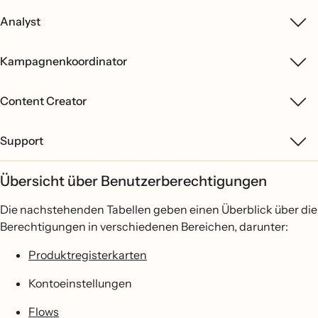
Analyst
Kampagnenkoordinator
Content Creator
Support
Übersicht über Benutzerberechtigungen
Die nachstehenden Tabellen geben einen Überblick über die
Berechtigungen in verschiedenen Bereichen, darunter:
Produktregisterkarten
Kontoeinstellungen
Flows