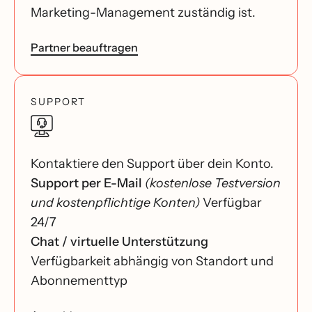
Marketing-Management zuständig ist.
Partner beauftragen
SUPPORT
Kontaktiere den Support über dein Konto.
Support per E-Mail
(kostenlose Testversion
und kostenpflichtige Konten)
Verfügbar
24/7
Chat / virtuelle Unterstützung
Verfügbarkeit abhängig von Standort und
Abonnementtyp