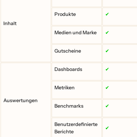
Produkte
✔
Inhalt
Medien und Marke
✔
Gutscheine
✔
Dashboards
✔
Metriken
✔
Auswertungen
Benchmarks
✔
Benutzerdefinierte
✔
Berichte