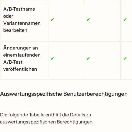
A/B-Testname
oder
✔
✔
✔
Variantennamen
bearbeiten
Änderungen an
einem laufenden
✔
✔
✔
A/B-Test
veröffentlichen
Auswertungsspezifische Benutzerberechtigungen
Die folgende Tabelle enthält die Details zu
auswertungsspezifischen Berechtigungen.