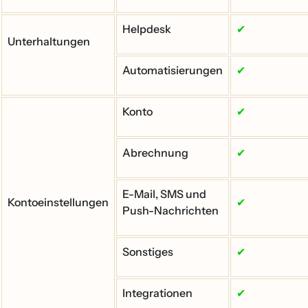
Helpdesk
✔
Unterhaltungen
Automatisierungen
✔
Konto
✔
Abrechnung
✔
E-Mail, SMS und
Kontoeinstellungen
✔
Push-Nachrichten
Sonstiges
✔
Integrationen
✔