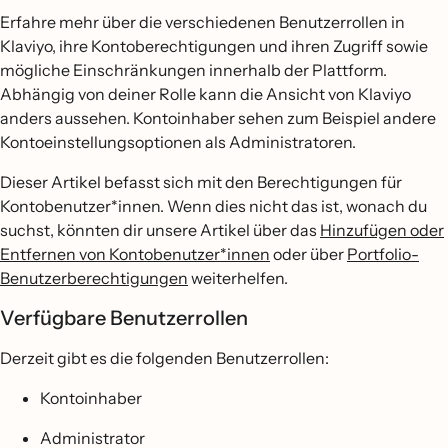
Erfahre mehr über die verschiedenen Benutzerrollen in
Klaviyo, ihre Kontoberechtigungen und ihren Zugriff sowie
mögliche Einschränkungen innerhalb der Plattform.
Abhängig von deiner Rolle kann die Ansicht von Klaviyo
anders aussehen. Kontoinhaber sehen zum Beispiel andere
Kontoeinstellungsoptionen als Administratoren.
Dieser Artikel befasst sich mit den Berechtigungen für
Kontobenutzer*innen. Wenn dies nicht das ist, wonach du
suchst, könnten dir unsere Artikel über das
Hinzufügen oder
Entfernen von Kontobenutzer*innen
oder über
Portfolio-
Benutzerberechtigungen
weiterhelfen.
Verfügbare Benutzerrollen
Derzeit gibt es die folgenden Benutzerrollen:
Kontoinhaber
Administrator