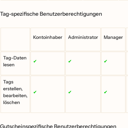
Tag-spezifische Benutzerberechtigungen
Kontoinhaber
Administrator
Manager
Tag-Daten
✔
✔
✔
lesen
Tags
erstellen,
✔
✔
✔
bearbeiten,
löschen
Gutscheinspezifische Benutzerberechtigungen