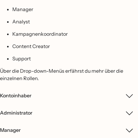
Manager
Analyst
Kampagnenkoordinator
Content Creator
Support
Über die Drop-down-Menüs erfährst du mehr über die
einzelnen Rollen.
Kontoinhaber
Administrator
Manager