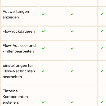
Auswertungen
✔
✔
✔
anzeigen
Flow rückdatieren
✔
✔
✔
Flow-Auslöser und
✔
✔
✔
-Filter bearbeiten
Einstellungen für
Flow-Nachrichten
✔
✔
✔
bearbeiten
Einzelne
Komponenten
erstellen,
✔
✔
✔