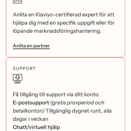
Anlita en Klaviyo-certifierad expert för att
hjälpa dig med en specifik uppgift eller för
löpande marknadsföringshantering.
Anlita en partner
SUPPORT
Få tillgång till support via ditt konto.
E-postsupport
(gratis provperiod och
betalkonton)
Tillgänglig dygnet runt, alla
dagar i veckan
Chatt/virtuell hjälp