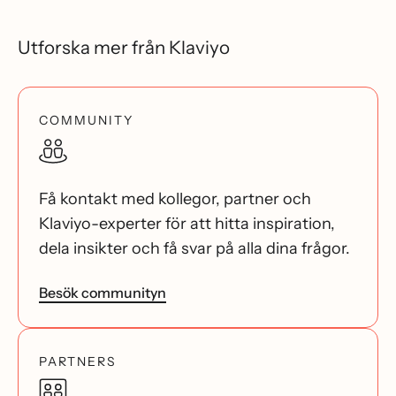
Utforska mer från Klaviyo
COMMUNITY
Få kontakt med kollegor, partner och
Klaviyo-experter för att hitta inspiration,
dela insikter och få svar på alla dina frågor.
Besök communityn
PARTNERS