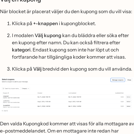
När blocket är placerat väljer du den kupong som du vill visa:
Klicka på
+-knappen
i kupongblocket.
I modalen
Välj kupong
kan du bläddra eller söka efter
en kupong efter namn. Du kan också filtrera efter
kategori
. Endast kupong som inte har löpt ut och
fortfarande har tillgängliga koder kommer att visas.
Klicka på
Välj
bredvid den kupong som du vill använda.
Den valda Kupongkod kommer att visas för alla mottagare av
e-postmeddelandet. Om en mottagare inte redan har