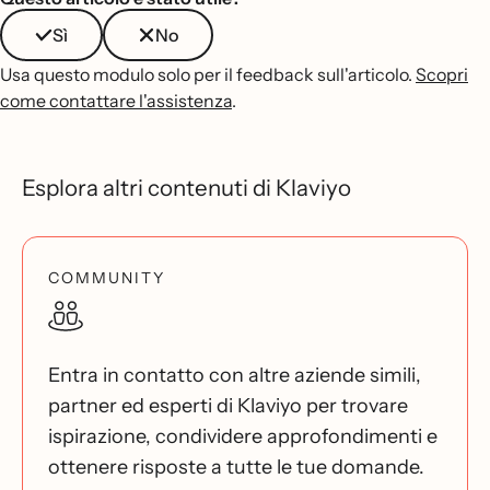
Sì
No
Usa questo modulo solo per il feedback sull'articolo.
Scopri
come contattare l'assistenza
.
Esplora altri contenuti di Klaviyo
COMMUNITY
Entra in contatto con altre aziende simili,
partner ed esperti di Klaviyo per trovare
ispirazione, condividere approfondimenti e
ottenere risposte a tutte le tue domande.