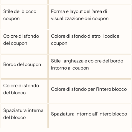
Stile del blocco
Forma e layout dell'area di
coupon
visualizzazione dei coupon
Colore di sfondo
Colore di sfondo dietro il codice
del coupon
coupon
Stile, larghezza e colore del bordo
Bordo del coupon
intorno al coupon
Colore di sfondo
Colore di sfondo per l'intero blocco
del blocco
Spaziatura interna
Spaziatura intorno all'intero blocco
del blocco