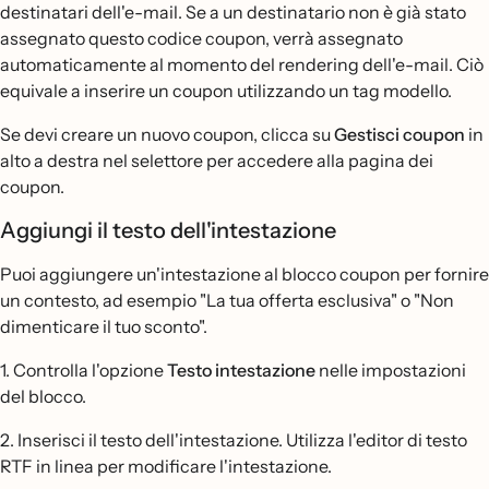
destinatari dell'e-mail. Se a un destinatario non è già stato
assegnato questo codice coupon, verrà assegnato
automaticamente al momento del rendering dell'e-mail. Ciò
equivale a inserire un coupon utilizzando un tag modello.
Se devi creare un nuovo coupon, clicca su
Gestisci coupon
in
alto a destra nel selettore per accedere alla pagina dei
coupon.
Aggiungi il testo dell'intestazione
Puoi aggiungere un'intestazione al blocco coupon per fornire
un contesto, ad esempio "La tua offerta esclusiva" o "Non
dimenticare il tuo sconto".
1. Controlla l'opzione
Testo intestazione
nelle impostazioni
del blocco.
2. Inserisci il testo dell'intestazione. Utilizza l'editor di testo
RTF in linea per modificare l'intestazione.