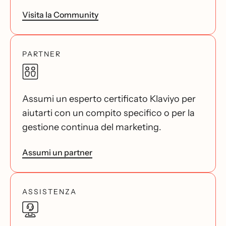
Visita la Community
PARTNER
Assumi un esperto certificato Klaviyo per
aiutarti con un compito specifico o per la
gestione continua del marketing.
Assumi un partner
ASSISTENZA