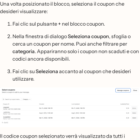
Una volta posizionato il blocco, seleziona il coupon che
desideri visualizzare:
Fai clic sul pulsante
+
nel blocco coupon.
Nella finestra di dialogo
Seleziona coupon
, sfoglia o
cerca un coupon per nome. Puoi anche filtrare per
categoria
. Appariranno solo i coupon non scaduti e con
codici ancora disponibili.
Fai clic su
Seleziona
accanto al coupon che desideri
utilizzare.
Il codice coupon selezionato verrà visualizzato da tutti i