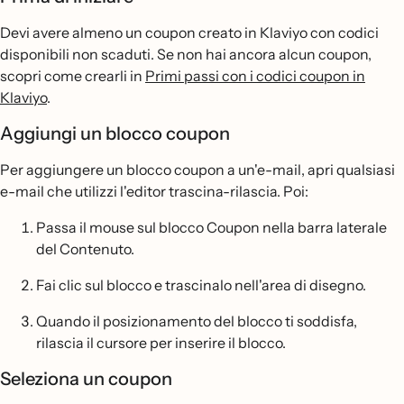
Devi avere almeno un coupon creato in Klaviyo con codici
disponibili non scaduti. Se non hai ancora alcun coupon,
scopri come crearli in
Primi passi con i codici coupon in
Klaviyo
.
Aggiungi un blocco coupon
Per aggiungere un blocco coupon a un'e-mail, apri qualsiasi
e-mail che utilizzi l'editor trascina-rilascia. Poi:
Passa il mouse sul blocco Coupon nella barra laterale
del Contenuto.
Fai clic sul blocco e trascinalo nell'area di disegno.
Quando il posizionamento del blocco ti soddisfa,
rilascia il cursore per inserire il blocco.
Seleziona un coupon