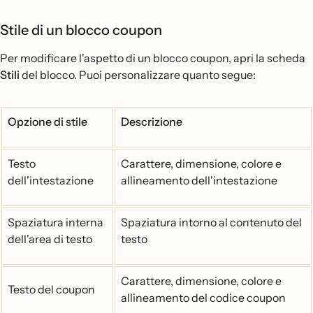
Stile di un blocco coupon
Per modificare l'aspetto di un blocco coupon, apri la scheda
Stili
del blocco. Puoi personalizzare quanto segue:
Opzione di stile
Descrizione
Testo
Carattere, dimensione, colore e
dell'intestazione
allineamento dell'intestazione
Spaziatura interna
Spaziatura intorno al contenuto del
dell'area di testo
testo
Carattere, dimensione, colore e
Testo del coupon
allineamento del codice coupon