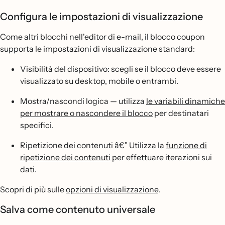
Configura le impostazioni di visualizzazione
Come altri blocchi nell'editor di e-mail, il blocco coupon
supporta le impostazioni di visualizzazione standard:
Visibilità del dispositivo: scegli se il blocco deve essere
visualizzato su desktop, mobile o entrambi.
Mostra/nascondi logica — utilizza
le variabili dinamiche
per mostrare o nascondere il blocco
per destinatari
specifici.
Ripetizione dei contenuti â€" Utilizza la
funzione di
ripetizione dei contenuti
per effettuare iterazioni sui
dati.
Scopri di più sulle
opzioni di visualizzazione
.
Salva come contenuto universale