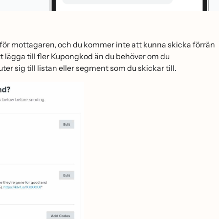
för mottagaren, och du kommer inte att kunna skicka förrän
att lägga till fler Kupongkod än du behöver om du
r sig till listan eller segment som du skickar till.