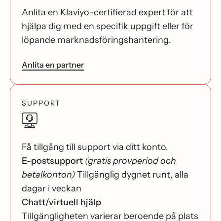
Anlita en Klaviyo-certifierad expert för att
hjälpa dig med en specifik uppgift eller för
löpande marknadsföringshantering.
Anlita en partner
SUPPORT
Få tillgång till support via ditt konto.
E-postsupport
(gratis provperiod och
betalkonton)
Tillgänglig dygnet runt, alla
dagar i veckan
Chatt/virtuell hjälp
Tillgängligheten varierar beroende på plats