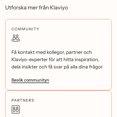
Utforska mer från Klaviyo
COMMUNITY
Få kontakt med kollegor, partner och
Klaviyo-experter för att hitta inspiration,
dela insikter och få svar på alla dina frågor.
Besök communityn
PARTNERS