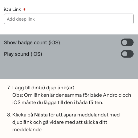
Lägg till din(a) djuplänk(ar).
Obs: Om länken är densamma för både Android och
iOS måste du lägga till den i båda fälten.
Klicka på
Nästa
för att spara meddelandet med
djuplänk och gå vidare med att skicka ditt
meddelande.