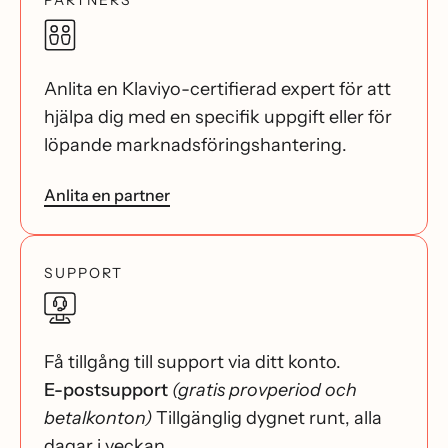
Anlita en Klaviyo-certifierad expert för att
hjälpa dig med en specifik uppgift eller för
löpande marknadsföringshantering.
Anlita en partner
SUPPORT
Få tillgång till support via ditt konto.
E-postsupport
(gratis provperiod och
betalkonton)
Tillgänglig dygnet runt, alla
dagar i veckan