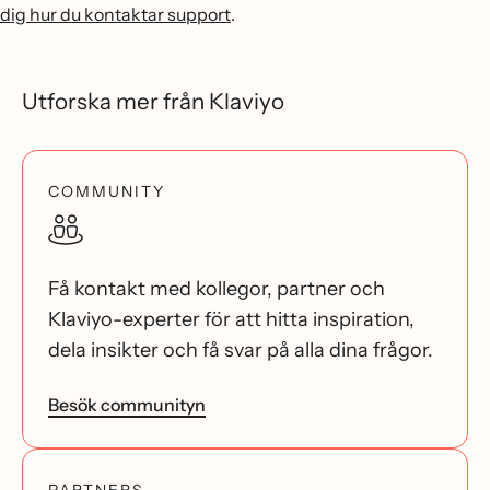
dig hur du kontaktar support
.
Utforska mer från Klaviyo
COMMUNITY
Få kontakt med kollegor, partner och
Klaviyo-experter för att hitta inspiration,
dela insikter och få svar på alla dina frågor.
Besök communityn
PARTNERS