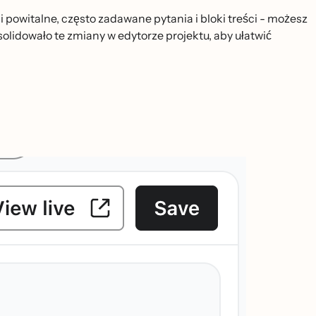
 powitalne, często zadawane pytania i bloki treści - możesz
solidowało te zmiany w edytorze projektu, aby ułatwić