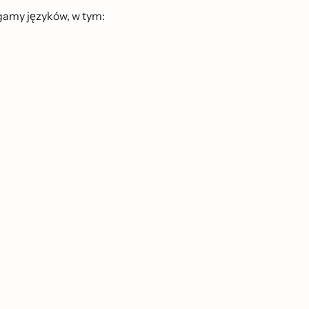
my języków, w tym: