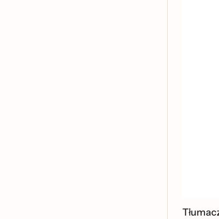
Tłumacz