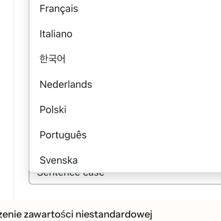
enie zawartości niestandardowej