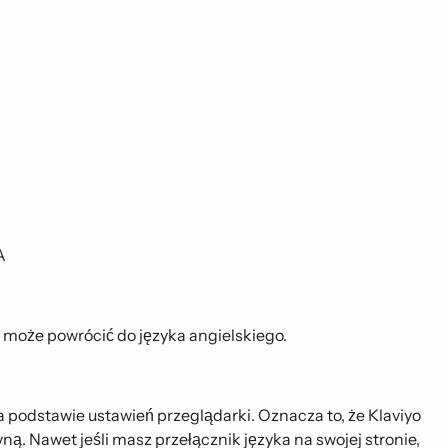
A
może powrócić do języka angielskiego.
podstawie ustawień przeglądarki. Oznacza to, że Klaviyo
. Nawet jeśli masz przełącznik języka na swojej stronie,