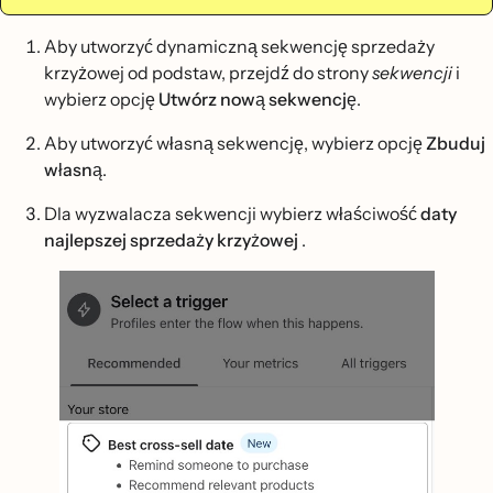
Aby utworzyć dynamiczną sekwencję sprzedaży
krzyżowej od podstaw, przejdź do strony
sekwencji
i
wybierz opcję
Utwórz nową sekwencję
.
Aby utworzyć własną sekwencję, wybierz opcję
Zbuduj
własną
.
Dla wyzwalacza sekwencji wybierz właściwość
daty
najlepszej sprzedaży krzyżowej
.