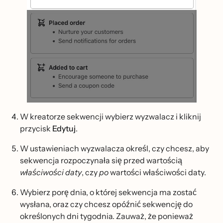
W kreatorze sekwencji wybierz wyzwalacz i kliknij
przycisk
Edytuj
.
W ustawieniach wyzwalacza określ, czy chcesz, aby
sekwencja rozpoczynała się przed wartością
właściwości daty
, czy
po
wartości właściwości daty.
Wybierz porę dnia, o której sekwencja ma zostać
wysłana, oraz czy chcesz opóźnić sekwencję do
określonych dni tygodnia. Zauważ, że ponieważ