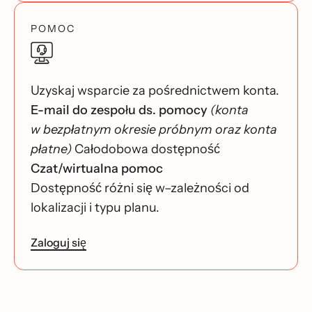
POMOC
Uzyskaj wsparcie za pośrednictwem konta.
E-mail do zespołu ds. pomocy
(konta
w bezpłatnym okresie próbnym oraz konta
płatne)
Całodobowa dostępność
Czat/wirtualna pomoc
Dostępność różni się w–zależności od
lokalizacji i typu planu.
Zaloguj się