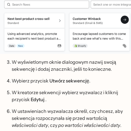
W wyświetlonym oknie dialogowym nazwij swoją
sekwencję i dodaj znaczniki, jeśli to konieczne.
Wybierz przycisk
Utwórz sekwencję
.
W kreatorze sekwencji wybierz wyzwalacz i kliknij
przycisk
Edytuj
.
W ustawieniach wyzwalacza określ, czy chcesz, aby
sekwencja rozpoczynała się przed wartością
właściwości daty
, czy
po wartości właściwości daty
.