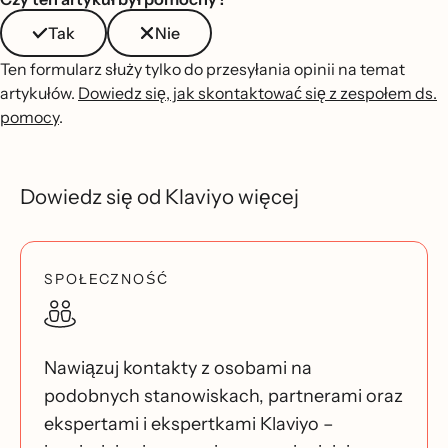
Tak
Nie
Ten formularz służy tylko do przesyłania opinii na temat
artykułów.
Dowiedz się, jak skontaktować się z zespołem ds.
pomocy
.
Dowiedz się od Klaviyo więcej
SPOŁECZNOŚĆ
Nawiązuj kontakty z osobami na
podobnych stanowiskach, partnerami oraz
ekspertami i ekspertkami Klaviyo –