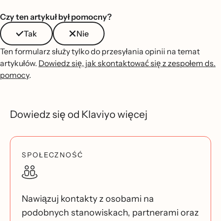
Czy ten artykuł był pomocny?
Tak
Nie
Ten formularz służy tylko do przesyłania opinii na temat
artykułów.
Dowiedz się, jak skontaktować się z zespołem ds.
pomocy
.
Dowiedz się od Klaviyo więcej
SPOŁECZNOŚĆ
Nawiązuj kontakty z osobami na
podobnych stanowiskach, partnerami oraz