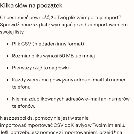
Kilka słów na początek
Chcesz mieć pewność, że Twój plik zaimportujeimport?
Sprawdź poniższą listę wymagań przed zaimportowaniem
swojej listy.
Plik CSV (nie żaden inny format)
Rozmiar pliku wynosi 50 MB lub mniej
Pierwszy rząd to nagłówki
Każdy wiersz ma powiązany adres e-mail lub numer
telefonu
Nie ma zduplikowanych adresów e-mail ani numerów
telefonów.
Nasz zespół ds. pomocy nie jest w stanie
importowaćimportować CSV do Klaviyo w Twoim imieniu.
Jeśli potrzebujesz pomocy z importowaniem, przejdź na