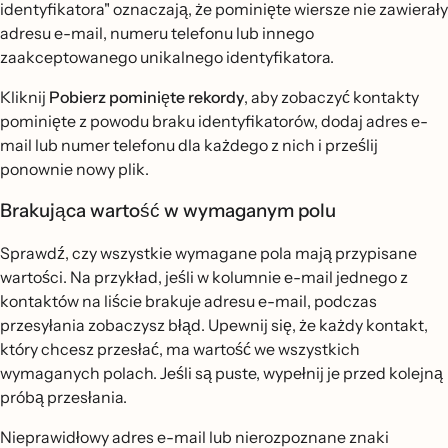
identyfikatora" oznaczają, że pominięte wiersze nie zawierały
adresu e-mail, numeru telefonu lub innego
zaakceptowanego unikalnego identyfikatora.
Kliknij
Pobierz pominięte rekordy
, aby zobaczyć kontakty
pominięte z powodu braku identyfikatorów, dodaj adres e-
mail lub numer telefonu dla każdego z nich i prześlij
ponownie nowy plik.
Brakująca wartość w wymaganym polu
Sprawdź, czy wszystkie wymagane pola mają przypisane
wartości. Na przykład, jeśli w kolumnie e-mail jednego z
kontaktów na liście brakuje adresu e-mail, podczas
przesyłania zobaczysz błąd. Upewnij się, że każdy kontakt,
który chcesz przesłać, ma wartość we wszystkich
wymaganych polach. Jeśli są puste, wypełnij je przed kolejną
próbą przesłania.
Nieprawidłowy adres e-mail lub nierozpoznane znaki