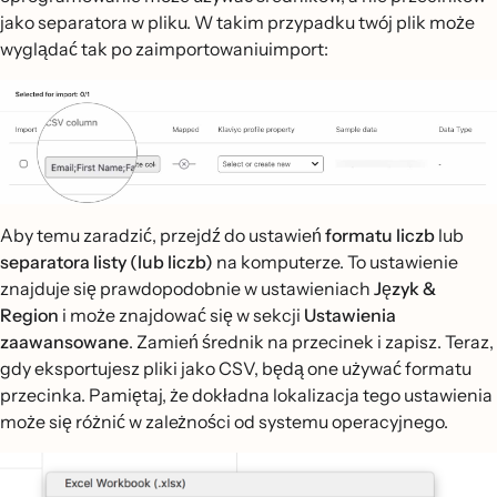
jako separatora w pliku. W takim przypadku twój plik może
wyglądać tak po zaimportowaniuimport:
Aby temu zaradzić, przejdź do ustawień
formatu liczb
lub
separatora listy (lub liczb)
na komputerze. To ustawienie
znajduje się prawdopodobnie w ustawieniach
Język &
Region
i może znajdować się w sekcji
Ustawienia
zaawansowane
. Zamień średnik na przecinek i zapisz. Teraz,
gdy eksportujesz pliki jako CSV, będą one używać formatu
przecinka. Pamiętaj, że dokładna lokalizacja tego ustawienia
może się różnić w zależności od systemu operacyjnego.