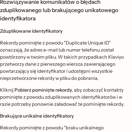
Rozwiązywanie komunikatów o błędach
zduplikowanego lub brakującego unikatowego
identyfikatora
Zduplikowane identyfikatory
Rekordy pominięte z powodu "Duplicate Unique ID"
oznaczają, że adres e-mail lub numer telefonu został
powtórzony w twoim pliku. W takich przypadkach Klaviyo
przetworzy dane z pierwszego wiersza zawierającego
powtarzający się identyfikator i udostępni wszystkie
nieprzetworzone rekordy w pliku do pobrania.
Kliknij
Pobierz pominięte rekordy
, aby zobaczyć kontakty
pominięte z powodu zduplikowanych identyfikatorów i w
razie potrzeby ponownie załadować te pominięte rekordy.
Brakujące unikalne identyfikatory
Rekordy pominięte z powodu "braku unikalnego