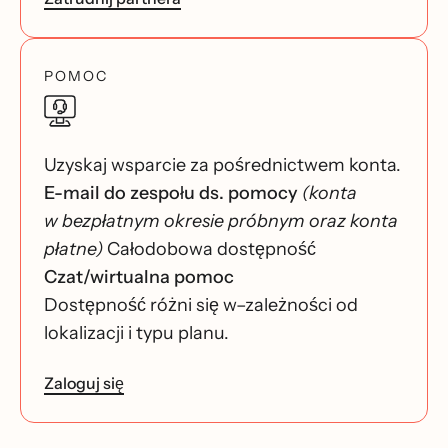
POMOC
Uzyskaj wsparcie za pośrednictwem konta.
E-mail do zespołu ds. pomocy
(konta
w bezpłatnym okresie próbnym oraz konta
płatne)
Całodobowa dostępność
Czat/wirtualna pomoc
Dostępność różni się w–zależności od
lokalizacji i typu planu.
Zaloguj się