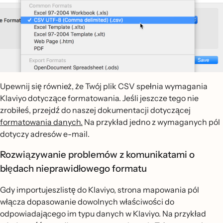
Upewnij się również, że Twój plik CSV spełnia wymagania
Klaviyo dotyczące formatowania. Jeśli jeszcze tego nie
zrobiłeś, przejdź do naszej dokumentacji dotyczącej
formatowania danych.
Na przykład jedno z wymaganych pól
dotyczy adresów e-mail.
Rozwiązywanie problemów z komunikatami o
błędach nieprawidłowego formatu
Gdy importujeszlistę do Klaviyo, strona mapowania pól
włącza dopasowanie dowolnych właściwości do
odpowiadającego im typu danych w Klaviyo. Na przykład