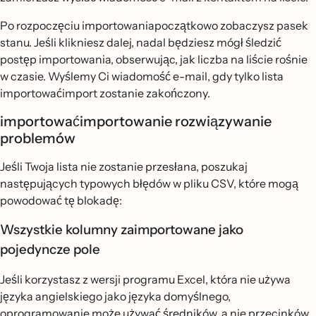
Po rozpoczęciu importowaniapoczątkowo zobaczysz pasek
stanu. Jeśli klikniesz dalej, nadal będziesz mógł śledzić
postęp importowania, obserwując, jak liczba na liście rośnie
w czasie. Wyślemy Ci wiadomość e-mail, gdy tylko lista
importowaćimport zostanie zakończony.
importowaćimportowanie rozwiązywanie
problemów
Jeśli Twoja lista nie zostanie przesłana, poszukaj
następujących typowych błędów w pliku CSV, które mogą
powodować tę blokadę:
Wszystkie kolumny zaimportowane jako
pojedyncze pole
Jeśli korzystasz z wersji programu Excel, która nie używa
języka angielskiego jako języka domyślnego,
oprogramowanie może używać średników, a nie przecinków