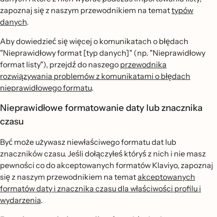
zapoznaj się z naszym przewodnikiem na temat
typów
danych
.
Aby dowiedzieć się więcej o komunikatach o błędach
"Nieprawidłowy format [typ danych]" (np. "Nieprawidłowy
format listy"), przejdź do naszego
przewodnika
rozwiązywania problemów z komunikatami o błędach
nieprawidłowego formatu
.
Nieprawidłowe formatowanie daty lub znacznika
czasu
Być może używasz niewłaściwego formatu dat lub
znaczników czasu. Jeśli dołączyłeś któryś z nich i nie masz
pewności co do akceptowanych formatów Klaviyo, zapoznaj
się z naszym przewodnikiem na temat
akceptowanych
formatów daty i znacznika czasu dla właściwości profilu i
wydarzenia
.