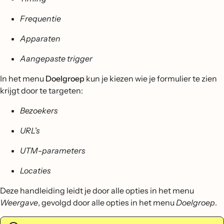
Frequentie
Apparaten
Aangepaste trigger
In het menu
Doelgroep
kun je kiezen wie je formulier te zien
krijgt door te targeten:
Bezoekers
URL's
UTM-parameters
Locaties
Deze handleiding leidt je door alle opties in het menu
Weergave
, gevolgd door alle opties in het menu
Doelgroep
.