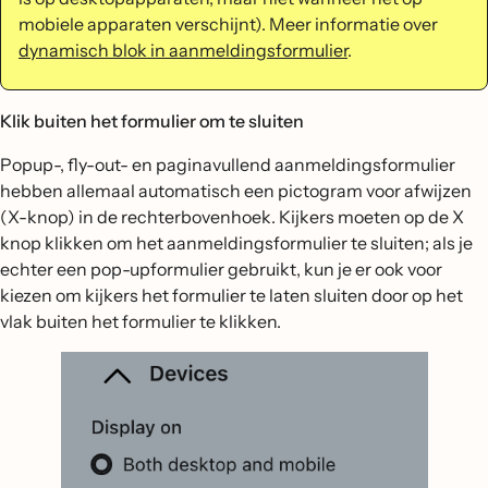
mobiele apparaten verschijnt). Meer informatie over
dynamisch blok in aanmeldingsformulier
.
Klik buiten het formulier om te sluiten
Popup-, fly-out- en paginavullend aanmeldingsformulier
hebben allemaal automatisch een pictogram voor afwijzen
(X-knop) in de rechterbovenhoek. Kijkers moeten op de X
knop klikken om het aanmeldingsformulier te sluiten; als je
echter een pop-upformulier gebruikt, kun je er ook voor
kiezen om kijkers het formulier te laten sluiten door op het
vlak buiten het formulier te klikken.