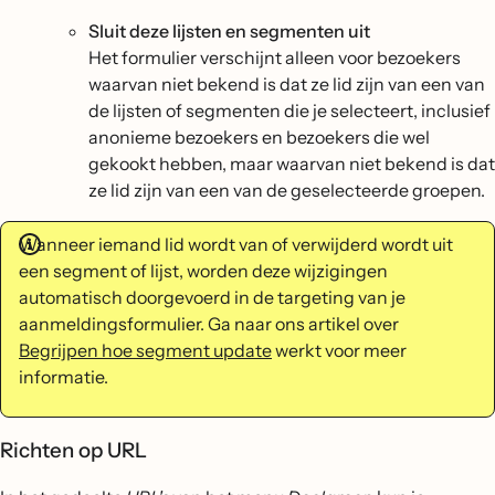
Sluit deze lijsten en segmenten uit
Het formulier verschijnt alleen voor bezoekers
waarvan niet bekend is dat ze lid zijn van een van
de lijsten of segmenten die je selecteert, inclusief
anonieme bezoekers en bezoekers die wel
gekookt hebben, maar waarvan niet bekend is dat
ze lid zijn van een van de geselecteerde groepen.
Wanneer iemand lid wordt van of verwijderd wordt uit
een segment of lijst, worden deze wijzigingen
automatisch doorgevoerd in de targeting van je
aanmeldingsformulier. Ga naar ons artikel over
Begrijpen hoe segment update
werkt voor meer
informatie.
Richten op URL