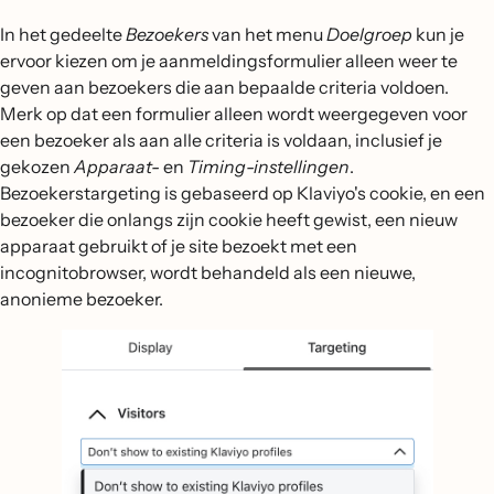
In het gedeelte
Bezoekers
van het menu
Doelgroep
kun je
ervoor kiezen om je aanmeldingsformulier alleen weer te
geven aan bezoekers die aan bepaalde criteria voldoen.
Merk op dat een formulier alleen wordt weergegeven voor
een bezoeker als aan alle criteria is voldaan, inclusief je
gekozen
Apparaat-
en
Timing-instellingen
.
Bezoekerstargeting is gebaseerd op Klaviyo's cookie, en een
bezoeker die onlangs zijn cookie heeft gewist, een nieuw
apparaat gebruikt of je site bezoekt met een
incognitobrowser, wordt behandeld als een nieuwe,
anonieme bezoeker.