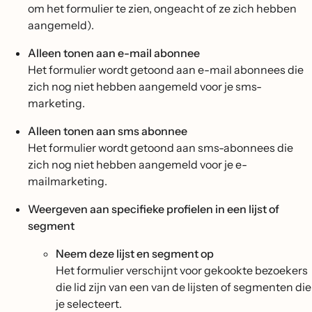
om het formulier te zien, ongeacht of ze zich hebben
aangemeld).
Alleen tonen aan e-mail abonnee
Het formulier wordt getoond aan e-mail abonnees die
zich nog niet hebben aangemeld voor je sms-
marketing.
Alleen tonen aan sms abonnee
Het formulier wordt getoond aan sms-abonnees die
zich nog niet hebben aangemeld voor je e-
mailmarketing.
Weergeven aan specifieke profielen in een lijst of
segment
Neem deze lijst en segment op
Het formulier verschijnt voor gekookte bezoekers
die lid zijn van een van de lijsten of segmenten die
je selecteert.