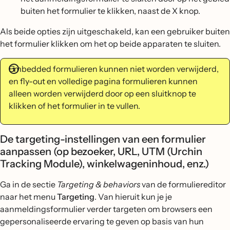
buiten het formulier te klikken, naast de X knop.
Als beide opties zijn uitgeschakeld, kan een gebruiker buiten
het formulier klikken om het op beide apparaten te sluiten.
Embedded formulieren kunnen niet worden verwijderd,
en fly-out en volledige pagina formulieren kunnen
alleen worden verwijderd door op een sluitknop te
klikken of het formulier in te vullen.
De targeting-instellingen van een formulier
aanpassen (op bezoeker, URL, UTM (Urchin
Tracking Module), winkelwageninhoud, enz.)
Ga in de sectie
Targeting & behaviors
van de formuliereditor
naar het menu
Targeting
. Van hieruit kun je je
aanmeldingsformulier verder targeten om browsers een
gepersonaliseerde ervaring te geven op basis van hun