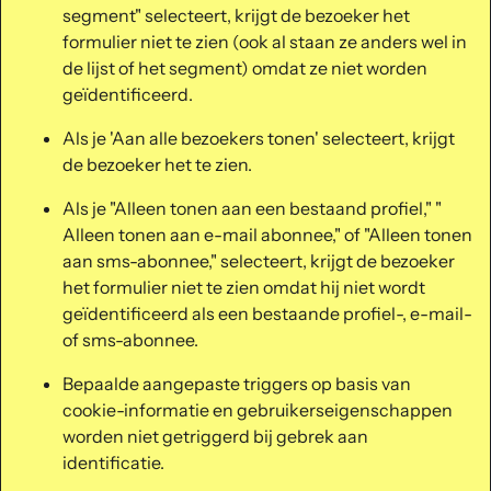
segment" selecteert, krijgt de bezoeker het
formulier niet te zien (ook al staan ze anders wel in
de lijst of het segment) omdat ze niet worden
geïdentificeerd.
Als je 'Aan alle bezoekers tonen' selecteert, krijgt
de bezoeker het te zien.
Als je "Alleen tonen aan een bestaand profiel," "
Alleen tonen aan e-mail abonnee," of "Alleen tonen
aan sms-abonnee," selecteert, krijgt de bezoeker
het formulier niet te zien omdat hij niet wordt
geïdentificeerd als een bestaande profiel-, e-mail-
of sms-abonnee.
Bepaalde aangepaste triggers op basis van
cookie-informatie en gebruikerseigenschappen
worden niet getriggerd bij gebrek aan
identificatie.