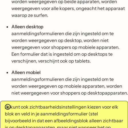
worden weergegeven op beide apparaten, worden
weergegeven voor alle kopers, ongeacht het apparaat
waarop ze surfen.
Alleen desktop
aanmeldingsformulieren die zijn ingesteld om te
worden weergegeven op desktop, worden niet
weergegeven voor shoppers op mobiele apparaten.
Een formulier dat is ingesteld om op desktops te
verschijnen, verschijnt ook op tablets.
Alleen mobiel
aanmeldingsformulieren die zijn ingesteld om te
worden weergegeven op mobiele apparaten, worden
niet weergegeven voor shoppers op desktopapparaten.
Je kunt ook zichtbaarheidsinstellingen kiezen voor elk
blok en veld in je aanmeldingsformulier (stel
bijvoorbeeld in dat een afbeeldingsblok alleen zichtbaar
is op desktopapparaten, maar niet wanneer het op