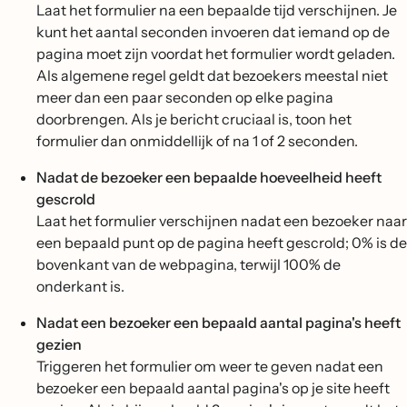
Laat het formulier na een bepaalde tijd verschijnen. Je
kunt het aantal seconden invoeren dat iemand op de
pagina moet zijn voordat het formulier wordt geladen.
Als algemene regel geldt dat bezoekers meestal niet
meer dan een paar seconden op elke pagina
doorbrengen. Als je bericht cruciaal is, toon het
formulier dan onmiddellijk of na 1 of 2 seconden.
Nadat de bezoeker een bepaalde hoeveelheid heeft
gescrold
Laat het formulier verschijnen nadat een bezoeker naar
een bepaald punt op de pagina heeft gescrold; 0% is de
bovenkant van de webpagina, terwijl 100% de
onderkant is.
Nadat een bezoeker een bepaald aantal pagina's heeft
gezien
Triggeren het formulier om weer te geven nadat een
bezoeker een bepaald aantal pagina's op je site heeft