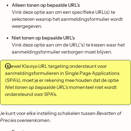
Alleen tonen op bepaalde URL's
Vink deze optie aan om een specifieke URL(s) te
selecteren waarop het aanmeldingsformulier wordt
weergegeven.
Niet tonen op bepaalde URL's
Vink deze optie aan om de URL('s) te kiezen waar het
aanmeldingsformulier verborgen moet blijven.
Hoewel Klaviyo URL targeting ondersteunt voor
aanmeldingsformulieren in Single Page Applications
(SPA's), moet je er rekening mee houden dat de optie
Niet tonen op bepaalde URL's
momenteel niet wordt
ondersteund voor SPA's.
Je kunt voor elke instelling schakelen tussen
Bevatten of
Precies overeenkomen
.