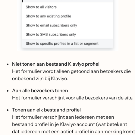
Niet tonen aan bestaand Klaviyo profiel
Het formulier wordt alleen getoond aan bezoekers die
onbekend zijn bij Klaviyo.
Aan alle bezoekers tonen
Het formulier verschijnt voor alle bezoekers van de site.
Tonen aan elk bestaand profiel
Het formulier verschijnt aan iedereen met een
bestaand profiel in je Klaviyo account (wat betekent
dat iedereen met een actief profiel in aanmerking komt