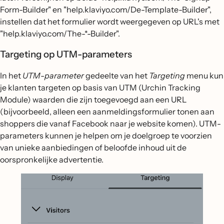
Form-Builder" en "help.klaviyo.com/De-Template-Builder",
instellen dat het formulier wordt weergegeven op URL's met
"help.klaviyo.com/The-*-Builder".
Targeting op UTM-parameters
In het
UTM-parameter
gedeelte van het
Targeting
menu kun
je klanten targeten op basis van UTM (Urchin Tracking
Module) waarden die zijn toegevoegd aan een URL
(bijvoorbeeld, alleen een aanmeldingsformulier tonen aan
shoppers die vanaf Facebook naar je website komen). UTM-
parameters kunnen je helpen om je doelgroep te voorzien
van unieke aanbiedingen of beloofde inhoud uit de
oorspronkelijke advertentie.