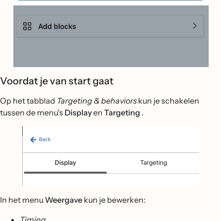
Voordat je van start gaat
Op het tabblad
Targeting & behaviors
kun je schakelen
tussen de menu's
Display
en
Targeting
.
In het menu
Weergave
kun je bewerken:
Timing