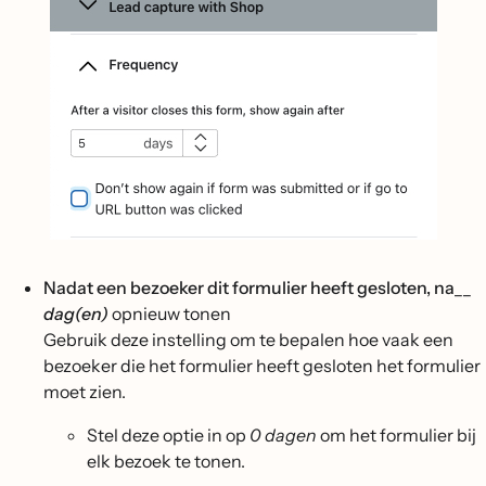
Nadat een bezoeker dit formulier heeft gesloten, na
__
dag(en)
opnieuw tonen
Gebruik deze instelling om te bepalen hoe vaak een
bezoeker die het formulier heeft gesloten het formulier
moet zien.
Stel deze optie in op
0 dagen
om het formulier bij
elk bezoek te tonen.