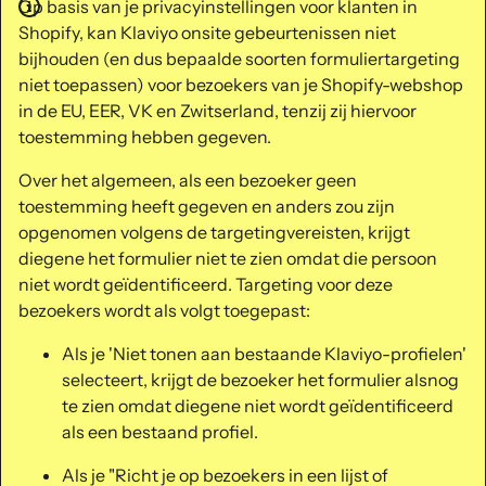
Op basis van je privacyinstellingen voor klanten in
Shopify, kan Klaviyo onsite gebeurtenissen niet
bijhouden (en dus bepaalde soorten formuliertargeting
niet toepassen) voor bezoekers van je Shopify-webshop
in de EU, EER, VK en Zwitserland, tenzij zij hiervoor
toestemming hebben gegeven.
Over het algemeen, als een bezoeker geen
toestemming heeft gegeven en anders zou zijn
opgenomen volgens de targetingvereisten, krijgt
diegene het formulier niet te zien omdat die persoon
niet wordt geïdentificeerd. Targeting voor deze
bezoekers wordt als volgt toegepast:
Als je 'Niet tonen aan bestaande Klaviyo-profielen'
selecteert, krijgt de bezoeker het formulier alsnog
te zien omdat diegene niet wordt geïdentificeerd
als een bestaand profiel.
Als je "Richt je op bezoekers in een lijst of