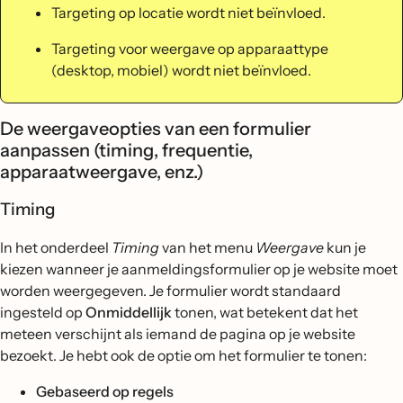
Targeting op locatie wordt niet beïnvloed.
Targeting voor weergave op apparaattype
(desktop, mobiel) wordt niet beïnvloed.
De weergaveopties van een formulier
aanpassen (timing, frequentie,
apparaatweergave, enz.)
Timing
In het onderdeel
Timing
van het menu
Weergave
kun je
kiezen wanneer je aanmeldingsformulier op je website moet
worden weergegeven. Je formulier wordt standaard
ingesteld op
Onmiddellijk
tonen, wat betekent dat het
meteen verschijnt als iemand de pagina op je website
bezoekt. Je hebt ook de optie om het formulier te tonen:
Gebaseerd op regels