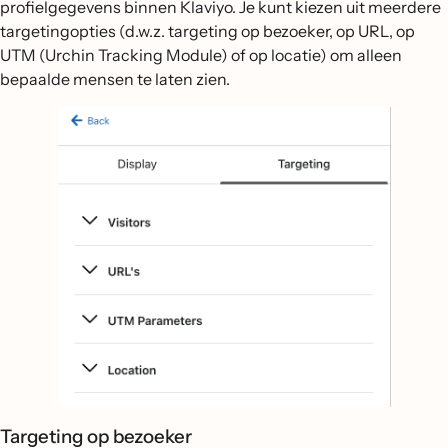
profielgegevens binnen Klaviyo. Je kunt kiezen uit meerdere
targetingopties (d.w.z. targeting op bezoeker, op URL, op
UTM (Urchin Tracking Module) of op locatie) om alleen
bepaalde mensen te laten zien.
Targeting op bezoeker