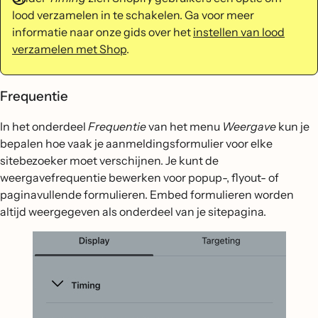
lood verzamelen in te schakelen. Ga voor meer
informatie naar onze gids over het
instellen van lood
verzamelen met Shop
.
Frequentie
In het onderdeel
Frequentie
van het menu
Weergave
kun je
bepalen hoe vaak je aanmeldingsformulier voor elke
sitebezoeker moet verschijnen. Je kunt de
weergavefrequentie bewerken voor popup-, flyout- of
paginavullende formulieren. Embed formulieren worden
altijd weergegeven als onderdeel van je sitepagina.