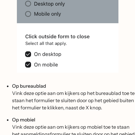
Op bureaublad
Vink deze optie aan om kijkers op het bureaublad toe te
staan het formulier te sluiten door op het gebied buiten
het formulier te klikken, naast de X knop.
Op mobiel
Vink deze optie aan om kijkers op mobiel toe te staan
het aanmeldingsformulier te sluiten door op het gebied