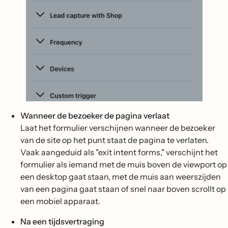
Wanneer de bezoeker de pagina verlaat
Laat het formulier verschijnen wanneer de bezoeker
van de site op het punt staat de pagina te verlaten.
Vaak aangeduid als "exit intent forms," verschijnt het
formulier als iemand met de muis boven de viewport op
een desktop gaat staan, met de muis aan weerszijden
van een pagina gaat staan of snel naar boven scrollt op
een mobiel apparaat.
Na een tijdsvertraging