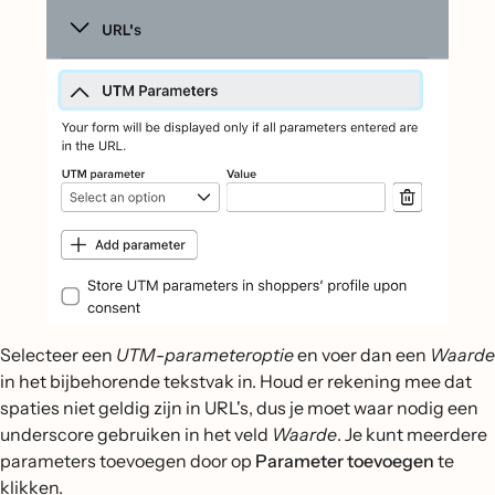
Selecteer een
UTM-parameteroptie
en voer dan een
Waarde
in het bijbehorende tekstvak in. Houd er rekening mee dat
spaties niet geldig zijn in URL's, dus je moet waar nodig een
underscore gebruiken in het veld
Waarde
. Je kunt meerdere
parameters toevoegen door op
Parameter toevoegen
te
klikken.