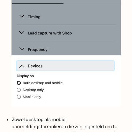
Zowel desktop als mobiel
aanmeldingsformulieren die zijn ingesteld om te