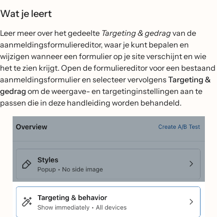
Wat je leert
Leer meer over het gedeelte
Targeting & gedrag
van de
aanmeldingsformuliereditor, waar je kunt bepalen en
wijzigen wanneer een formulier op je site verschijnt en wie
het te zien krijgt. Open de formuliereditor voor een bestaand
aanmeldingsformulier en selecteer vervolgens
Targeting &
gedrag
om de weergave- en targetinginstellingen aan te
passen die in deze handleiding worden behandeld.