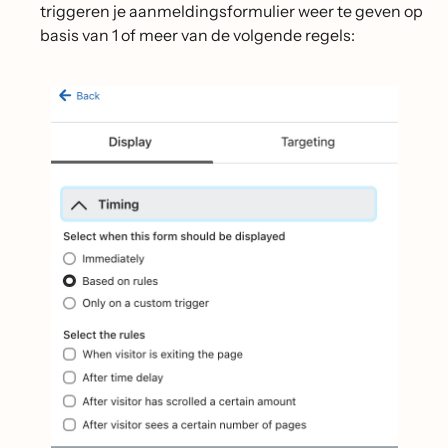
triggeren je aanmeldingsformulier weer te geven op
basis van 1 of meer van de volgende regels: