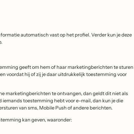
formatie automatisch vast op het profiel. Verder kun je deze
p.
stemming geeft om hem of haar marketingberichten te sturen
 voordat hij of zij je daar uitdrukkelijk toestemming voor
marketingberichten te ontvangen, dan geldt dit niet als
d iemands toestemming hebt voor e-mail, dan kun je die
versturen van sms, Mobile Push of andere berichten.
oestemming kan geven, waaronder: