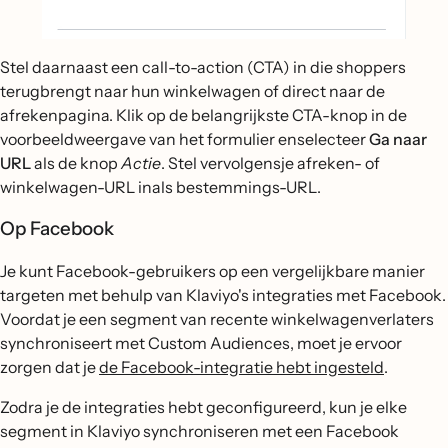
Stel daarnaast een call-to-action (CTA) in die shoppers
terugbrengt naar hun winkelwagen of direct naar de
afrekenpagina. Klik op de belangrijkste CTA-knop in de
voorbeeldweergave van het formulier enselecteer
Ga naar
URL
als de knop
Actie
. Stel vervolgensje afreken- of
winkelwagen-URL inals bestemmings-URL.
Op Facebook
Je kunt Facebook-gebruikers op een vergelijkbare manier
targeten met behulp van Klaviyo's integraties met Facebook.
Voordat je een segment van recente winkelwagenverlaters
synchroniseert met Custom Audiences, moet je ervoor
zorgen dat je
de Facebook-integratie hebt ingesteld
.
Zodra je de integraties hebt geconfigureerd, kun je elke
segment in Klaviyo synchroniseren met een Facebook