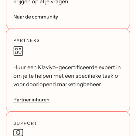
krijgen op al je vragen.
Naar de community
PARTNERS
Huur een Klaviyo-gecertificeerde expert in
om je te helpen met een specifieke taak of
voor doorlopend marketingbeheer.
Partner inhuren
SUPPORT