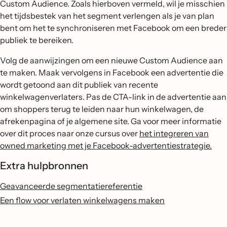
Custom Audience. Zoals hierboven vermeld, wil je misschien
het tijdsbestek van het segment verlengen als je van plan
bent om het te synchroniseren met Facebook om een breder
publiek te bereiken.
Volg de aanwijzingen om een nieuwe Custom Audience aan
te maken. Maak vervolgens in Facebook een advertentie die
wordt getoond aan dit publiek van recente
winkelwagenverlaters. Pas de CTA-link in de advertentie aan
om shoppers terug te leiden naar hun winkelwagen, de
afrekenpagina of je algemene site. Ga voor meer informatie
over dit proces naar onze cursus over
het integreren van
owned marketing met je Facebook-advertentiestrategie.
Extra hulpbronnen
Geavanceerde segmentatiereferentie
Een flow voor verlaten winkelwagens maken