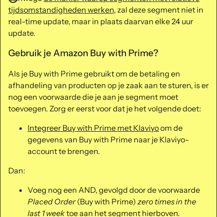
tijdsomstandigheden werken
, zal deze segment niet in
real-time update, maar in plaats daarvan elke 24 uur
update.
Gebruik je Amazon Buy with Prime?
Als je Buy with Prime gebruikt om de betaling en
afhandeling van producten op je zaak aan te sturen, is er
nog een voorwaarde die je aan je segment moet
toevoegen. Zorg er eerst voor dat je het volgende doet:
Integreer Buy with Prime met Klaviyo
om de
gegevens van Buy with Prime naar je Klaviyo-
account te brengen.
Dan:
Voeg nog een AND, gevolgd door de voorwaarde
Placed Order
(Buy with Prime)
zero times in the
last 1 week
toe aan het segment hierboven.