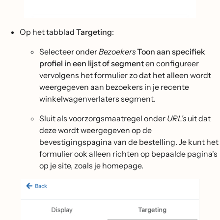
Op het tabblad
Targeting
:
Selecteer onder
Bezoekers
Toon aan specifiek
profiel in een lijst of segment
en configureer
vervolgens het formulier zo dat het alleen wordt
weergegeven aan bezoekers in je recente
winkelwagenverlaters segment.
Sluit als voorzorgsmaatregel onder
URL's
uit dat
deze wordt weergegeven op de
bevestigingspagina van de bestelling. Je kunt het
formulier ook alleen richten op bepaalde pagina's
op je site, zoals je homepage.