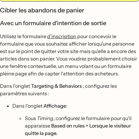
Cibler les abandons de panier
Avec un formulaire d'intention de sortie
Utilisez le formulaire
d'inscription
pour concevoir le
formulaire que vous souhaitez afficher lorsqu'une personne
est sur le point de quitter votre site mais qu'elle a encore des
articles dans son panier. Vous voudrez probablement choisir
une fenêtre contextuelle, un menu volant ou un formulaire
pleine page afin de capter l'attention des acheteurs.
Dans l'onglet
Targeting & Behaviors
, configurez les
paramètres suivants :
Dans l'onglet
Affichage
:
Sous
Timing
, configurez le formulaire pour qu'il
apparaisse
Based on rules > Lorsque le visiteur
quitte la page.