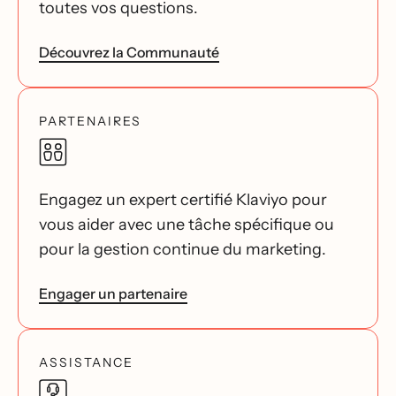
toutes vos questions.
Découvrez la Communauté
PARTENAIRES
Engagez un expert certifié Klaviyo pour
vous aider avec une tâche spécifique ou
pour la gestion continue du marketing.
Engager un partenaire
ASSISTANCE