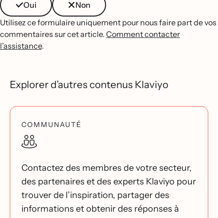
Oui
Non
Utilisez ce formulaire uniquement pour nous faire part de vos
commentaires sur cet article.
Comment contacter
l’assistance
.
Explorer d’autres contenus Klaviyo
COMMUNAUTÉ
Contactez des membres de votre secteur,
des partenaires et des experts Klaviyo pour
trouver de l’inspiration, partager des
informations et obtenir des réponses à