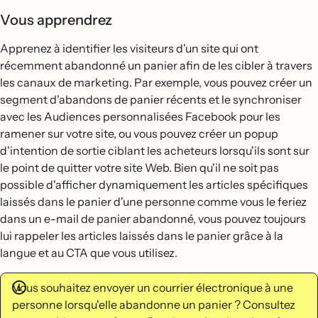
Vous apprendrez
Apprenez à identifier les visiteurs d'un site qui ont
récemment abandonné un panier afin de les cibler à travers
les canaux de marketing. Par exemple, vous pouvez créer un
segment d'abandons de panier récents et le synchroniser
avec les Audiences personnalisées Facebook pour les
ramener sur votre site, ou vous pouvez créer un popup
d'intention de sortie ciblant les acheteurs lorsqu'ils sont sur
le point de quitter votre site Web. Bien qu'il ne soit pas
possible d'afficher dynamiquement les articles spécifiques
laissés dans le panier d'une personne comme vous le feriez
dans un e-mail de panier abandonné, vous pouvez toujours
lui rappeler les articles laissés dans le panier grâce à la
langue et au CTA que vous utilisez.
Vous souhaitez envoyer un courrier électronique à une
personne lorsqu'elle abandonne un panier ? Consultez