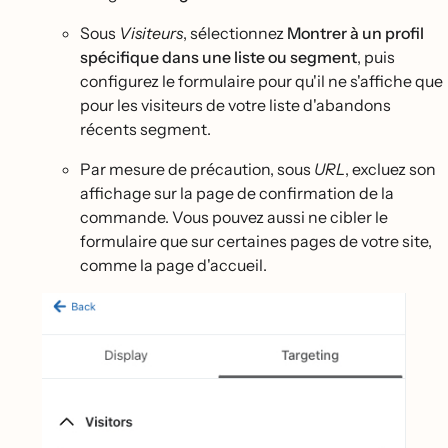
Sous
Visiteurs
, sélectionnez
Montrer à un profil
spécifique dans une liste ou segment
, puis
configurez le formulaire pour qu'il ne s'affiche que
pour les visiteurs de votre liste d'abandons
récents segment.
Par mesure de précaution, sous
URL
, excluez son
affichage sur la page de confirmation de la
commande. Vous pouvez aussi ne cibler le
formulaire que sur certaines pages de votre site,
comme la page d'accueil.