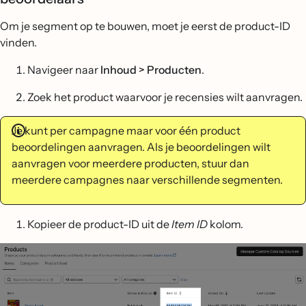
Om je segment op te bouwen, moet je eerst de product-ID
vinden.
Navigeer naar
Inhoud > Producten
.
Zoek het product waarvoor je recensies wilt aanvragen.
Je kunt per campagne maar voor één product
beoordelingen aanvragen. Als je beoordelingen wilt
aanvragen voor meerdere producten, stuur dan
meerdere campagnes naar verschillende segmenten.
Kopieer de product-ID uit de
Item ID
kolom.