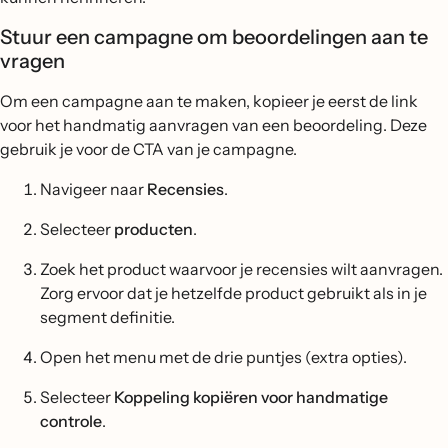
Stuur een campagne om beoordelingen aan te
vragen
Om een campagne aan te maken, kopieer je eerst de link
voor het handmatig aanvragen van een beoordeling. Deze
gebruik je voor de CTA van je campagne.
Navigeer naar
Recensies
.
Selecteer
producten
.
Zoek het product waarvoor je recensies wilt aanvragen.
Zorg ervoor dat je hetzelfde product gebruikt als in je
segment definitie.
Open het menu met de drie puntjes (extra opties).
Selecteer
Koppeling kopiëren voor handmatige
controle
.