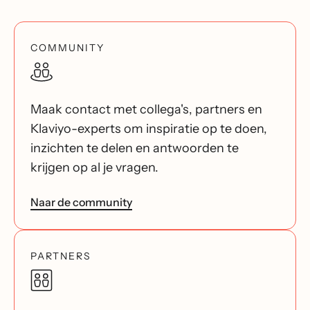
COMMUNITY
Maak contact met collega's, partners en
Klaviyo-experts om inspiratie op te doen,
inzichten te delen en antwoorden te
krijgen op al je vragen.
Naar de community
PARTNERS