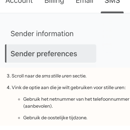
Scroll naar de
sms stille uren
sectie.
Vink de optie aan die je wilt gebruiken voor stille uren:
Gebruik het netnummer van het telefoonnummer
(aanbevolen).
Gebruik de oostelijke tijdzone.