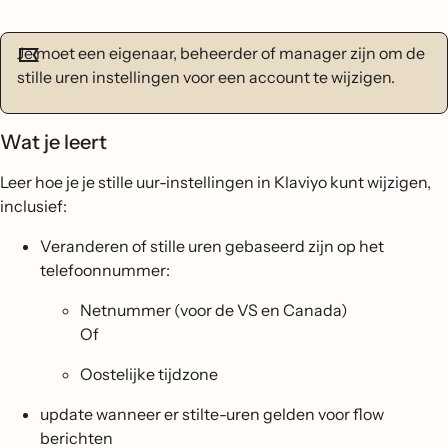
Je moet een eigenaar, beheerder of manager zijn om de
stille uren instellingen voor een account te wijzigen.
Wat je leert
Leer hoe je je stille uur-instellingen in Klaviyo kunt wijzigen,
inclusief:
Veranderen of stille uren gebaseerd zijn op het
telefoonnummer:
Netnummer (voor de VS en Canada)
Of
Oostelijke tijdzone
update wanneer er stilte-uren gelden voor flow
berichten