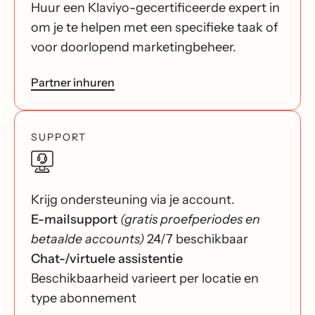
Huur een Klaviyo-gecertificeerde expert in
om je te helpen met een specifieke taak of
voor doorlopend marketingbeheer.
Partner inhuren
SUPPORT
Krijg ondersteuning via je account.
E-mailsupport
(gratis proefperiodes en
betaalde accounts)
24/7 beschikbaar
Chat-/virtuele assistentie
Beschikbaarheid varieert per locatie en
type abonnement