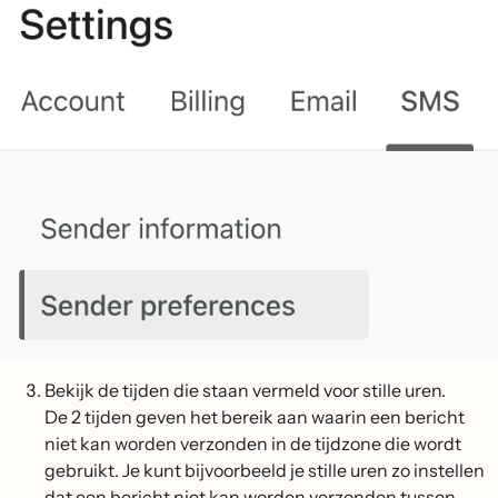
Bekijk de tijden die staan vermeld voor stille uren.
De 2 tijden geven het bereik aan waarin een bericht
niet kan worden verzonden in de tijdzone die wordt
gebruikt. Je kunt bijvoorbeeld je stille uren zo instellen
dat een bericht niet kan worden verzonden tussen