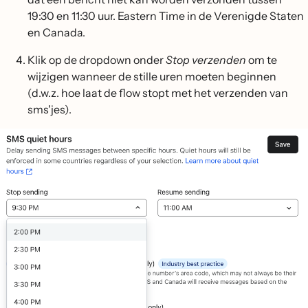
19:30 en 11:30 uur. Eastern Time in de Verenigde Staten
en Canada.
Klik op de dropdown onder
Stop verzenden
om te
wijzigen wanneer de stille uren moeten beginnen
(d.w.z. hoe laat de flow stopt met het verzenden van
sms'jes).