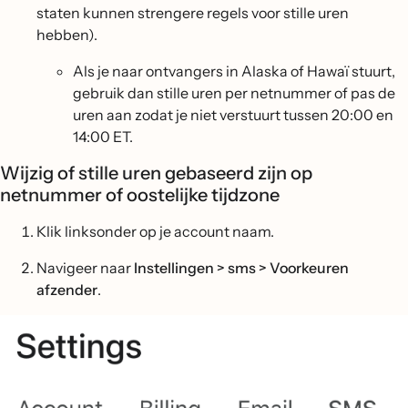
staten kunnen strengere regels voor stille uren
hebben).
Als je naar ontvangers in Alaska of Hawaï stuurt,
gebruik dan stille uren per netnummer of pas de
uren aan zodat je niet verstuurt tussen 20:00 en
14:00 ET.
Wijzig of stille uren gebaseerd zijn op
netnummer of oostelijke tijdzone
Klik linksonder op je account naam.
Navigeer naar
Instellingen > sms > Voorkeuren
afzender
.