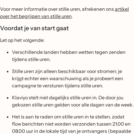
Voor meer informatie over stille uren, afrekenen ons
artikel
over het begrijpen van stille uren
.
Voordat je van start gaat
Let op het volgende:
Verschillende landen hebben wetten tegen zenden
tijdens stille uren.
Stille uren zijn alleen beschikbaar voor stromen; je
krijgt echter een waarschuwing als je probeert een
campagne te versturen tijdens stille uren.
Klaviyo stelt niet dagelijks stille uren in. De door jou
gekozen stille uren gelden voor alle dagen van de week.
Het is aan te raden om stille uren in te stellen, zodat
flow berichten niet worden verzonden tussen 21.00 en
08.00 uur in de lokale tijd van je ontvangers (bepaalde