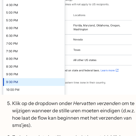
Klik op de dropdown onder
Hervatten verzenden
om te
wijzigen wanneer de stille uren moeten eindigen (d.w.z.
hoe laat de flow kan beginnen met het verzenden van
sms'jes).