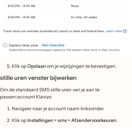
Klik op
Opslaan
om je wijzigingen te bevestigen.
stille uren venster bijwerken
Om de standaard SMS stille uren van je aan te
passen:account Klaviyo
Navigeer naar je account naam linksonder.
Klik op
Instellingen > sms > Afzendervoorkeuren
.