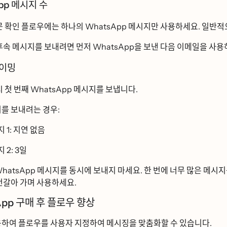
p 메시지 수
문 확인 플로우에는 하나의 WhatsApp 메시지만 사용하세요. 일반적ᄋ
ᅮ속 메시지를 보내려면 먼저 WhatsApp을 보낸 다음 이메일을 사요
이밍
시 첫 번째 WhatsApp 메시지를 보냅니다.
를 보내려는 경우:
 1: 지연 없음
ᅵ 2: 3일
atsApp 메시지를 동시에 보내지 마세요. 한 번에 너무 많은 메시지를 
 번갈아 가며 사용하세요.
 구매 후 플로우 향상
ᅭᆼ하여 플로우를 사용자 지정하여 메시징을 맞춤화할 수 있습니다.