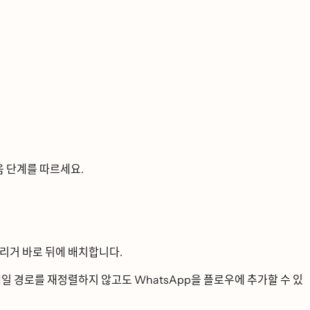
 단계를 따르세요.
ᆫ 트리거 바로 뒤에 배치합니다.
메일 경로를 재정렬하지 않고도 WhatsApp을 플로우에 추가할 수 있