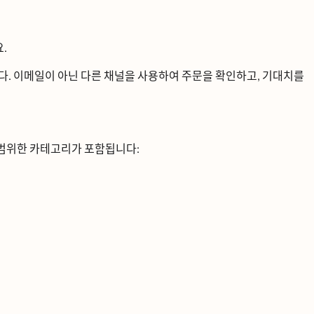
ᅭ.
 이메일이 아닌 다른 채널을 사용하여 주문을 확인하고, 기대치를
ᆼ범위한 카테고리가 포함됩니다: