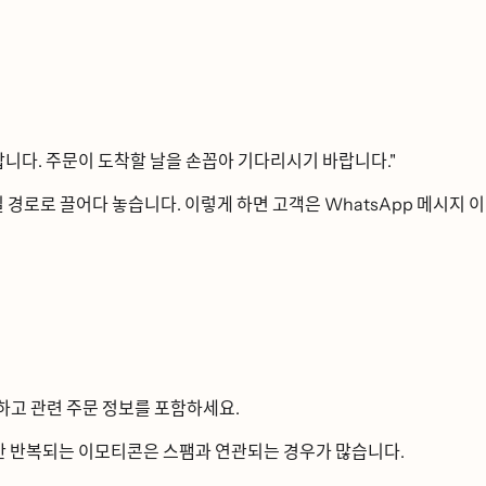
ᅵ다. 주문이 도착할 날을 손꼽아 기다리시기 바랍니다."
 경로로 끌어다 놓습니다. 이렇게 하면 고객은 WhatsApp 메시지 이
고 관련 주문 정보를 포함하세요.
 반복되는 이모티콘은 스팸과 연관되는 경우가 많습니다.