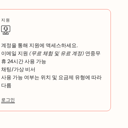
지원
계정을 통해 지원에 액세스하세요.
이메일 지원
(무료 체험 및 유료 계정)
연중무
휴 24시간 사용 가능
채팅/가상 비서
사용 가능 여부는 위치 및 요금제 유형에 따라
다름
로그인