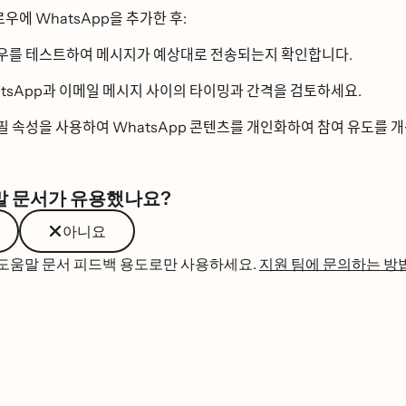
ᆯ로우에 WhatsApp을 추가한 후:
우를 테스트하여 메시지가 예상대로 전송되는지 확인합니다.
App과 이메일 메시지 사이의 타이밍과 간격을 검토하세요.
ᅵᆯ 속성을 사용하여 WhatsApp 콘텐츠를 개인화하여 참여 유도를 개
말 문서가 유용했나요?
아니요
 도움말 문서 피드백 용도로만 사용하세요.
지원 팀에 문의하는 방