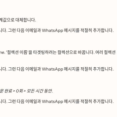
ᆷ계값으로 대체합니다.
ᆸ니다. 그런 다음 이메일과 WhatsApp 메시지를 적절히 추가합니다.
ame
. '컬렉션 이름'을 타겟팅하려는 컬렉션으로 바꿉니다. 여러 컬렉션
ᆸ니다. 그런 다음 이메일과 WhatsApp 메시지를 적절히 추가합니다.
문 완료 > 0회 > 모든 시간 동안
.
ᆸ니다. 그런 다음 이메일과 WhatsApp 메시지를 적절히 추가합니다.