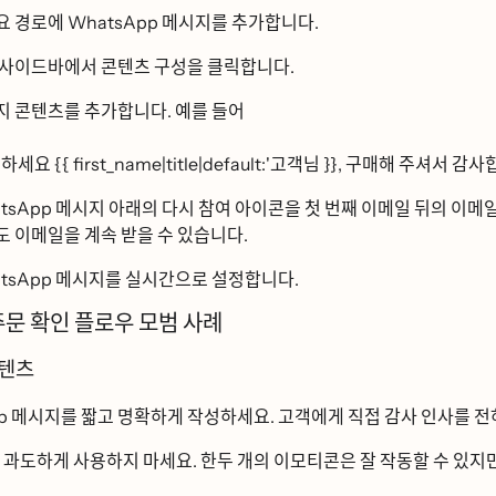
요 경로에 WhatsApp 메시지를 추가합니다.
ᆨ 사이드바에서
콘텐츠 구성을
클릭합니다.
ᅵ 콘텐츠를 추가합니다. 예를 들어
ᅧᆼ하세요 {{ first_name|title|default:'고객님 }}, 구매해 주셔서 감사합ᄂ
App 메시지 아래의 다시 참여 아이콘을 첫 번째 이메일 뒤의 이메일
 이메일을 계속 받을 수 있습니다.
App 메시지를 실시간으로 설정합니다.
주문 확인 플로우 모범 사례
텐츠
ᅵ지를 짧고 명확하게 작성하세요. 고객에게 직접 감사 인사를 전하
 과도하게 사용하지 마세요. 한두 개의 이모티콘은 잘 작동할 수 있지만