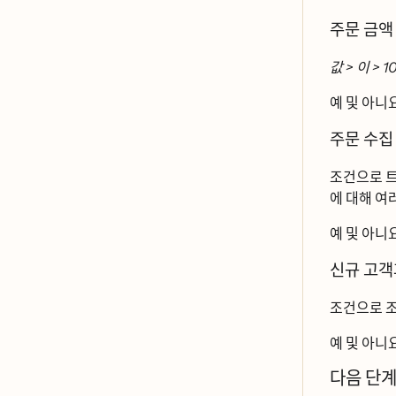
주문 금액
값 > 이 > 1
예 및 아니
주문 수집
조건으로 트
에 대해 여러
예 및 아니
신규 고객
조건으로 조
예 및 아니
다음 단ᄀ