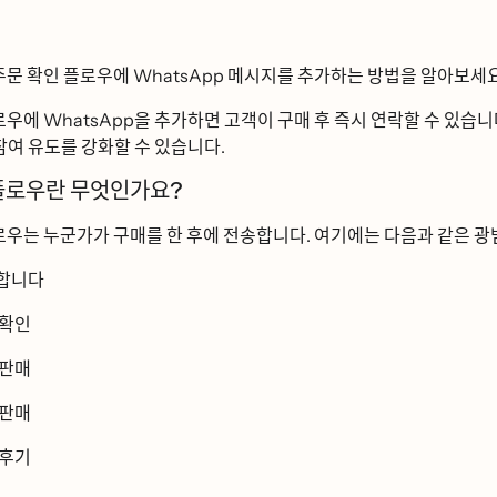
주문 확인 플로우에 WhatsApp 메시지를 추가하는 방법을 알아보세ᄋ
ᅩ우에 WhatsApp을 추가하면 고객이 구매 후 즉시 연락할 수 있습니다.
ᅡᆷ여 유도를 강화할 수 있습니다.
ᅳᆯ로우란 무엇인가요?
ᅩ우는 누군가가 구매를 한 후에 전송합니다. 여기에는 다음과 같은 과
합니다
확인
판매
 판매
 후기