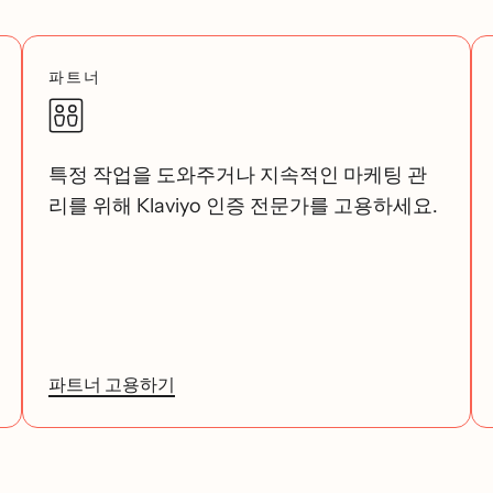
파트너
특정 작업을 도와주거나 지속적인 마케팅 관
리를 위해 Klaviyo 인증 전문가를 고용하세요.
파트너 고용하기