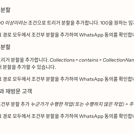
 분할
00 이상이라는
조건으로 트리거 분할을 추가합니다. 100을 원하는 이
요 경로 모두에서 조건부 분할을 추가하여 WhatsApp 동의를 확인하
 분할
리거 분할을 추가합니다.
Collections > contains > CollectionN
 분할을 추가할 수 있습니다.
요 경로 모두에서 조건부 분할을 추가하여 WhatsApp 동의를 확인하
과 재방문 고객
건부 분할 추가
누군가가 수행한 작업(또는 수행하지 않은 작업) > 주
요 경로 모두에서 조건부 분할을 추가하여 WhatsApp 동의를 확인하
ᅨ