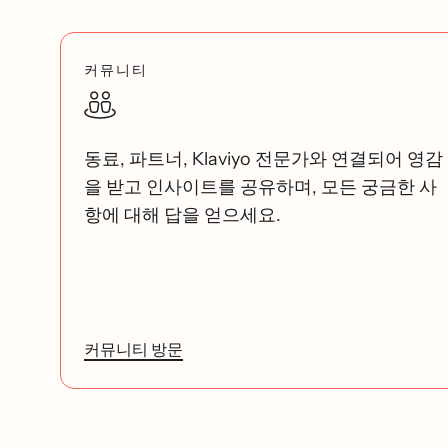
커뮤니티
동료, 파트너, Klaviyo 전문가와 연결되어 영감
을 받고 인사이트를 공유하며, 모든 궁금한 사
항에 대해 답을 얻으세요.
커뮤니티 방문