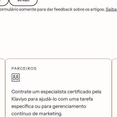
formulário somente para dar feedback sobre os artigos.
Saiba
PARCEIROS
Contrate um especialista certificado pela
Klaviyo para ajudá-lo com uma tarefa
específica ou para gerenciamento
contínuo de marketing.