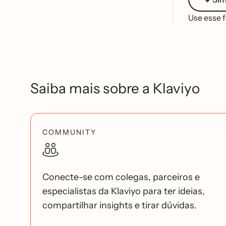
Use esse 
Saiba mais sobre a Klaviyo
COMMUNITY
Conecte-se com colegas, parceiros e
especialistas da Klaviyo para ter ideias,
compartilhar insights e tirar dúvidas.