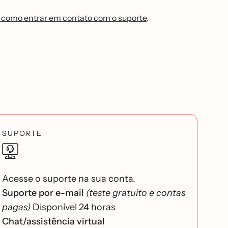
 como entrar em contato com o suporte
.
SUPORTE
Acesse o suporte na sua conta.
Suporte por e-mail
(teste gratuito e contas
pagas)
Disponível 24 horas
Chat/assistência virtual