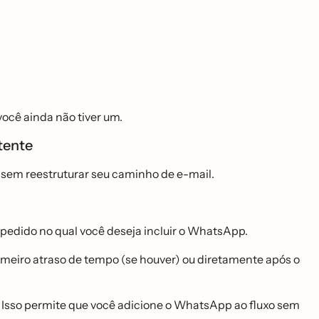
cê ainda não tiver um.
tente
 sem reestruturar seu caminho de e-mail.
pedido no qual você deseja incluir o WhatsApp.
rimeiro atraso de tempo (se houver) ou diretamente após o
 Isso permite que você adicione o WhatsApp ao fluxo sem