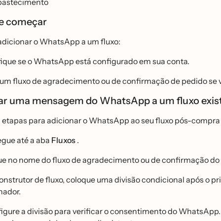
bastecimento
e começar
adicionar o WhatsApp a um fluxo:
fique se o WhatsApp está configurado em sua conta.
 um fluxo de agradecimento ou de confirmação de pedido se vo
ar uma mensagem do WhatsApp a um fluxo exis
s etapas para adicionar o WhatsApp ao seu fluxo pós-compra
gue até a aba
Fluxos
.
ue no nome do fluxo de agradecimento ou de confirmação do 
onstrutor de fluxo, coloque uma divisão condicional após o p
nador.
igure a divisão para verificar o consentimento do WhatsApp.