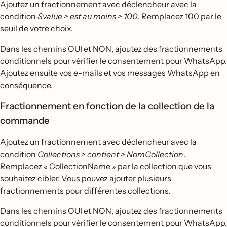
Ajoutez un fractionnement avec déclencheur avec la
condition
$value > est au moins > 100
. Remplacez 100 par le
seuil de votre choix.
Dans les chemins OUI et NON, ajoutez des fractionnements
conditionnels pour vérifier le consentement pour WhatsApp.
Ajoutez ensuite vos e-mails et vos messages WhatsApp en
conséquence.
Fractionnement en fonction de la collection de la
commande
Ajoutez un fractionnement avec déclencheur avec la
condition
Collections > contient > NomCollection
.
Remplacez « CollectionName » par la collection que vous
souhaitez cibler. Vous pouvez ajouter plusieurs
fractionnements pour différentes collections.
Dans les chemins OUI et NON, ajoutez des fractionnements
conditionnels pour vérifier le consentement pour WhatsApp.