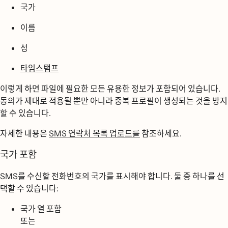
국가
이름
성
타임스탬프
이렇게 하면 파일에 필요한 모든 유용한 정보가 포함되어 있습니다.
동의가 제대로 적용될 뿐만 아니라 중복 프로필이 생성되는 것을 방지
할 수 있습니다.
자세한 내용은
SMS 연락처 목록 업로드를
참조하세요.
국가 포함
SMS를 수신할 전화번호의 국가를 표시해야 합니다. 둘 중 하나를 선
택할 수 있습니다:
국가 열 포함
또는