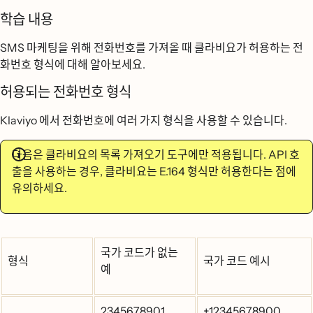
학습 내용
SMS 마케팅을 위해 전화번호를 가져올 때 클라비요가 허용하는 전
화번호 형식에 대해 알아보세요.
허용되는 전화번호 형식
Klaviyo 에서 전화번호에 여러 가지 형식을 사용할 수 있습니다.
다음은 클라비요의 목록 가져오기 도구에만 적용됩니다. API 호
출을 사용하는 경우, 클라비요는 E.164 형식만 허용한다는 점에
유의하세요.
국가 코드가 없는
형식
국가 코드 예시
예
2345678901
+12345678900