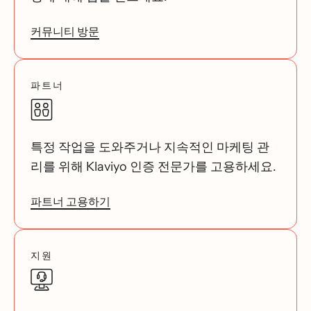
커뮤니티 방문
파트너
특정 작업을 도와주거나 지속적인 마케팅 관
리를 위해 Klaviyo 인증 전문가를 고용하세요.
파트너 고용하기
지원