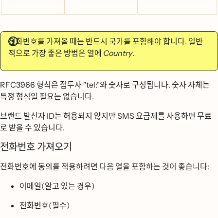
전화번호를 가져올 때는 반드시 국가를 포함해야 합니다. 일반
적으로 가장 좋은 방법은 열에
Country
.
RFC3966 형식은 접두사 "tel:"와 숫자로 구성됩니다. 숫자 자체는
특정 형식일 필요는 없습니다.
브랜드 발신자 ID는 허용되지 않지만 SMS 요금제를 사용하면 무료
로 받을 수 있습니다.
전화번호 가져오기
전화번호에 동의를 적용하려면 다음 열을 포함하는 것이 좋습니다:
이메일(알고 있는 경우)
전화번호(필수)