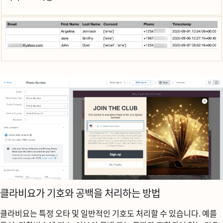
클라비요가 기호와 공백을 처리하는 방법
클라비요는 특정 오타 및 일반적인 기호도 처리할 수 있습니다. 예를