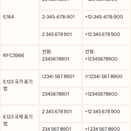
E.164
2-345-678-901
+12-345-678-900
2 345 678 901
+12 345 678 900
전화:
전화:
RFC3966
2345678901
+12345678900
(234) 567 8901
(+1234) 567 8900
E.123 국가 표기
법
2345678901
+12345678900
2 345 678 901
+12 345 678 900
E.123 국제 표기
법
234 567 8901
+1 234 567 8900