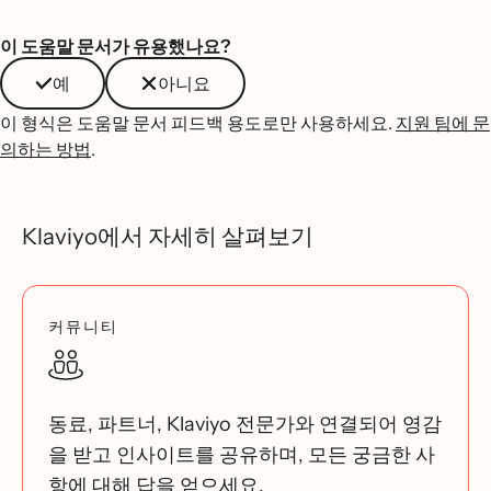
이 도움말 문서가 유용했나요?
예
아니요
이 형식은 도움말 문서 피드백 용도로만 사용하세요.
지원 팀에 문
의하는 방법
.
Klaviyo에서 자세히 살펴보기
커뮤니티
동료, 파트너, Klaviyo 전문가와 연결되어 영감
을 받고 인사이트를 공유하며, 모든 궁금한 사
항에 대해 답을 얻으세요.