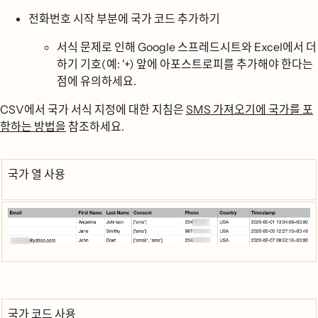
전화번호 시작 부분에 국가 코드 추가하기
서식 문제로 인해 Google 스프레드시트와 Excel에서 더
하기 기호(예: '+) 앞에 아포스트로피를 추가해야 한다는
점에 유의하세요.
CSV에서 국가 서식 지정에 대한 지침은
SMS 가져오기에 국가를 포
함하는 방법을
참조하세요.
국가 열 사용
국가 코드 사용