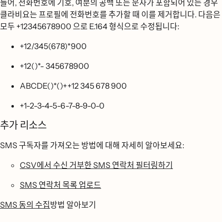
들어, 전화번호에 기호, 여분의 공백 또는 문자가 포함되어 있는 경우
클라비요는 프로필에 전화번호를 추가할 때 이를 제거합니다. 다음은
모두 +12345678900 으로 E.164 형식으로 수정됩니다:
+12/345(678)*900
+12()*- 345678900
ABCDE()*()++12 345 678 900
+1-2-3-4-5-6-7-8-9-0-0
추가 리소스
SMS 구독자를 가져오는 방법에 대해 자세히 알아보세요:
CSV에서 수신 거부한 SMS 연락처 필터링하기
SMS 연락처 목록 업로드
SMS 동의 수집
방법 알아보기