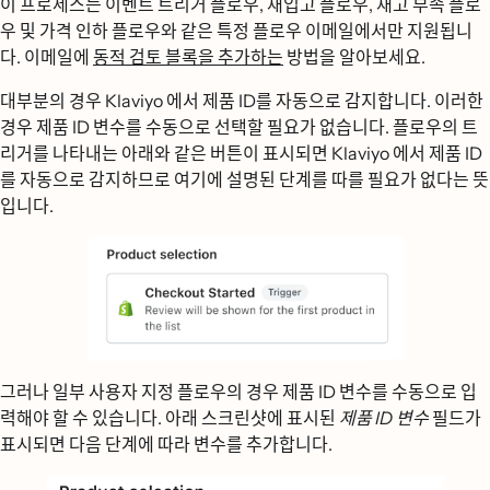
이 프로세스는 이벤트 트리거 플로우, 재입고 플로우, 재고 부족 플로
우 및 가격 인하 플로우와 같은 특정 플로우 이메일에서만 지원됩니
다. 이메일에
동적 검토 블록을 추가하는
방법을 알아보세요.
대부분의 경우 Klaviyo 에서 제품 ID를 자동으로 감지합니다. 이러한
경우 제품 ID 변수를 수동으로 선택할 필요가 없습니다. 플로우의 트
리거를 나타내는 아래와 같은 버튼이 표시되면 Klaviyo 에서 제품 ID
를 자동으로 감지하므로 여기에 설명된 단계를 따를 필요가 없다는 뜻
입니다.
그러나 일부 사용자 지정 플로우의 경우 제품 ID 변수를 수동으로 입
력해야 할 수 있습니다. 아래 스크린샷에 표시된
제품 ID 변수
필드가
표시되면 다음 단계에 따라 변수를 추가합니다.