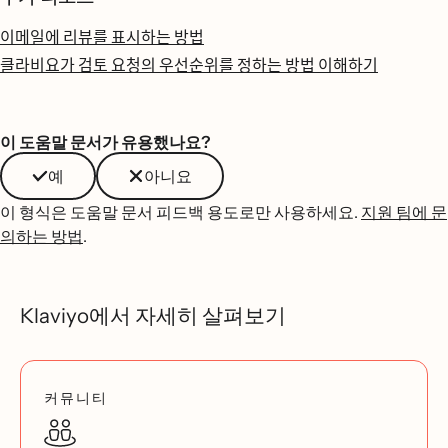
이메일에 리뷰를 표시하는 방법
클라비요가 검토 요청의 우선순위를 정하는 방법 이해하기
이 도움말 문서가 유용했나요?
예
아니요
이 형식은 도움말 문서 피드백 용도로만 사용하세요.
지원 팀에 문
의하는 방법
.
Klaviyo에서 자세히 살펴보기
커뮤니티