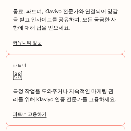
동료, 파트너, Klaviyo 전문가와 연결되어 영감
을 받고 인사이트를 공유하며, 모든 궁금한 사
항에 대해 답을 얻으세요.
커뮤니티 방문
파트너
특정 작업을 도와주거나 지속적인 마케팅 관
리를 위해 Klaviyo 인증 전문가를 고용하세요.
파트너 고용하기