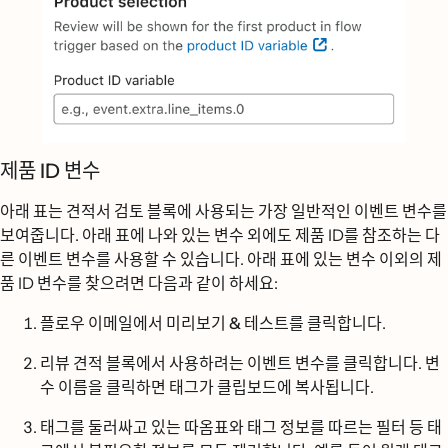
제품 ID 변수
아래 표는 견적서 검토 블록에 사용되는 가장 일반적인 이벤트 변수를
보여줍니다. 아래 표에 나와 있는 변수 외에도 제품 ID를 참조하는 다
른 이벤트 변수를 사용할 수 있습니다. 아래 표에 있는 변수 이외의 제
품 ID 변수를 찾으려면 다음과 같이 하세요:
플로우 이메일에서
미리보기 & 테스트를
클릭합니다.
리뷰 견적 블록에서 사용하려는 이벤트 변수를 클릭합니다. 변
수 이름을 클릭하면 태그가 클립보드에 복사됩니다.
태그를 둘러싸고 있는 따옴표와 태그 정보를 따르는 필터 등 태