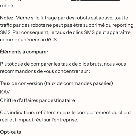
robots.
Notez
. Même si le filtrage par des robots est activé, tout le
trafic par des robots ne peut pas être supprimé du reporting
SMS. Par conséquent, le taux de clics SMS peut apparaître
comme supérieur au RCS.
Éléments à comparer
Plutôt que de comparer les taux de clics bruts, nous vous
recommandons de vous concentrer sur :
Taux de conversion (taux de commandes passées)
KAV
Chiffre d’affaires par destinataire
Ces indicateurs reflètent mieux le comportement du client
réel et l’impact réel sur l’entreprise.
Opt-outs