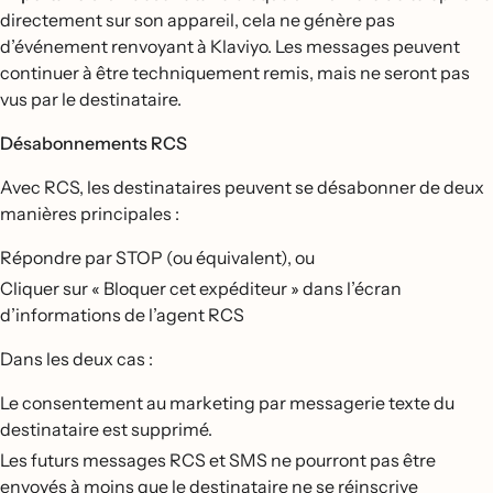
directement sur son appareil, cela ne génère pas
d’événement renvoyant à Klaviyo. Les messages peuvent
continuer à être techniquement remis, mais ne seront pas
vus par le destinataire.
Désabonnements RCS
Avec RCS, les destinataires peuvent se désabonner de deux
manières principales :
Répondre par STOP (ou équivalent), ou
Cliquer sur « Bloquer cet expéditeur » dans l’écran
d’informations de l’agent RCS
Dans les deux cas :
Le consentement au marketing par messagerie texte du
destinataire est supprimé.
Les futurs messages RCS et SMS ne pourront pas être
envoyés à moins que le destinataire ne se réinscrive