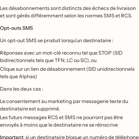
Les désabonnements sont distincts des échecs de livraison
et sont gérés différemment selon les normes SMS et RCS.
Opt-outs SMS
Un opt-out SMS se produit lorsqu’un destinataire :
Réponses avec un mot-clé reconnu tel que STOP (SID
bidirectionnels tels que TFN, LC ou SC), ou
Clique sur un lien de désabonnement (SID unidirectionnels
tels que Alphas)
Dans les deux cas :
Le consentement au marketing par messagerie texte du
destinataire est supprimé.
Les futurs messages RCS et SMS ne pourront pas être
envoyés à moins que le destinataire ne se réinscrive
Important
: si un destinataire bloque un numéro de téléphone