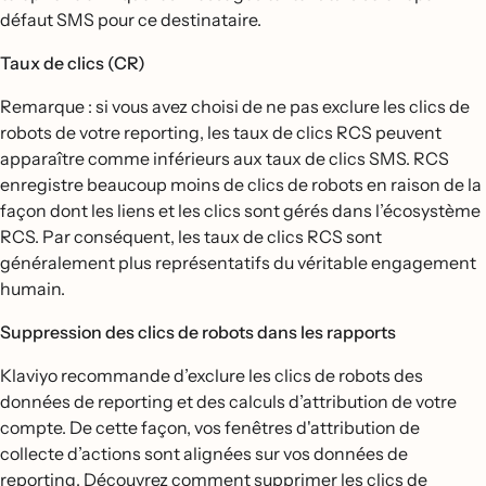
défaut SMS pour ce destinataire.
Taux de clics (CR)
Remarque : si vous avez choisi de ne pas exclure les clics de
robots de votre reporting, les taux de clics RCS peuvent
apparaître comme inférieurs aux taux de clics SMS. RCS
enregistre beaucoup moins de clics de robots en raison de la
façon dont les liens et les clics sont gérés dans l’écosystème
RCS. Par conséquent, les taux de clics RCS sont
généralement plus représentatifs du véritable engagement
humain.
Suppression des clics de robots dans les rapports
Klaviyo recommande d’exclure les clics de robots des
données de reporting et des calculs d’attribution de votre
compte. De cette façon, vos fenêtres d'attribution de
collecte d’actions sont alignées sur vos données de
reporting. Découvrez comment
supprimer les clics de