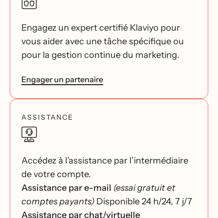
Engagez un expert certifié Klaviyo pour
vous aider avec une tâche spécifique ou
pour la gestion continue du marketing.
Engager un partenaire
ASSISTANCE
Accédez à l’assistance par l’intermédiaire
de votre compte.
Assistance par e-mail
(essai gratuit et
comptes payants)
Disponible 24 h/24, 7 j/7
Assistance par chat/virtuelle