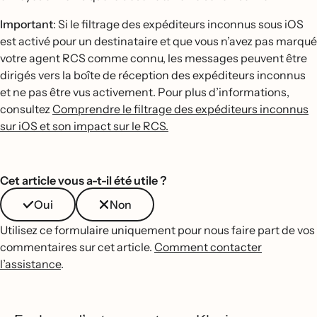
Important
: Si le filtrage des expéditeurs inconnus sous iOS
est activé pour un destinataire et que vous n’avez pas marqué
votre agent RCS comme connu, les messages peuvent être
dirigés vers la boîte de réception des expéditeurs inconnus
et ne pas être vus activement. Pour plus d’informations,
consultez
Comprendre le filtrage des expéditeurs inconnus
sur iOS et son impact sur le RCS.
Cet article vous a-t-il été utile ?
Oui
Non
Utilisez ce formulaire uniquement pour nous faire part de vos
commentaires sur cet article.
Comment contacter
l’assistance
.