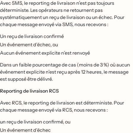
Avec SMS, le reporting de livraison n’est pas toujours
déterministe. Les opérateurs ne retournent pas
systématiquement un reçu de livraison ou un échec. Pour
chaque message envoyé via SMS, nous recevons :
Un reçu de livraison confirmé
Un événement d’échec, ou
Aucun événement explicite n’est renvoyé
Dans un faible pourcentage de cas (moins de 3 %) où aucun
événement explicite n’est reçu après 12 heures, le message
est supposé être délivré.
Reporting de livraison RCS
Avec RCS, le reporting de livraison est déterministe. Pour
chaque message envoyé via RCS, nous recevons :
un reçu de livraison confirmé, ou
Un événement d’échec