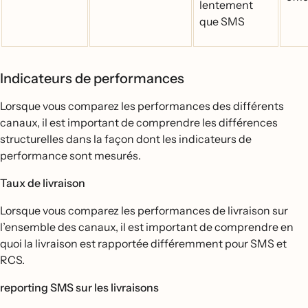
lentement
que SMS
Indicateurs de performances
Lorsque vous comparez les performances des différents
canaux, il est important de comprendre les différences
structurelles dans la façon dont les indicateurs de
performance sont mesurés.
Taux de livraison
Lorsque vous comparez les performances de livraison sur
l’ensemble des canaux, il est important de comprendre en
quoi la livraison est rapportée différemment pour SMS et
RCS.
reporting SMS sur les livraisons