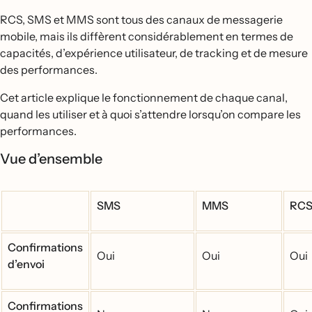
RCS, SMS et MMS sont tous des canaux de messagerie
mobile, mais ils diffèrent considérablement en termes de
capacités, d’expérience utilisateur, de tracking et de mesure
des performances.
Cet article explique le fonctionnement de chaque canal,
quand les utiliser et à quoi s’attendre lorsqu’on compare les
performances.
Vue d’ensemble
SMS
MMS
RCS
Confirmations
Oui
Oui
Oui
d’envoi
Confirmations