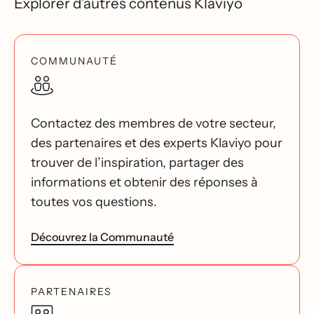
Explorer d’autres contenus Klaviyo
COMMUNAUTÉ
Contactez des membres de votre secteur,
des partenaires et des experts Klaviyo pour
trouver de l’inspiration, partager des
informations et obtenir des réponses à
toutes vos questions.
Découvrez la Communauté
PARTENAIRES