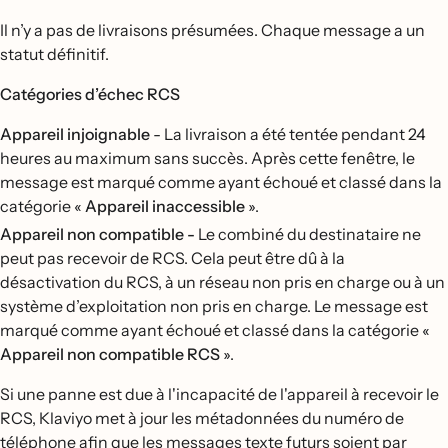
Il n’y a pas de livraisons présumées. Chaque message a un
statut définitif.
Catégories d’échec RCS
Appareil injoignable
- La livraison a été tentée pendant 24
heures au maximum sans succès. Après cette fenêtre, le
message est marqué comme ayant échoué et classé dans la
catégorie «
Appareil inaccessible
».
Appareil non compatible -
Le combiné du destinataire ne
peut pas recevoir de RCS. Cela peut être dû à la
désactivation du RCS, à un réseau non pris en charge ou à un
système d’exploitation non pris en charge. Le message est
marqué comme ayant échoué et classé dans la catégorie «
Appareil non compatible RCS
».
Si une panne est due à l'incapacité de l'appareil à recevoir le
RCS, Klaviyo met à jour les métadonnées du numéro de
téléphone afin que les messages texte futurs soient par