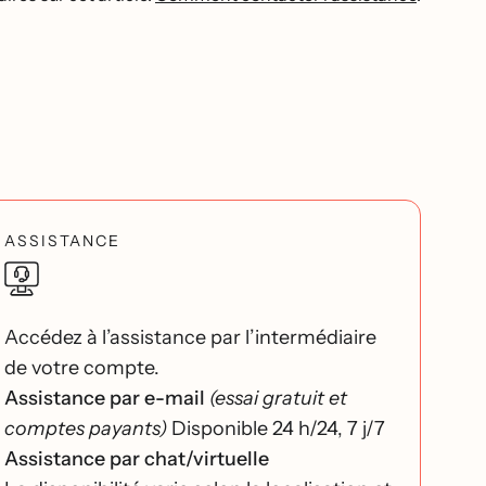
ASSISTANCE
Accédez à l’assistance par l’intermédiaire
de votre compte.
Assistance par e-mail
(essai gratuit et
comptes payants)
Disponible 24 h/24, 7 j/7
Assistance par chat/virtuelle