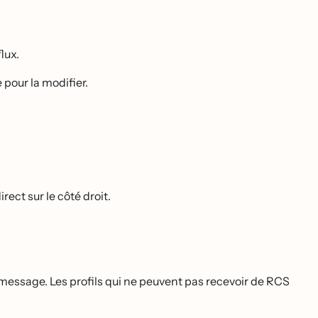
lux.
 pour la modifier.
ct sur le côté droit.
message. Les profils qui ne peuvent pas recevoir de RCS