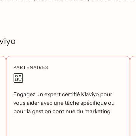
viyo
PARTENAIRES
Engagez un expert certifié Klaviyo pour
vous aider avec une tâche spécifique ou
pour la gestion continue du marketing.