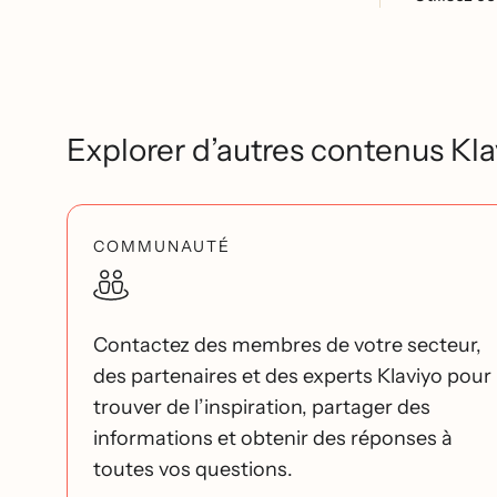
Explorer d’autres contenus Kla
COMMUNAUTÉ
Contactez des membres de votre secteur,
des partenaires et des experts Klaviyo pour
trouver de l’inspiration, partager des
informations et obtenir des réponses à
toutes vos questions.