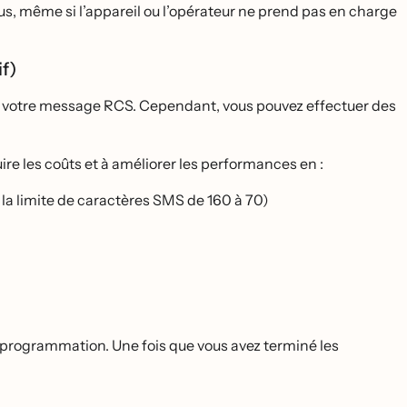
s, même si l’appareil ou l’opérateur ne prend pas en charge
if)
ue votre message RCS. Cependant, vous pouvez effectuer des
ire les coûts et à améliorer les performances en :
la limite de caractères SMS de 160 à 70)
 programmation. Une fois que vous avez terminé les