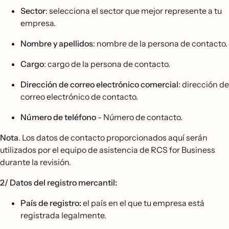
Sector
: selecciona el sector que mejor represente a tu
empresa.
Nombre y apellidos
: nombre de la persona de contacto.
Cargo
: cargo de la persona de contacto.
Dirección de correo electrónico comercial
: dirección de
correo electrónico de contacto.
Número de teléfono
- Número de contacto.
Nota
. Los datos de contacto proporcionados aquí serán
utilizados por el equipo de asistencia de RCS for Business
durante la revisión.
2/ Datos del registro mercantil:
País de registro:
el país en el que tu empresa está
registrada legalmente.