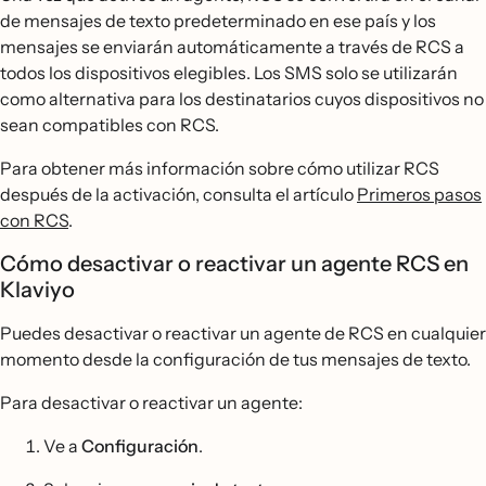
de mensajes de texto predeterminado en ese país y los
mensajes se enviarán automáticamente a través de RCS a
todos los dispositivos elegibles. Los SMS solo se utilizarán
como alternativa para los destinatarios cuyos dispositivos no
sean compatibles con RCS.
Para obtener más información sobre cómo utilizar RCS
después de la activación, consulta el artículo
Primeros pasos
con RCS
.
Cómo desactivar o reactivar un agente RCS en
Klaviyo
Puedes desactivar o reactivar un agente de RCS en cualquier
momento desde la configuración de tus mensajes de texto.
Para desactivar o reactivar un agente:
Ve a
Configuración
.