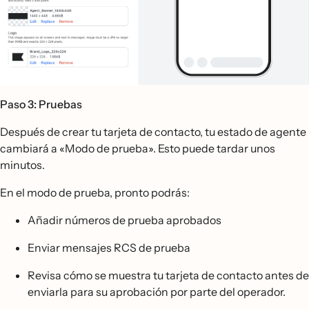
Paso 3: Pruebas
Después de crear tu tarjeta de contacto, tu estado de agente
cambiará a «Modo de prueba». Esto puede tardar unos
minutos.
En el modo de prueba, pronto podrás:
Añadir números de prueba aprobados
Enviar mensajes RCS de prueba
Revisa cómo se muestra tu tarjeta de contacto antes de
enviarla para su aprobación por parte del operador.