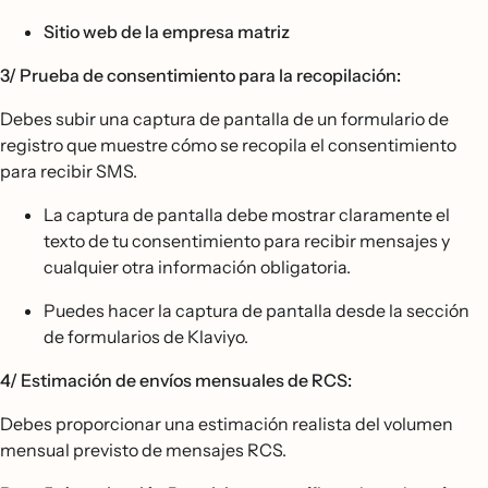
Sitio web de la empresa matriz
3/ Prueba de consentimiento para la recopilación:
Debes subir una captura de pantalla de un formulario de
registro que muestre cómo se recopila el consentimiento
para recibir SMS.
La captura de pantalla debe mostrar claramente el
texto de tu consentimiento para recibir mensajes y
cualquier otra información obligatoria.
Puedes hacer la captura de pantalla desde la sección
de formularios de Klaviyo.
4/ Estimación de envíos mensuales de RCS:
Debes proporcionar una estimación realista del volumen
mensual previsto de mensajes RCS.