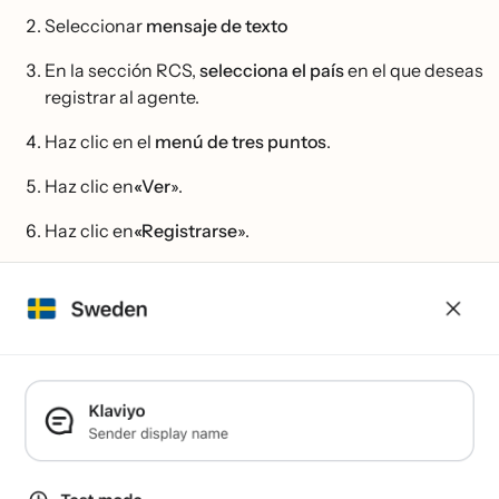
Seleccionar
mensaje de texto
En la sección RCS,
selecciona el país
en el que deseas
registrar al agente.
Haz clic en el
menú de tres puntos
.
Haz clic en
«Ver
».
Haz clic en
«Registrarse
».