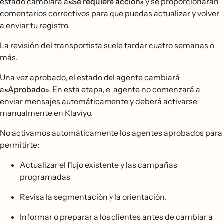
estado cambiará a
«Se requiere acción»
y se proporcionarán
comentarios correctivos para que puedas actualizar y volver
a enviar tu registro.
La revisión del transportista suele tardar cuatro semanas o
más.
Una vez aprobado, el estado del agente cambiará
a
«Aprobado
». En esta etapa, el agente no comenzará a
enviar mensajes automáticamente y deberá activarse
manualmente en Klaviyo.
No activamos automáticamente los agentes aprobados para
permitirte:
Actualizar el flujo existente y las campañas
programadas
Revisa la segmentación y la orientación.
Informar o preparar a los clientes antes de cambiar a