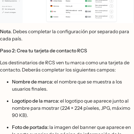
Nota
. Debes completar la configuración por separado para
cada país.
Paso 2: Crea tu tarjeta de contacto RCS
Los destinatarios de RCS ven tu marca como una tarjeta de
contacto. Deberás completar los siguientes campos:
Nombre de marca:
el nombre que se muestra a los
usuarios finales.
Logotipo de la marca:
el logotipo que aparece junto al
nombre para mostrar (224 × 224 píxeles, JPG, máximo
90 KB).
Foto de portada:
la imagen del banner que aparece en