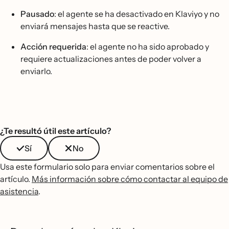
Pausado
: el agente se ha desactivado en Klaviyo y no
enviará mensajes hasta que se reactive.
Acción requerida
: el agente no ha sido aprobado y
requiere actualizaciones antes de poder volver a
enviarlo.
¿Te resultó útil este artículo?
Sí
No
Usa este formulario solo para enviar comentarios sobre el
artículo.
Más información sobre cómo contactar al equipo de
asistencia
.