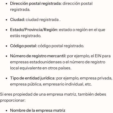
Dirección postal registrada
: dirección postal
registrada.
Ciudad:
ciudad registrada .
Estado/Provincia/Región
: estado o región en el que
estás registrado.
Código postal
: código postal registrado.
Número de registro mercantil
: por ejemplo, el EIN para
empresas estadounidenses o el número de registro
local equivalente en otros países.
Tipo de entidad jurídica
: por ejemplo, empresa privada,
empresa pública, empresario individual, etc.
Si eres propiedad de una empresa matriz, también debes
proporcionar:
Nombre de la empresa matriz