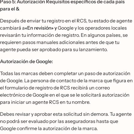
Paso 5: Autorización Requisitos específicos de cada país
para el &
Después de enviar tu registro en el RCS, tu estado de agente
cambiará a
«En revisión» y
Google y los operadores locales
revisarán tu información de registro. En algunos países, se
requieren pasos manuales adicionales antes de que tu
agente pueda ser aprobado para su lanzamiento.
Autorización de Google:
Todas las marcas deben completar un paso de autorización
de Google. La persona de contacto de la marca que figura en
el formulario de registro de RCS recibirá un correo
electrónico de Google en el que se le solicitará autorización
para iniciar un agente RCS en tu nombre.
Debes revisar y aprobar esta solicitud sin demora. Tu agente
no podrá ser evaluado por las aseguradoras hasta que
Google confirme la autorización de la marca.