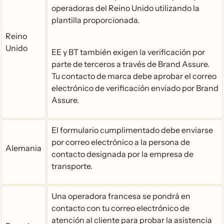
operadoras del Reino Unido utilizando la
plantilla proporcionada.
Reino
Unido
EE y BT también exigen la verificación por
parte de terceros a través de Brand Assure.
Tu contacto de marca debe aprobar el correo
electrónico de verificación enviado por Brand
Assure.
El formulario cumplimentado debe enviarse
por correo electrónico a la persona de
Alemania
contacto designada por la empresa de
transporte.
Una operadora francesa se pondrá en
contacto con tu correo electrónico de
atención al cliente para probar la asistencia