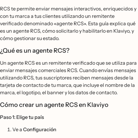
RCS te permite enviar mensajes interactivos, enriquecidos y
con tu marca a tus clientes utilizando un remitente
verificado denominado «agente RCS». Esta guía explica qué
es un agente RCS, cómo solicitarlo y habilitarlo en Klaviyo, y
cómo gestionar su estado.
¿Qué es un agente RCS?
Un agente RCS es un remitente verificado que se utiliza para
enviar mensajes comerciales RCS. Cuando envías mensajes
utilizando RCS, tus suscriptores reciben mensajes desde la
tarjeta de contacto de tu marca, que incluye el nombre de la
marca, el logotipo, el banner y los datos de contacto.
Cómo crear un agente RCS en Klaviyo
Paso 1: Elige tu país
Ve a
Configuración