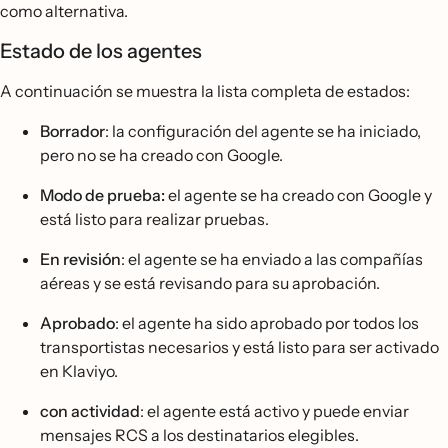
como alternativa.
Estado de los agentes
A continuación se muestra la lista completa de estados:
Borrador
: la configuración del agente se ha iniciado,
pero no se ha creado con Google.
Modo de prueba:
el agente se ha creado con Google y
está listo para realizar pruebas.
En revisión
: el agente se ha enviado a las compañías
aéreas y se está revisando para su aprobación.
Aprobado
: el agente ha sido aprobado por todos los
transportistas necesarios y está listo para ser activado
en Klaviyo.
con actividad
: el agente está activo y puede enviar
mensajes RCS a los destinatarios elegibles.