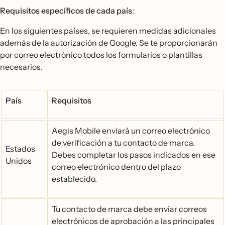
Requisitos específicos de cada país
:
En los siguientes países, se requieren medidas adicionales
además de la autorización de Google. Se te proporcionarán
por correo electrónico todos los formularios o plantillas
necesarios.
País
Requisitos
Aegis Mobile enviará un correo electrónico
de verificación a tu contacto de marca.
Estados
Debes completar los pasos indicados en ese
Unidos
correo electrónico dentro del plazo
establecido.
Tu contacto de marca debe enviar correos
electrónicos de aprobación a las principales