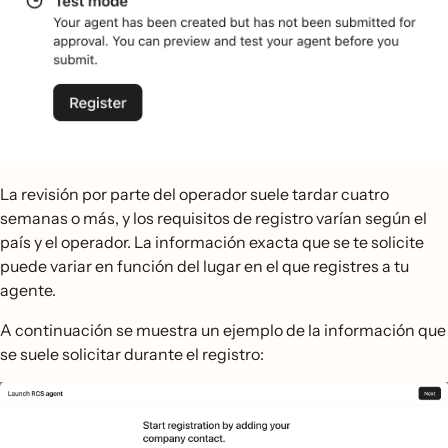
La revisión por parte del operador suele tardar cuatro
semanas o más, y los requisitos de registro varían según el
país y el operador. La información exacta que se te solicite
puede variar en función del lugar en el que registres a tu
agente.
A continuación se muestra un ejemplo de la información que
se suele solicitar durante el registro: