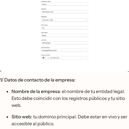
1/ Datos de contacto de la empresa:
Nombre de la empresa
: el nombre de tu entidad legal.
Esto debe coincidir con los registros públicos y tu sitio
web.
Sitio web
: tu dominio principal. Debe estar en vivo y ser
accesible al público.