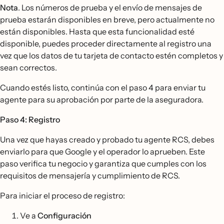
Nota
. Los números de prueba y el envío de mensajes de
prueba estarán disponibles en breve, pero actualmente no
están disponibles. Hasta que esta funcionalidad esté
disponible, puedes proceder directamente al registro una
vez que los datos de tu tarjeta de contacto estén completos y
sean correctos.
Cuando estés listo, continúa con el paso 4 para enviar tu
agente para su aprobación por parte de la aseguradora.
Paso 4: Registro
Una vez que hayas creado y probado tu agente RCS, debes
enviarlo para que Google y el operador lo aprueben. Este
paso verifica tu negocio y garantiza que cumples con los
requisitos de mensajería y cumplimiento de RCS.
Para iniciar el proceso de registro:
Ve a
Configuración