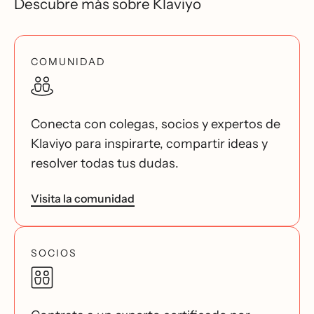
Descubre más sobre Klaviyo
COMUNIDAD
Conecta con colegas, socios y expertos de
Klaviyo para inspirarte, compartir ideas y
resolver todas tus dudas.
Visita la comunidad
SOCIOS