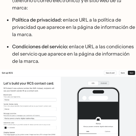
(teléfono o correo electrónico) y el sitio web de tu
marca:
Política de privacidad:
enlace URL a la política de
privacidad que aparece en la página de información de
la marca.
Condiciones del servicio:
enlace URL a las condiciones
del servicio que aparece en la página de información
de la marca.