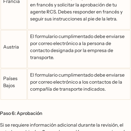
Francia
en francés y solicitar la aprobación de tu
agente RCS. Debes responder en francés y
seguir sus instrucciones al pie de la letra.
El formulario cumplimentado debe enviarse
por correo electrónico a la persona de
Austria
contacto designada por la empresa de
transporte.
El formulario cumplimentado debe enviarse
Países
por correo electrónico a los contactos de la
Bajos
compañía de transporte indicados.
Paso 6: Aprobación
Si se requiere información adicional durante la revisión, el