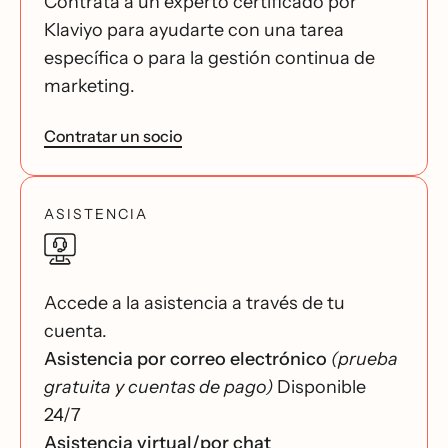
Contrata a un experto certificado por
Klaviyo para ayudarte con una tarea
específica o para la gestión continua de
marketing.
Contratar un socio
ASISTENCIA
Accede a la asistencia a través de tu
cuenta.
Asistencia por correo electrónico
(prueba
gratuita y cuentas de pago)
Disponible
24/7
Asistencia virtual/por chat