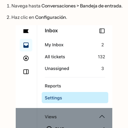
Navega hasta
Conversaciones > Bandeja de entrada
.
Haz clic en
Configuración
.