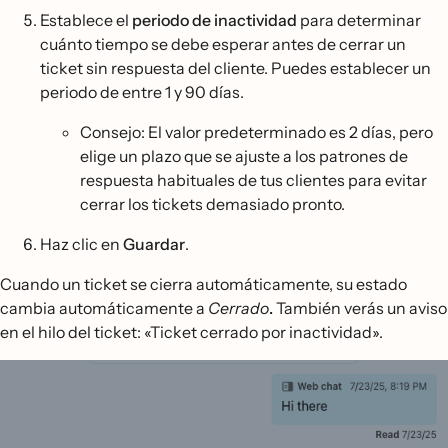
Establece el
periodo de inactividad
para determinar
cuánto tiempo se debe esperar antes de cerrar un
ticket sin respuesta del cliente. Puedes establecer un
periodo de entre 1 y 90 días.
Consejo: El valor predeterminado es 2 días, pero
elige un plazo que se ajuste a los patrones de
respuesta habituales de tus clientes para evitar
cerrar los tickets demasiado pronto.
Haz clic en
Guardar
.
Cuando un ticket se cierra automáticamente, su estado
cambia automáticamente a
Cerrado
.
También verás un aviso
en el hilo del ticket: «Ticket cerrado por inactividad».