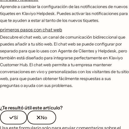
Aprende a cambiar la configuración de las notificaciones de nuevos
tiquetes en Klaviyo Helpdesk. Puedes activar las notificaciones para
que te ayuden a estar al tanto de los nuevos tiquetes.
primeros pasos con chat web
Descubre el chat web, un canal de comunicación bidireccional que
puedes añadir a tu sitio web. El chat web se puede configurar por
separado para que lo uses con Agente de Clientes y Helpdesk, pero
también está diseñado para integrarse perfectamente en Klaviyo
Customer Hub. El chat web permite a tu empresa mantener
conversaciones en vivo y personalizadas con los visitantes de tu sitio
web, para que puedan obtener fácilmente respuestas a sus
preguntas o ayuda con sus problemas.
¿Te resultó útil este artículo?
Sí
No
Usa este formulario solo para enviar comentarios sobre el