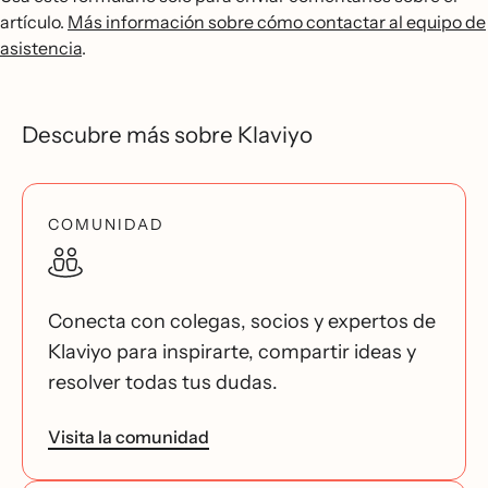
artículo.
Más información sobre cómo contactar al equipo de
asistencia
.
Descubre más sobre Klaviyo
COMUNIDAD
Conecta con colegas, socios y expertos de
Klaviyo para inspirarte, compartir ideas y
resolver todas tus dudas.
Visita la comunidad