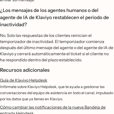
¿Los mensajes de los agentes humanos o del
agente de IA de Klaviyo restablecen el periodo de
inactividad?
No. Solo las respuestas de los clientes reinician el
temporizador de inactividad. El temporizador comienza
después del último mensaje del agente o del agente de IA de
Klaviyo y cerrará automáticamente el ticket si el cliente no
ha respondido dentro del plazo establecido.
Recursos adicionales
Guía de Klaviyo Helpdesk
Infórmate sobre Klaviyo Helpdesk, que te ayuda a gestionar las
conversaciones del equipo de asistencia en todo el canal, impulsado
por los datos que ya tienes en Klaviyo.
Cómo cambiar las notificaciones de la nueva Bandeja de
entrada Helpdesk