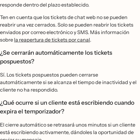
responde dentro del plazo establecido.
Ten en cuenta que los tickets de chat web no se pueden
reabrir una vez cerrados. Solo se pueden reabrir los tickets
enviados por correo electrónico y SMS. Más información
sobre
la reapertura de tickets por canal
.
¿Se cerrarán automáticamente los tickets
pospuestos?
Sí. Los tickets pospuestos pueden cerrarse
automáticamente si se alcanza el tiempo de inactividad y el
cliente no ha respondido.
¿Qué ocurre si un cliente está escribiendo cuando
expira el temporizador?
El cierre automático se retrasará unos minutos si un cliente
está escribiendo activamente, dándoles la oportunidad de
enviar su mensaje.