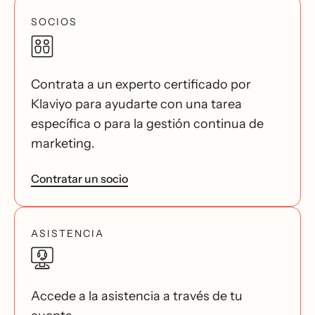
SOCIOS
Contrata a un experto certificado por
Klaviyo para ayudarte con una tarea
específica o para la gestión continua de
marketing.
Contratar un socio
ASISTENCIA
Accede a la asistencia a través de tu