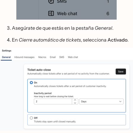
Asegúrate de que estás en la pestaña
General
.
En
Cierre automático de tickets
, selecciona
Activado
.