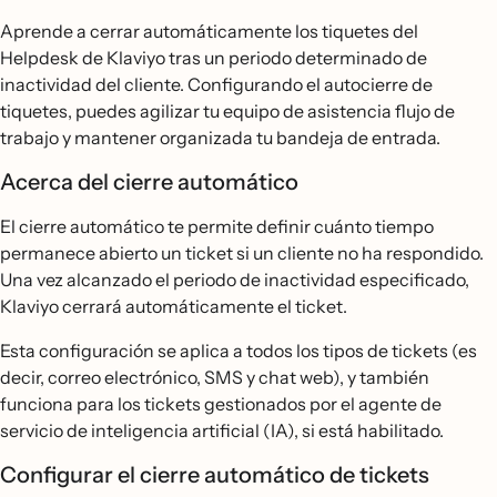
Aprende a cerrar automáticamente los tiquetes del
Helpdesk de Klaviyo tras un periodo determinado de
inactividad del cliente. Configurando el autocierre de
tiquetes, puedes agilizar tu equipo de asistencia flujo de
trabajo y mantener organizada tu bandeja de entrada.
Acerca del cierre automático
El cierre automático te permite definir cuánto tiempo
permanece abierto un ticket si un cliente no ha respondido.
Una vez alcanzado el periodo de inactividad especificado,
Klaviyo cerrará automáticamente el ticket.
Esta configuración se aplica a todos los tipos de tickets (es
decir, correo electrónico, SMS y chat web), y también
funciona para los tickets gestionados por el agente de
servicio de inteligencia artificial (IA), si está habilitado.
Configurar el cierre automático de tickets