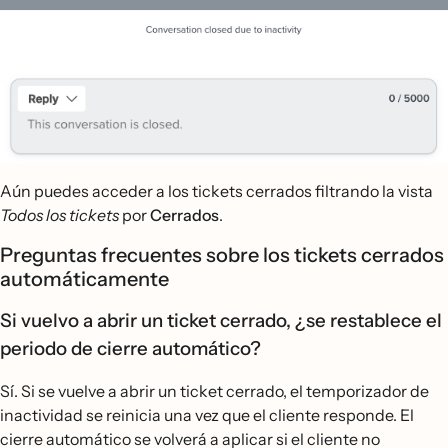
Aún puedes acceder a los tickets cerrados filtrando la vista
Todos los tickets
por
Cerrados
.
Preguntas frecuentes sobre los tickets cerrados
automáticamente
Si vuelvo a abrir un ticket cerrado, ¿se restablece el
periodo de cierre automático?
Sí. Si se vuelve a abrir un ticket cerrado, el temporizador de
inactividad se reinicia una vez que el cliente responde. El
cierre automático se volverá a aplicar si el cliente no