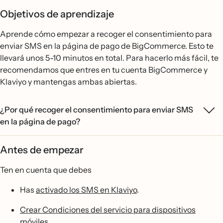
Objetivos de aprendizaje
Aprende cómo empezar a recoger el consentimiento para
enviar SMS en la página de pago de BigCommerce. Esto te
llevará unos 5-10 minutos en total. Para hacerlo más fácil, te
recomendamos que entres en tu cuenta BigCommerce y
Klaviyo y mantengas ambas abiertas.
¿Por qué recoger el consentimiento para enviar SMS
en la página de pago?
Antes de empezar
Ten en cuenta que debes
Has
activado los SMS en Klaviyo
.
Crear Condiciones del servicio para dispositivos
móviles