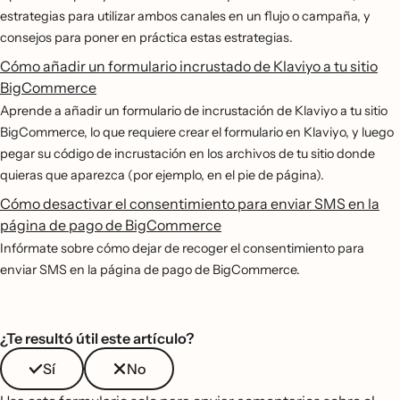
estrategias para utilizar ambos canales en un flujo o campaña, y
consejos para poner en práctica estas estrategias.
Cómo añadir un formulario incrustado de Klaviyo a tu sitio
BigCommerce
Aprende a añadir un formulario de incrustación de Klaviyo a tu sitio
BigCommerce, lo que requiere crear el formulario en Klaviyo, y luego
pegar su código de incrustación en los archivos de tu sitio donde
quieras que aparezca (por ejemplo, en el pie de página).
Cómo desactivar el consentimiento para enviar SMS en la
página de pago de BigCommerce
Infórmate sobre cómo dejar de recoger el consentimiento para
enviar SMS en la página de pago de BigCommerce.
¿Te resultó útil este artículo?
Sí
No