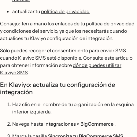
actualizar tu
política de privacidad
Consejo: Ten a mano los enlaces de tu política de privacidad
y condiciones del servicio, ya que los necesitarás cuando
actualices tu Klaviyo configuración de integración.
Sólo puedes recoger el consentimiento para enviar SMS
cuando Klaviyo SMS esté disponible. Consulta este artículo
para obtener información sobre
dónde puedes utilizar
Klaviyo SMS
.
En Klaviyo: actualiza tu configuración de
integración
Haz clic en el nombre de tu organización en la esquina
inferior izquierda.
Navega hasta
integraciones > BigCommerce .
Marca la casilla
Sincroniza tu BigCommerce SMS