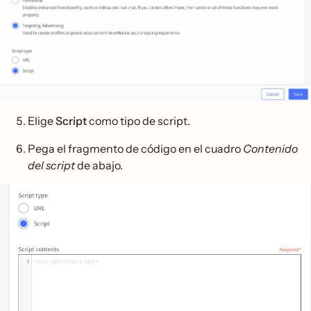
Elige
Script
como tipo de script.
Pega el fragmento de código en el cuadro
Contenido
del script
de abajo.