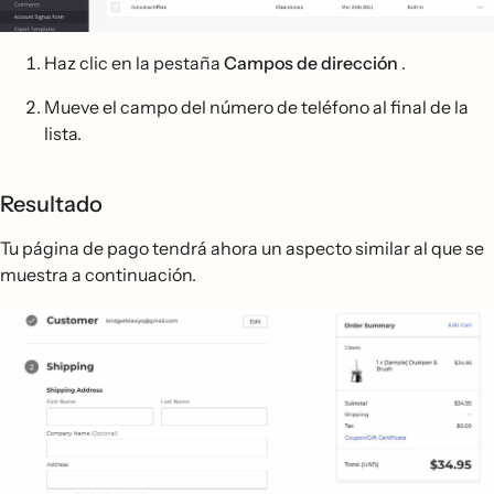
Haz clic en la pestaña
Campos de dirección
.
Mueve el campo del número de teléfono al final de la
lista.
Resultado
Tu página de pago tendrá ahora un aspecto similar al que se
muestra a continuación.