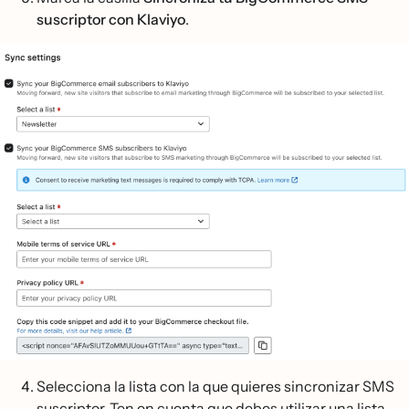
suscriptor con Klaviyo
.
Selecciona la lista con la que quieres sincronizar SMS
suscriptor. Ten en cuenta que debes utilizar una lista