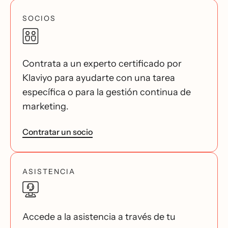
SOCIOS
Contrata a un experto certificado por
Klaviyo para ayudarte con una tarea
específica o para la gestión continua de
marketing.
Contratar un socio
ASISTENCIA
Accede a la asistencia a través de tu