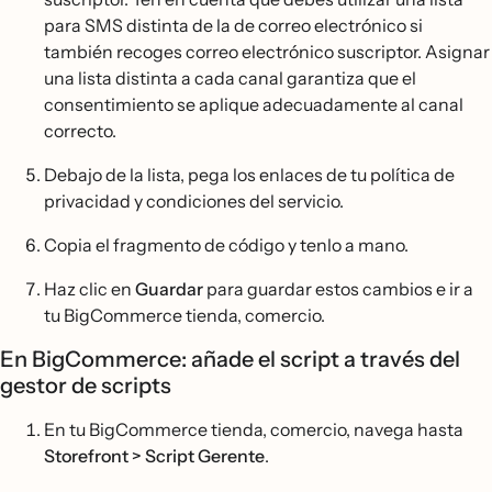
para SMS distinta de la de correo electrónico si
también recoges correo electrónico suscriptor. Asignar
una lista distinta a cada canal garantiza que el
consentimiento se aplique adecuadamente al canal
correcto.
Debajo de la lista, pega los enlaces de tu política de
privacidad y condiciones del servicio.
Copia el fragmento de código y tenlo a mano.
Haz clic en
Guardar
para guardar estos cambios e ir a
tu BigCommerce tienda, comercio.
En BigCommerce: añade el script a través del
gestor de scripts
En tu BigCommerce tienda, comercio, navega hasta
Storefront > Script Gerente
.