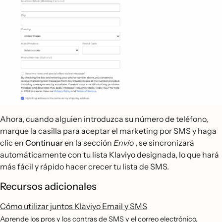
Ahora, cuando alguien introduzca su número de teléfono,
marque la casilla para aceptar el marketing por SMS y haga
clic en
Continuar
en la sección
Envío
, se sincronizará
automáticamente con tu lista Klaviyo designada, lo que hará
más fácil y rápido hacer crecer tu lista de SMS.
Recursos adicionales
Cómo utilizar juntos Klaviyo Email y SMS
Aprende los pros y los contras de SMS y el correo electrónico,