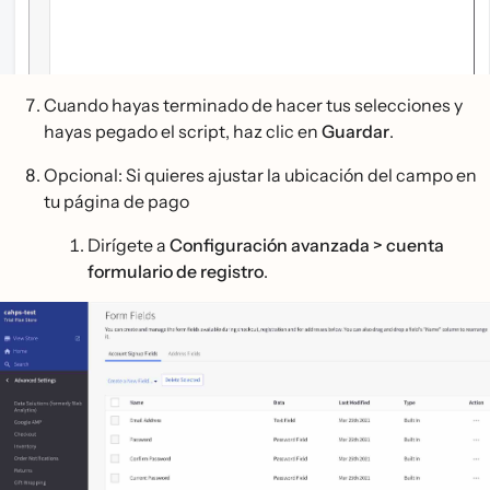
Cuando hayas terminado de hacer tus selecciones y
hayas pegado el script, haz clic en
Guardar
.
Opcional: Si quieres ajustar la ubicación del campo en
tu página de pago
Dirígete a
Configuración avanzada > cuenta
formulario de registro
.