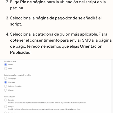
Elige
Pie de página
para la ubicación del script en la
página.
Selecciona la
página de pago
donde se añadirá el
script.
Selecciona la categoría de guión más aplicable. Para
obtener el consentimiento para enviar SMS a la página
de pago, te recomendamos que elijas
Orientación;
Publicidad
.