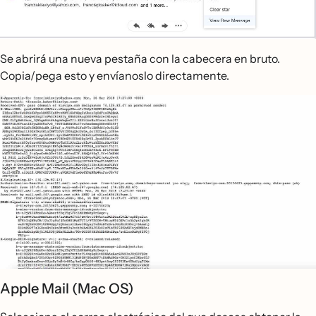
Se abrirá una nueva pestaña con la cabecera en bruto.
Copia/pega esto y envíanoslo directamente.
Apple Mail (Mac OS)