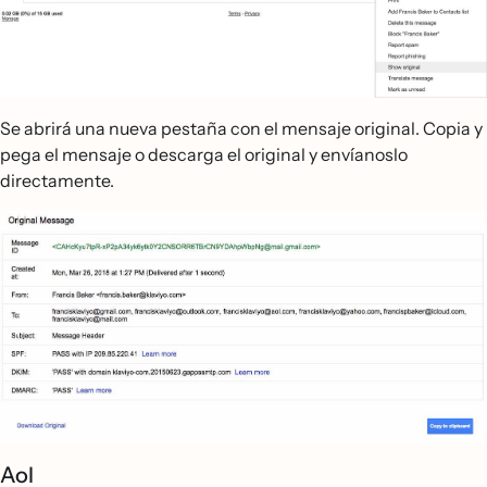
Se abrirá una nueva pestaña con el mensaje original. Copia y
pega el mensaje o descarga el original y envíanoslo
directamente.
Aol