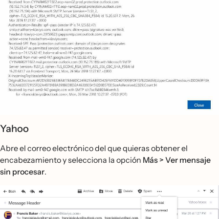
Yahoo
Abre el correo electrónico del que quieras obtener el
encabezamiento y selecciona la opción
Más > Ver mensaje
sin procesar
.