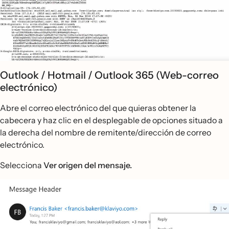
Outlook / Hotmail / Outlook 365 (Web-correo
electrónico)
Abre el correo electrónico del que quieras obtener la
cabecera y haz clic en el desplegable de opciones situado a
la derecha del nombre de remitente/dirección de correo
electrónico.
Selecciona
Ver origen del mensaje.