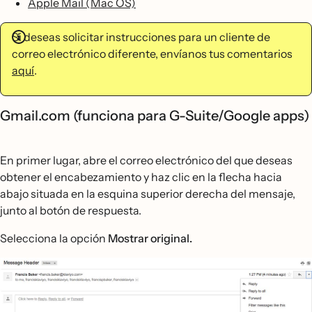
Apple Mail (Mac OS)
Si deseas solicitar instrucciones para un cliente de
correo electrónico diferente, envíanos tus comentarios
aquí
.
Gmail.com (funciona para G-Suite/Google apps)
En primer lugar, abre el correo electrónico del que deseas
obtener el encabezamiento y haz clic en la flecha hacia
abajo situada en la esquina superior derecha del mensaje,
junto al botón de respuesta.
Selecciona la opción
Mostrar original.