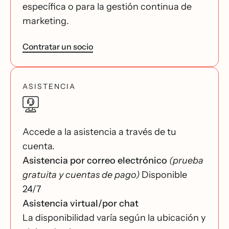
específica o para la gestión continua de
marketing.
Contratar un socio
ASISTENCIA
Accede a la asistencia a través de tu
cuenta.
Asistencia por correo electrónico
(prueba
gratuita y cuentas de pago)
Disponible
24/7
Asistencia virtual/por chat
La disponibilidad varía según la ubicación y