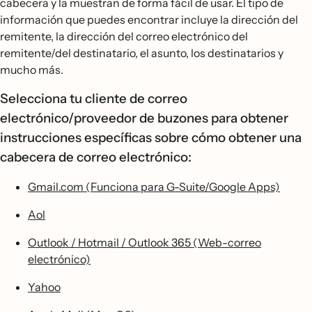
cabecera y la muestran de forma fácil de usar. El tipo de
información que puedes encontrar incluye la dirección del
remitente, la dirección del correo electrónico del
remitente/del destinatario, el asunto, los destinatarios y
mucho más.
Selecciona tu cliente de correo
electrónico/proveedor de buzones para obtener
instrucciones específicas sobre cómo obtener una
cabecera de correo electrónico:
Gmail.com (Funciona para G-Suite/Google Apps)
Aol
Outlook / Hotmail / Outlook 365 (Web-correo
electrónico)
Yahoo