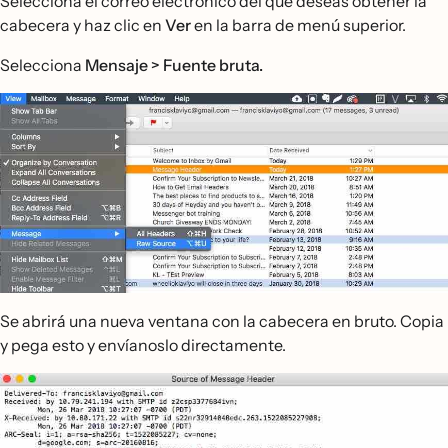
Selecciona el correo electrónico del que deseas obtener la
cabecera y haz clic en
Ver
en la barra de menú superior.
Selecciona
Mensaje > Fuente bruta.
Se abrirá una nueva ventana con la cabecera en bruto. Copia
y pega esto y envíanoslo directamente.