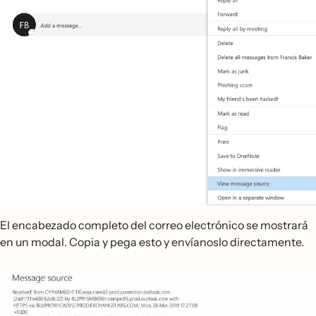
El encabezado completo del correo electrónico se mostrará
en un modal. Copia y pega esto y envíanoslo directamente.