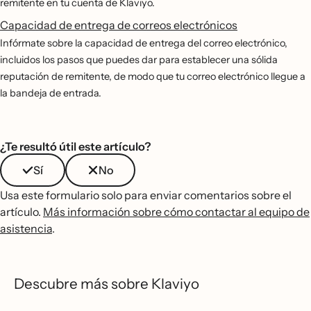
remitente en tu cuenta de Klaviyo.
Capacidad de entrega de correos electrónicos
Infórmate sobre la capacidad de entrega del correo electrónico,
incluidos los pasos que puedes dar para establecer una sólida
reputación de remitente, de modo que tu correo electrónico llegue a
la bandeja de entrada.
¿Te resultó útil este artículo?
Sí
No
Usa este formulario solo para enviar comentarios sobre el
artículo.
Más información sobre cómo contactar al equipo de
asistencia
.
Descubre más sobre Klaviyo