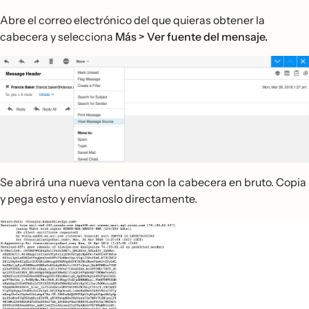
Abre el correo electrónico del que quieras obtener la
cabecera y selecciona
Más > Ver fuente del mensaje.
Se abrirá una nueva ventana con la cabecera en bruto. Copia
y pega esto y envíanoslo directamente.