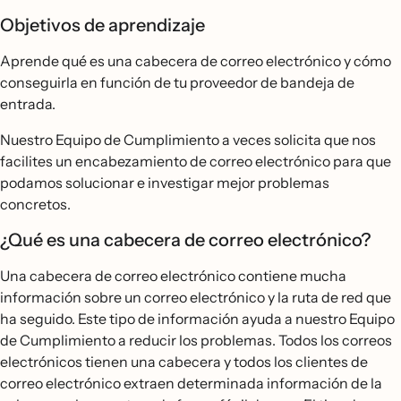
Objetivos de aprendizaje
Aprende qué es una cabecera de correo electrónico y cómo
conseguirla en función de tu proveedor de bandeja de
entrada.
Nuestro Equipo de Cumplimiento a veces solicita que nos
facilites un encabezamiento de correo electrónico para que
podamos solucionar e investigar mejor problemas
concretos.
¿Qué es una cabecera de correo electrónico?
Una cabecera de correo electrónico contiene mucha
información sobre un correo electrónico y la ruta de red que
ha seguido. Este tipo de información ayuda a nuestro Equipo
de Cumplimiento a reducir los problemas. Todos los correos
electrónicos tienen una cabecera y todos los clientes de
correo electrónico extraen determinada información de la