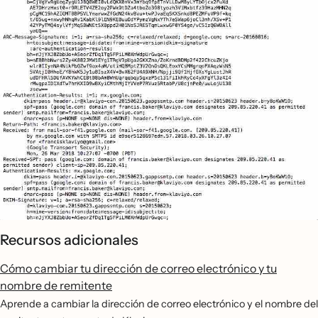
Recursos adicionales
Cómo cambiar tu dirección de correo electrónico y tu
nombre de remitente
Aprende a cambiar la dirección de correo electrónico y el nombre del