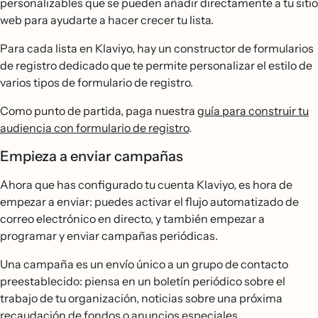
personalizables que se pueden añadir directamente a tu sitio
web para ayudarte a hacer crecer tu lista.
Para cada lista en Klaviyo, hay un constructor de formularios
de registro dedicado que te permite personalizar el estilo de
varios tipos de formulario de registro.
Como punto de partida, paga nuestra
guía para construir tu
audiencia con formulario de registro
.
Empieza a enviar campañas
Ahora que has configurado tu cuenta Klaviyo, es hora de
empezar a enviar: puedes activar el flujo automatizado de
correo electrónico en directo, y también empezar a
programar y enviar campañas periódicas.
Una campaña es un envío único a un grupo de contacto
preestablecido: piensa en un boletín periódico sobre el
trabajo de tu organización, noticias sobre una próxima
recaudación de fondos o anuncios especiales.