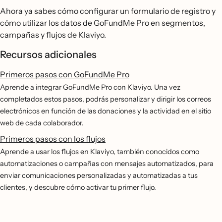
Ahora ya sabes cómo configurar un formulario de registro y
cómo utilizar los datos de GoFundMe Pro en segmentos,
campañas y flujos de Klaviyo.
Recursos adicionales
Primeros pasos con GoFundMe Pro
Aprende a integrar GoFundMe Pro con Klaviyo. Una vez
completados estos pasos, podrás personalizar y dirigir los correos
electrónicos en función de las donaciones y la actividad en el sitio
web de cada colaborador.
Primeros pasos con los flujos
Aprende a usar los flujos en Klaviyo, también conocidos como
automatizaciones o campañas con mensajes automatizados, para
enviar comunicaciones personalizadas y automatizadas a tus
clientes, y descubre cómo activar tu primer flujo.