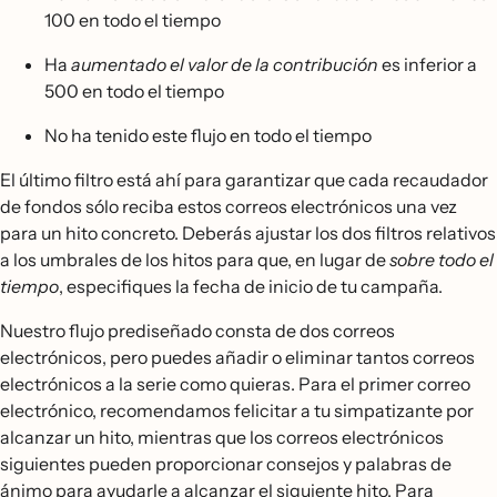
100 en todo el tiempo
Ha
aumentado el valor de la contribución
es inferior a
500 en todo el tiempo
No ha tenido este flujo en todo el tiempo
El último filtro está ahí para garantizar que cada recaudador
de fondos sólo reciba estos correos electrónicos una vez
para un hito concreto. Deberás ajustar los dos filtros relativos
a los umbrales de los hitos para que, en lugar de
sobre todo el
tiempo
, especifiques la fecha de inicio de tu campaña.
Nuestro flujo prediseñado consta de dos correos
electrónicos, pero puedes añadir o eliminar tantos correos
electrónicos a la serie como quieras. Para el primer correo
electrónico, recomendamos felicitar a tu simpatizante por
alcanzar un hito, mientras que los correos electrónicos
siguientes pueden proporcionar consejos y palabras de
ánimo para ayudarle a alcanzar el siguiente hito. Para