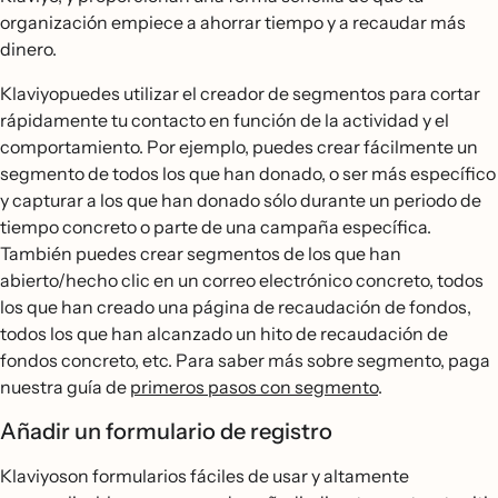
organización empiece a ahorrar tiempo y a recaudar más
dinero.
Klaviyopuedes utilizar el creador de segmentos para cortar
rápidamente tu contacto en función de la actividad y el
comportamiento. Por ejemplo, puedes crear fácilmente un
segmento de todos los que han donado, o ser más específico
y capturar a los que han donado sólo durante un periodo de
tiempo concreto o parte de una campaña específica.
También puedes crear segmentos de los que han
abierto/hecho clic en un correo electrónico concreto, todos
los que han creado una página de recaudación de fondos,
todos los que han alcanzado un hito de recaudación de
fondos concreto, etc. Para saber más sobre segmento, paga
nuestra guía de
primeros pasos con segmento
.
Añadir un formulario de registro
Klaviyoson formularios fáciles de usar y altamente