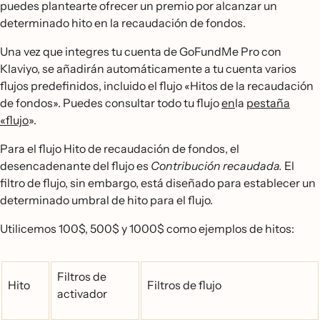
puedes plantearte ofrecer un premio por alcanzar un
determinado hito en la recaudación de fondos.
Una vez que integres tu cuenta de GoFundMe Pro con
Klaviyo, se añadirán automáticamente a tu cuenta varios
flujos predefinidos, incluido el flujo «Hitos de la recaudación
de fondos». Puedes consultar todo tu flujo
en
la
pestaña
«flujo
».
Para el flujo Hito de recaudación de fondos, el
desencadenante del flujo es
Contribución recaudada.
El
filtro de flujo, sin embargo, está diseñado para establecer un
determinado umbral de hito para el flujo.
Utilicemos 100$, 500$ y 1000$ como ejemplos de hitos:
Filtros de
Hito
Filtros de flujo
activador