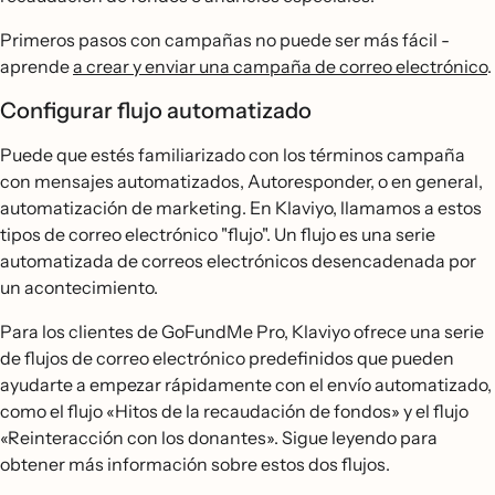
Primeros pasos con campañas no puede ser más fácil -
aprende
a crear y enviar una campaña de correo electrónico
.
Configurar flujo automatizado
Puede que estés familiarizado con los términos campaña
con mensajes automatizados, Autoresponder, o en general,
automatización de marketing. En Klaviyo, llamamos a estos
tipos de correo electrónico "flujo". Un flujo es una serie
automatizada de correos electrónicos desencadenada por
un acontecimiento.
Para los clientes de GoFundMe Pro, Klaviyo ofrece una serie
de flujos de correo electrónico predefinidos que pueden
ayudarte a empezar rápidamente con el envío automatizado,
como el flujo «Hitos de la recaudación de fondos» y el flujo
«Reinteracción con los donantes». Sigue leyendo para
obtener más información sobre estos dos flujos.