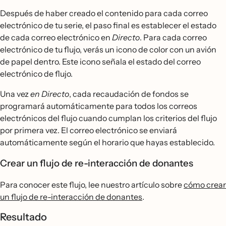
Después de haber creado el contenido para cada correo
electrónico de tu serie, el paso final es establecer el estado
de cada correo electrónico en
Directo
. Para cada correo
electrónico de tu flujo, verás un icono de color con un avión
de papel dentro. Este icono señala el estado del correo
electrónico de flujo.
Una vez
en Directo
, cada recaudación de fondos se
programará automáticamente para todos los correos
electrónicos del flujo cuando cumplan los criterios del flujo
por primera vez. El correo electrónico se enviará
automáticamente según el horario que hayas establecido.
Crear un flujo de re-interacción de donantes
Para conocer este flujo, lee nuestro artículo sobre
cómo crear
un flujo de re-interacción de donantes
.
Resultado