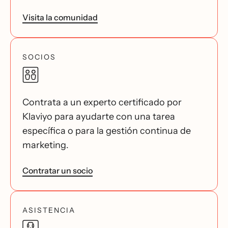
Visita la comunidad
SOCIOS
Contrata a un experto certificado por
Klaviyo para ayudarte con una tarea
específica o para la gestión continua de
marketing.
Contratar un socio
ASISTENCIA