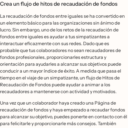
Crea un flujo de hitos de recaudación de fondos
La recaudación de fondos entre iguales se ha convertido en
un elemento básico para las organizaciones sin ánimo de
lucro. Sin embargo, uno de los retos de la recaudación de
fondos entre iguales es ayudar a tus simpatizantes a
interactuar eficazmente con sus redes. Dado que es
probable que tus colaboradores no sean recaudadores de
fondos profesionales, proporcionarles estructura y
orientación para ayudarles a alcanzar sus objetivos puede
conducir a un mayor índice de éxito. A medida que pasa el
tiempo en el viaje de un simpatizante, un flujo de Hitos de
Recaudación de Fondos puede ayudar a animar a los
recaudadores a mantenerse con actividad y motivados.
Una vez que un colaborador haya creado una Página de
recaudación de fondos y haya empezado a recaudar fondos
para alcanzar su objetivo, puedes ponerte en contacto con él
para felicitarle y proporcionarle más consejos. También