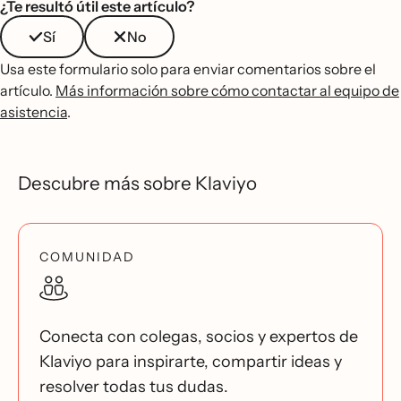
¿Te resultó útil este artículo?
Sí
No
Usa este formulario solo para enviar comentarios sobre el
artículo.
Más información sobre cómo contactar al equipo de
asistencia
.
Descubre más sobre Klaviyo
COMUNIDAD
Conecta con colegas, socios y expertos de
Klaviyo para inspirarte, compartir ideas y
resolver todas tus dudas.