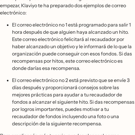
empezar, Klaviyo te ha preparado dos ejemplos de correo
electrónico:
El correo electrónico no 1 está programado para salir 1
hora después de que alguien haya alcanzado un hito.
Este correo electrónico felicitará al recaudador por
haber alcanzado un objetivo y le informará de lo que la
organización puede conseguir con esos fondos. Si das
recompensas por hitos, este correo electrónico es
donde darías esa recompensa.
El correo electrónico no 2 está previsto que se envíe 3
días después y proporcionará consejos sobre las
mejores prácticas para ayudar a tu recaudador de
fondos a alcanzar el siguiente hito. Si das recompensas
por logros importantes, puedes motivar a tu
recaudador de fondos incluyendo una foto o una
descripción de la siguiente recompensa.