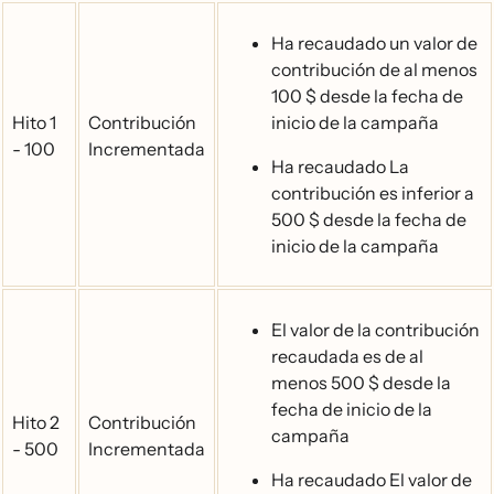
Ha recaudado un valor de
contribución de al menos
100 $ desde la fecha de
Hito 1
Contribución
inicio de la campaña
- 100
Incrementada
Ha recaudado La
contribución es inferior a
500 $ desde la fecha de
inicio de la campaña
El valor de la contribución
recaudada es de al
menos 500 $ desde la
fecha de inicio de la
Hito 2
Contribución
campaña
- 500
Incrementada
Ha recaudado El valor de