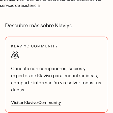
servicio de asistencia
.
Descubre más sobre Klaviyo
KLAVIYO COMMUNITY
Conecta con compañeros, socios y
expertos de Klaviyo para encontrar ideas,
compartir información y resolver todas tus
dudas.
Visitar Klaviyo Community