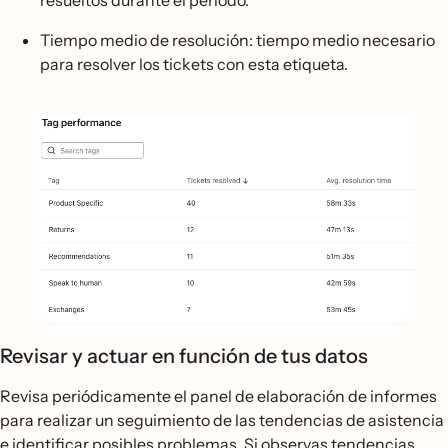
resueltos durante el periodo.
Tiempo medio de resolución: tiempo medio necesario
para resolver los tickets con esta etiqueta.
Revisar y actuar en función de tus datos
Revisa periódicamente el panel de elaboración de informes
para realizar un seguimiento de las tendencias de asistencia
e identificar posibles problemas. Si observas tendencias