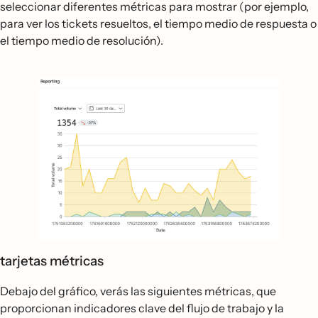
seleccionar diferentes métricas para mostrar (por ejemplo,
para ver los tickets resueltos, el tiempo medio de respuesta o
el tiempo medio de resolución).
tarjetas métricas
Debajo del gráfico, verás las siguientes métricas, que
proporcionan indicadores clave del flujo de trabajo y la