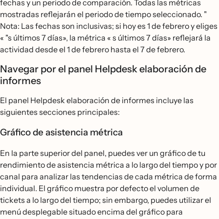
fechas y un periodo de comparación. Todas las métricas
mostradas reflejarán el periodo de tiempo seleccionado. "
Nota: Las fechas son inclusivas; si hoy es 1 de febrero y eliges
« "s últimos 7 días», la métrica « s últimos 7 días» reflejará la
actividad desde el 1 de febrero hasta el 7 de febrero.
Navegar por el panel Helpdesk elaboración de
informes
El panel Helpdesk elaboración de informes incluye las
siguientes secciones principales:
Gráfico de asistencia métrica
En la parte superior del panel, puedes ver un gráfico de tu
rendimiento de asistencia métrica a lo largo del tiempo y por
canal para analizar las tendencias de cada métrica de forma
individual. El gráfico muestra por defecto el volumen de
tickets a lo largo del tiempo; sin embargo, puedes utilizar el
menú desplegable situado encima del gráfico para