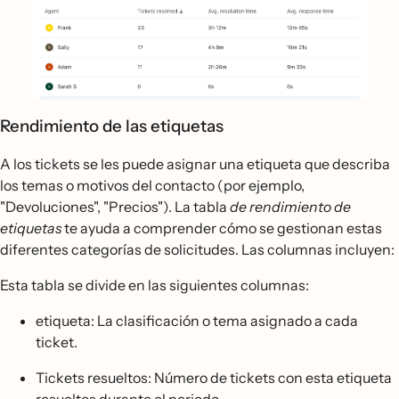
Rendimiento de las etiquetas
A los tickets se les puede asignar una etiqueta que describa
los temas o motivos del contacto (por ejemplo,
"Devoluciones", "Precios"). La tabla
de rendimiento de
etiquetas
te ayuda a comprender cómo se gestionan estas
diferentes categorías de solicitudes. Las columnas incluyen:
Esta tabla se divide en las siguientes columnas:
etiqueta: La clasificación o tema asignado a cada
ticket.
Tickets resueltos: Número de tickets con esta etiqueta