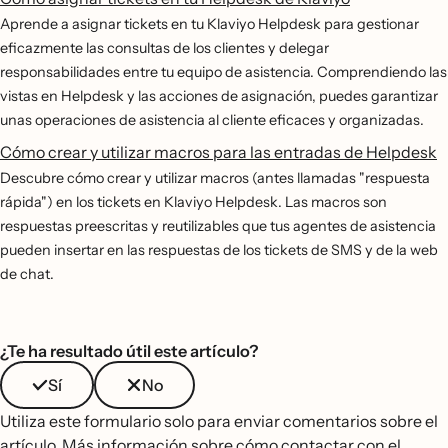
Aprende a asignar tickets en tu Klaviyo Helpdesk para gestionar
eficazmente las consultas de los clientes y delegar
responsabilidades entre tu equipo de asistencia. Comprendiendo las
vistas en Helpdesk y las acciones de asignación, puedes garantizar
unas operaciones de asistencia al cliente eficaces y organizadas.
Cómo crear y utilizar macros para las entradas de Helpdesk
Descubre cómo crear y utilizar macros (antes llamadas "respuesta
rápida") en los tickets en Klaviyo Helpdesk. Las macros son
respuestas preescritas y reutilizables que tus agentes de asistencia
pueden insertar en las respuestas de los tickets de SMS y de la web
de chat.
¿Te ha resultado útil este artículo?
Sí
No
Utiliza este formulario solo para enviar comentarios sobre el
artículo.
Más información sobre cómo contactar con el