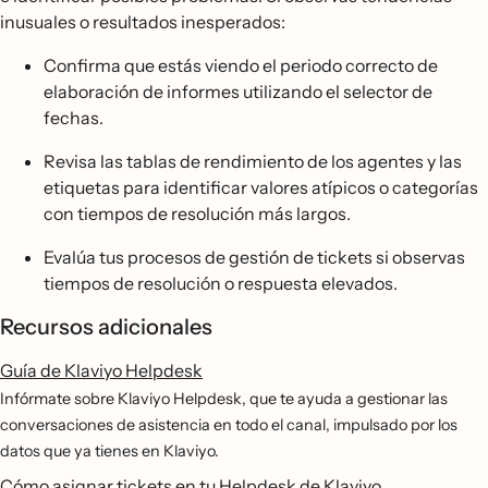
inusuales o resultados inesperados:
Confirma que estás viendo el periodo correcto de
elaboración de informes utilizando el selector de
fechas.
Revisa las tablas de rendimiento de los agentes y las
etiquetas para identificar valores atípicos o categorías
con tiempos de resolución más largos.
Evalúa tus procesos de gestión de tickets si observas
tiempos de resolución o respuesta elevados.
Recursos adicionales
Guía de Klaviyo Helpdesk
Infórmate sobre Klaviyo Helpdesk, que te ayuda a gestionar las
conversaciones de asistencia en todo el canal, impulsado por los
datos que ya tienes en Klaviyo.
Cómo asignar tickets en tu Helpdesk de Klaviyo