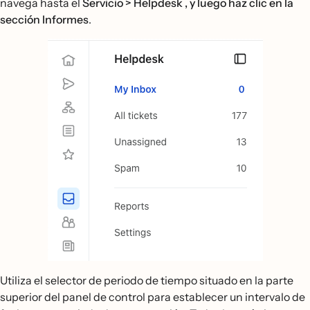
navega hasta el
Servicio > Helpdesk , y luego haz clic en la
sección
Informes
.
Utiliza el selector de periodo de tiempo situado en la parte
superior del panel de control para establecer un intervalo de