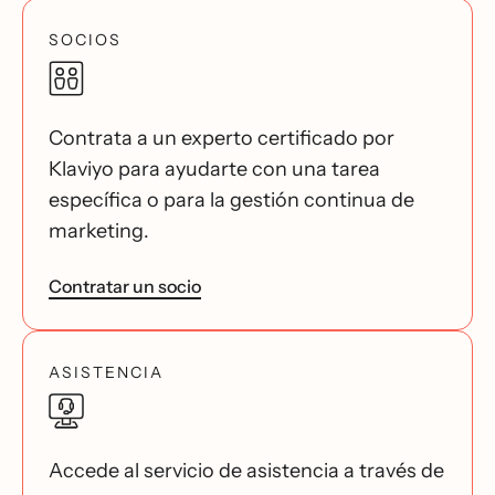
SOCIOS
Contrata a un experto certificado por
Klaviyo para ayudarte con una tarea
específica o para la gestión continua de
marketing.
Contratar un socio
ASISTENCIA
Accede al servicio de asistencia a través de