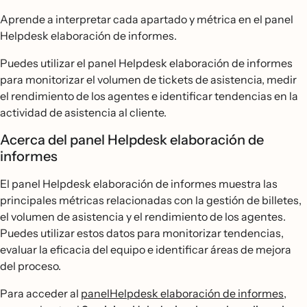
Aprende a interpretar cada apartado y métrica en el panel
Helpdesk elaboración de informes.
Puedes utilizar el panel Helpdesk elaboración de informes
para monitorizar el volumen de tickets de asistencia, medir
el rendimiento de los agentes e identificar tendencias en la
actividad de asistencia al cliente.
Acerca del panel Helpdesk elaboración de
informes
El panel Helpdesk elaboración de informes muestra las
principales métricas relacionadas con la gestión de billetes,
el volumen de asistencia y el rendimiento de los agentes.
Puedes utilizar estos datos para monitorizar tendencias,
evaluar la eficacia del equipo e identificar áreas de mejora
del proceso.
Para acceder al
panelHelpdesk elaboración de informes
,