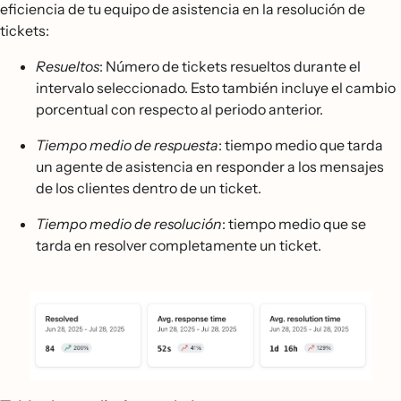
eficiencia de tu equipo de asistencia en la resolución de
tickets:
Resueltos
: Número de tickets resueltos durante el
intervalo seleccionado. Esto también incluye el cambio
porcentual con respecto al periodo anterior.
Tiempo medio de respuesta
: tiempo medio que tarda
un agente de asistencia en responder a los mensajes
de los clientes dentro de un ticket.
Tiempo medio de resolución
: tiempo medio que se
tarda en resolver completamente un ticket.