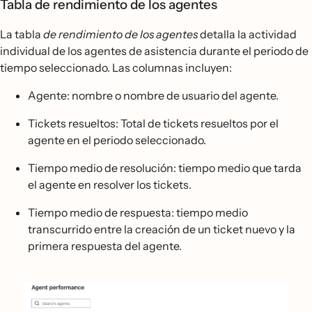
Tabla de rendimiento de los agentes
La tabla
de rendimiento de los agentes
detalla la actividad
individual de los agentes de asistencia durante el periodo de
tiempo seleccionado. Las columnas incluyen:
Agente: nombre o nombre de usuario del agente.
Tickets resueltos: Total de tickets resueltos por el
agente en el periodo seleccionado.
Tiempo medio de resolución: tiempo medio que tarda
el agente en resolver los tickets.
Tiempo medio de respuesta: tiempo medio
transcurrido entre la creación de un ticket nuevo y la
primera respuesta del agente.