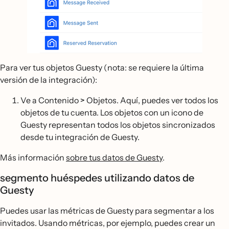
Para ver tus objetos Guesty (nota: se requiere la última
versión de la integración):
Ve a Contenido
>
Objetos. Aquí, puedes ver todos los
objetos de tu cuenta. Los objetos con un icono de
Guesty representan todos los objetos sincronizados
desde tu integración de Guesty.
Más información
sobre tus datos de Guesty
.
segmento huéspedes utilizando datos de
Guesty
Puedes usar las métricas de Guesty para segmentar a los
invitados. Usando métricas, por ejemplo, puedes crear un