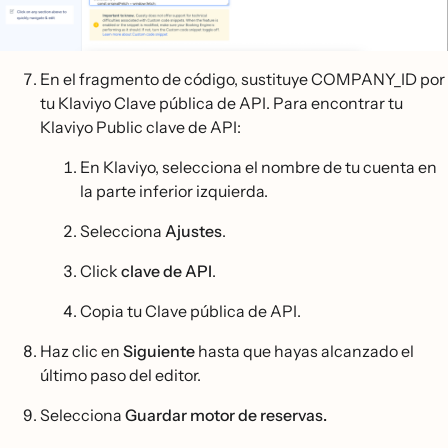
En el fragmento de código, sustituye COMPANY_ID por
tu Klaviyo Clave pública de API. Para encontrar tu
Klaviyo Public clave de API:
En Klaviyo, selecciona el nombre de tu cuenta en
la parte inferior izquierda.
Selecciona
Ajustes
.
Click
clave de API
.
Copia tu Clave pública de API.
Haz clic en
Siguiente
hasta que hayas alcanzado el
último paso del editor.
Selecciona
Guardar motor de reservas.