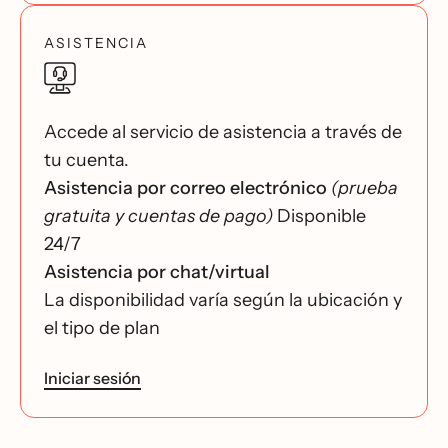
ASISTENCIA
Accede al servicio de asistencia a través de
tu cuenta.
Asistencia por correo electrónico
(prueba
gratuita y cuentas de pago)
Disponible
24/7
Asistencia por chat/virtual
La disponibilidad varía según la ubicación y
el tipo de plan
Iniciar sesión