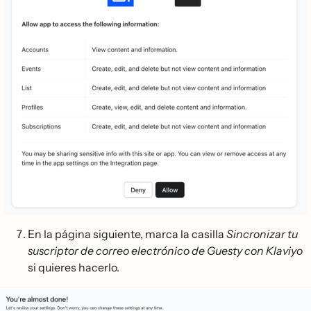
En la página siguiente, marca la casilla
Sincronizar tu
suscriptor de correo electrónico de Guesty con Klaviyo
si quieres hacerlo.