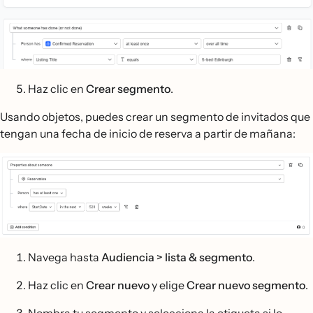
Haz clic en
Crear segmento
.
Usando objetos, puedes crear un segmento de invitados que
tengan una fecha de inicio de reserva a partir de mañana:
Navega hasta
Audiencia > lista & segmento
.
Haz clic en
Crear nuevo
y elige
Crear nuevo segmento
.