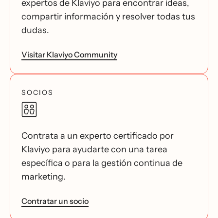
expertos de Klaviyo para encontrar ideas,
compartir información y resolver todas tus
dudas.
Visitar Klaviyo Community
SOCIOS
Contrata a un experto certificado por
Klaviyo para ayudarte con una tarea
específica o para la gestión continua de
marketing.
Contratar un socio