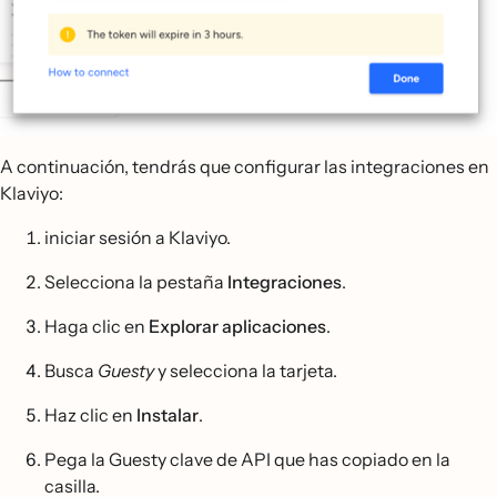
A continuación, tendrás que configurar las integraciones en
Klaviyo:
iniciar sesión a Klaviyo.
Selecciona la pestaña
Integraciones
.
Haga clic en
Explorar aplicaciones
.
Busca
Guesty
y selecciona la tarjeta.
Haz clic en
Instalar
.
Pega la Guesty clave de API que has copiado en la
casilla.