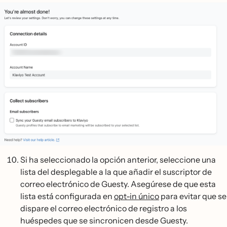
Si ha seleccionado la opción anterior, seleccione una
lista del desplegable a la que añadir el suscriptor de
correo electrónico de Guesty. Asegúrese de que esta
lista está configurada en
opt-in único
para evitar que se
dispare el correo electrónico de registro a los
huéspedes que se sincronicen desde Guesty.