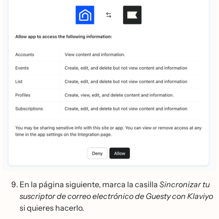
En la página siguiente, marca la casilla
Sincronizar tu
suscriptor de correo electrónico de Guesty con Klaviyo
si quieres hacerlo.