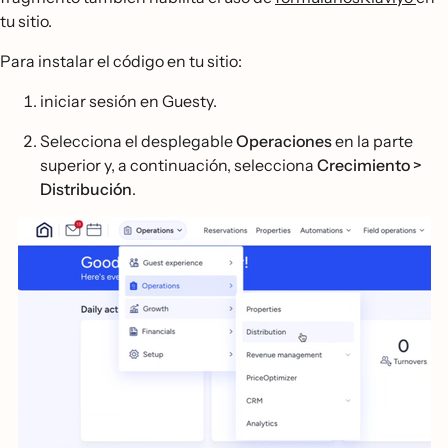
tu sitio.
Para instalar el código en tu sitio:
iniciar sesión en Guesty.
Selecciona el desplegable
Operaciones
en la parte
superior y, a continuación, selecciona
Crecimiento >
Distribución
.