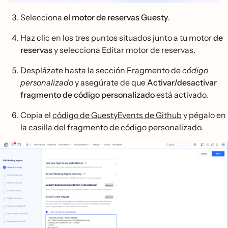
Selecciona
el motor de reservas Guesty
.
Haz clic en los tres puntos situados junto a tu motor
de
reservas
y selecciona Editar motor de reservas.
Desplázate hasta la sección Fragmento de
código
personalizado
y asegúrate de que
Activar/desactivar
fragmento de código personalizado
está activado.
Copia el
código de GuestyEvents de Github
y pégalo en
la casilla del fragmento de código personalizado.