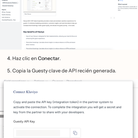
Haz clic en
Conectar
.
Copia la Guesty clave de API recién generada.