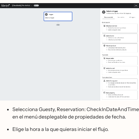
Selecciona Guesty, Reservation: CheckInDateAndTime
en el menú desplegable de propiedades de fecha.
Elige la hora a la que quieras iniciar el flujo.