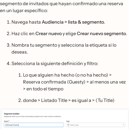
segmento de invitados que hayan confirmado una reserva
en un lugar específico:
Navega hasta
Audiencia > lista & segmento
.
Haz clic en
Crear nuevo
y elige
Crear nuevo segmento
.
Nombra tu segmento y selecciona la etiqueta si lo
deseas.
Selecciona la siguiente definición y filtro:
Lo que alguien ha hecho (o no ha hecho) >
Reserva confirmada (Guesty) > al menos una vez
> en todo el tiempo
donde > Listado Title > es igual a > (Tu Title)