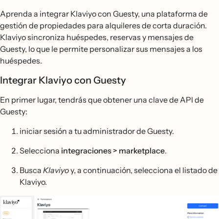
Aprenda a integrar Klaviyo con Guesty, una plataforma de
gestión de propiedades para alquileres de corta duración.
Klaviyo sincroniza huéspedes, reservas y mensajes de
Guesty, lo que le permite personalizar sus mensajes a los
huéspedes.
Integrar Klaviyo con Guesty
En primer lugar, tendrás que obtener una clave de API de
Guesty:
iniciar sesión a tu administrador de Guesty.
Selecciona
integraciones > marketplace
.
Busca
Klaviyo
y, a continuación, selecciona el listado de
Klaviyo.