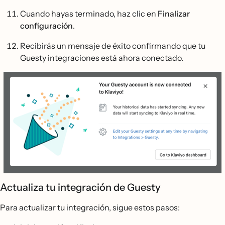
Cuando hayas terminado, haz clic en
Finalizar
configuración
.
Recibirás un mensaje de éxito confirmando que tu
Guesty integraciones está ahora conectado.
Actualiza tu integración de Guesty
Para actualizar tu integración, sigue estos pasos: