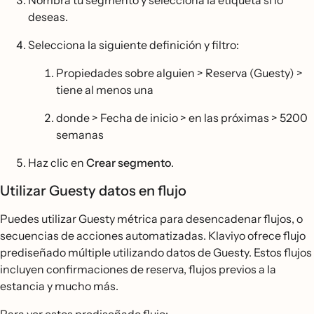
Nombra tu segmento y selecciona la etiqueta si lo
deseas.
Selecciona la siguiente definición y filtro:
Propiedades sobre alguien > Reserva (Guesty) >
tiene al menos una
donde > Fecha de inicio > en las próximas > 5200
semanas
Haz clic en
Crear segmento
.
Utilizar Guesty datos en flujo
Puedes utilizar Guesty métrica para desencadenar flujos, o
secuencias de acciones automatizadas. Klaviyo ofrece flujo
prediseñado múltiple utilizando datos de Guesty. Estos flujos
incluyen confirmaciones de reserva, flujos previos a la
estancia y mucho más.