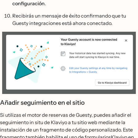
configuración
.
Recibirás un mensaje de éxito confirmando que tu
Guesty integraciones está ahora conectado.
Añadir seguimiento en el sitio
Si utilizas el motor de reservas de Guesty, puedes añadir el
seguimiento in situ de Klaviyo a tu sitio web mediante la
instalación de un fragmento de código personalizado. Este
fragmento también habilita el uso de
formulariosKlaviyo
en