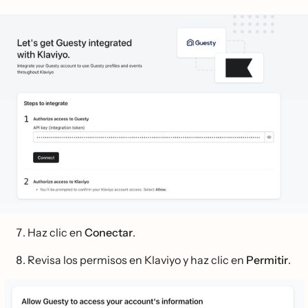
Haz clic en
Conectar
.
Revisa los permisos en Klaviyo y haz clic en
Permitir
.