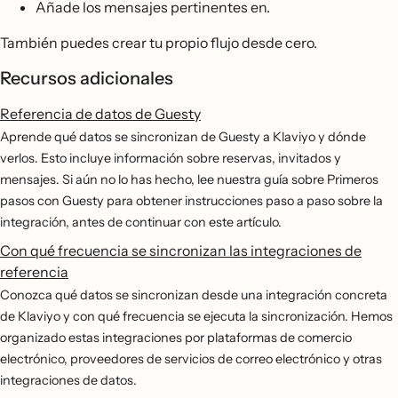
Añade los mensajes pertinentes en.
También puedes crear tu propio flujo desde cero.
Recursos adicionales
Referencia de datos de Guesty
Aprende qué datos se sincronizan de Guesty a Klaviyo y dónde
verlos. Esto incluye información sobre reservas, invitados y
mensajes. Si aún no lo has hecho, lee nuestra guía sobre Primeros
pasos con Guesty para obtener instrucciones paso a paso sobre la
integración, antes de continuar con este artículo.
Con qué frecuencia se sincronizan las integraciones de
referencia
Conozca qué datos se sincronizan desde una integración concreta
de Klaviyo y con qué frecuencia se ejecuta la sincronización. Hemos
organizado estas integraciones por plataformas de comercio
electrónico, proveedores de servicios de correo electrónico y otras
integraciones de datos.