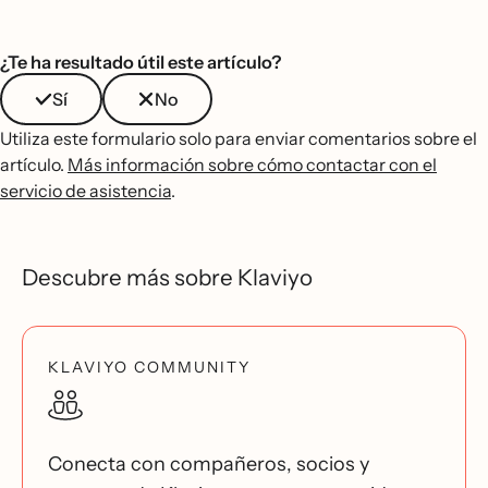
¿Te ha resultado útil este artículo?
Sí
No
Utiliza este formulario solo para enviar comentarios sobre el
artículo.
Más información sobre cómo contactar con el
servicio de asistencia
.
Descubre más sobre Klaviyo
KLAVIYO COMMUNITY
Conecta con compañeros, socios y