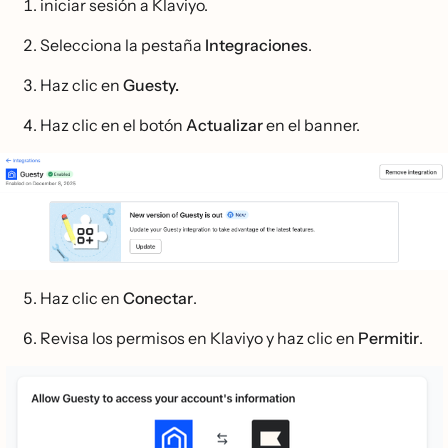
iniciar sesión a Klaviyo.
Selecciona la pestaña
Integraciones
.
Haz clic en
Guesty.
Haz clic en el botón
Actualizar
en el banner.
Haz clic en
Conectar
.
Revisa los permisos en Klaviyo y haz clic en
Permitir
.