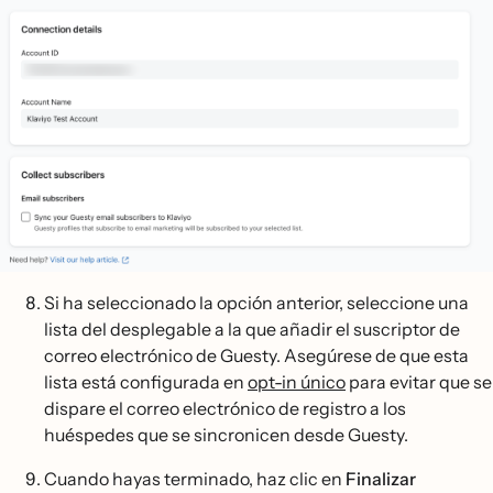
Si ha seleccionado la opción anterior, seleccione una
lista del desplegable a la que añadir el suscriptor de
correo electrónico de Guesty. Asegúrese de que esta
lista está configurada en
opt-in único
para evitar que se
dispare el correo electrónico de registro a los
huéspedes que se sincronicen desde Guesty.
Cuando hayas terminado, haz clic en
Finalizar