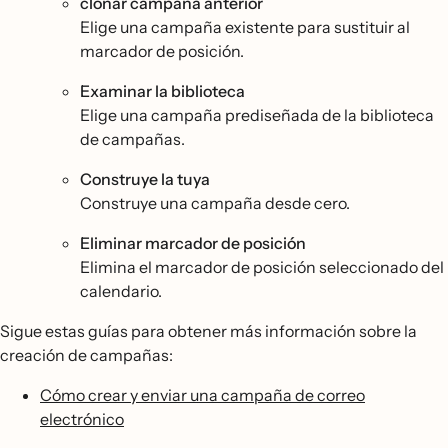
clonar campaña anterior
Elige una campaña existente para sustituir al
marcador de posición.
Examinar la biblioteca
Elige una campaña prediseñada de la biblioteca
de campañas.
Construye la tuya
Construye una campaña desde cero.
Eliminar marcador de posición
Elimina el marcador de posición seleccionado del
calendario.
Sigue estas guías para obtener más información sobre la
creación de campañas:
Cómo crear y enviar una campaña de correo
electrónico