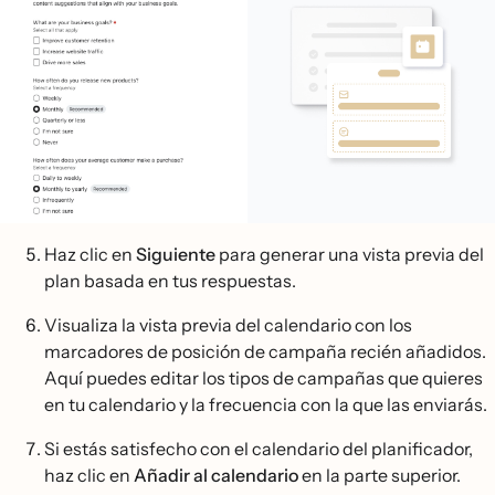
Haz clic en
Siguiente
para generar una vista previa del
plan basada en tus respuestas.
Visualiza la vista previa del calendario con los
marcadores de posición de campaña recién añadidos.
Aquí puedes editar los tipos de campañas que quieres
en tu calendario y la frecuencia con la que las enviarás.
Si estás satisfecho con el calendario del planificador,
haz clic en
Añadir al calendario
en la parte superior.