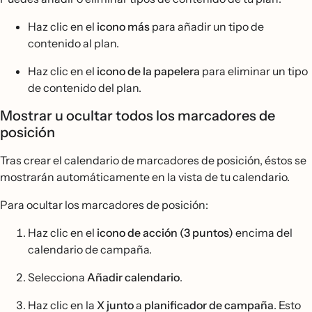
Haz clic en el
icono más
para añadir un tipo de
contenido al plan.
Haz clic en el
icono de la papelera
para eliminar un tipo
de contenido del plan.
Mostrar u ocultar todos los marcadores de
posición
Tras crear el calendario de marcadores de posición, éstos se
mostrarán automáticamente en la vista de tu calendario.
Para ocultar los marcadores de posición:
Haz clic en el
icono de acción (3 puntos)
encima del
calendario de campaña.
Selecciona
Añadir calendario
.
Haz clic en la
X junto
a
planificador de campaña
. Esto