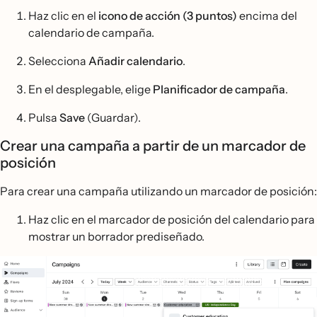
Haz clic en el
icono de acción (3 puntos)
encima del
calendario de campaña.
Selecciona
Añadir calendario
.
En el desplegable, elige
Planificador de campaña
.
Pulsa
Save
(Guardar).
Crear una campaña a partir de un marcador de
posición
Para crear una campaña utilizando un marcador de posición:
Haz clic en el marcador de posición del calendario para
mostrar un borrador prediseñado.