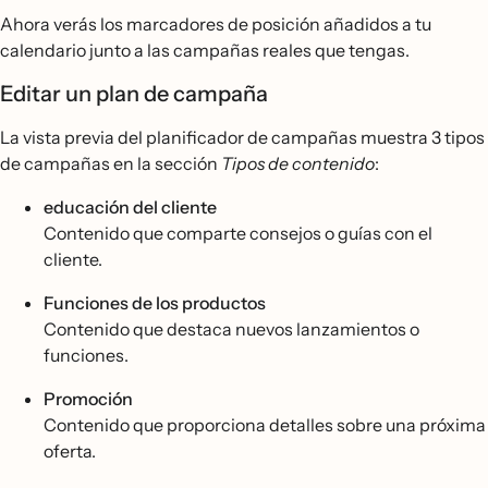
Ahora verás los marcadores de posición añadidos a tu
calendario junto a las campañas reales que tengas.
Editar un plan de campaña
La vista previa del planificador de campañas muestra 3 tipos
de campañas en la sección
Tipos de contenido
:
educación del cliente
Contenido que comparte consejos o guías con el
cliente.
Funciones de los productos
Contenido que destaca nuevos lanzamientos o
funciones.
Promoción
Contenido que proporciona detalles sobre una próxima
oferta.