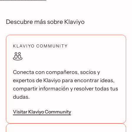
Descubre más sobre Klaviyo
KLAVIYO COMMUNITY
Conecta con compañeros, socios y
expertos de Klaviyo para encontrar ideas,
compartir información y resolver todas tus
dudas.
Visitar Klaviyo Community