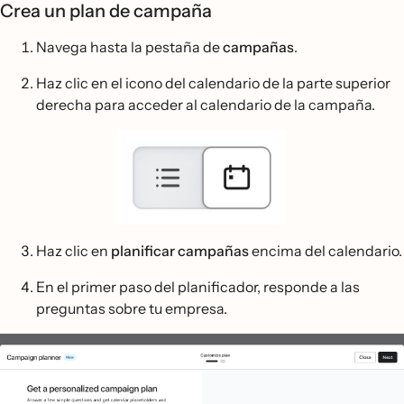
Crea un plan de campaña
Navega hasta la pestaña de
campañas
.
Haz clic en el icono del calendario de la parte superior
derecha para acceder al calendario de la campaña.
Haz clic en
planificar campañas
encima del calendario.
En el primer paso del planificador, responde a las
preguntas sobre tu empresa.