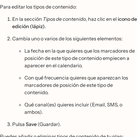
Para editar los tipos de contenido:
En la sección
Tipos de contenido
, haz clic en el
icono de
edición (lápiz)
.
Cambia uno o varios de los siguientes elementos:
La fecha en la que quieres que los marcadores de
posición de este tipo de contenido empiecen a
aparecer en el calendario.
Con qué frecuencia quieres que aparezcan los
marcadores de posición de este tipo de
contenido.
Qué canal(es) quieres incluir (Email, SMS, o
ambos).
Pulsa
Save
(Guardar).
Puedes añadir o eliminar tipos de contenido de tu plan: