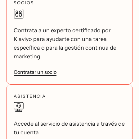
SOCIOS
Contrata a un experto certificado por
Klaviyo para ayudarte con una tarea
específica o para la gestión continua de
marketing.
Contratar un socio
ASISTENCIA
Accede al servicio de asistencia a través de
tu cuenta.