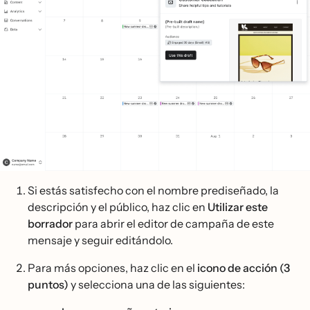
Si estás satisfecho con el nombre prediseñado, la
descripción y el público, haz clic en
Utilizar este
borrador
para abrir el editor de campaña de este
mensaje y seguir editándolo.
Para más opciones, haz clic en el
icono de acción (3
puntos)
y selecciona una de las siguientes: