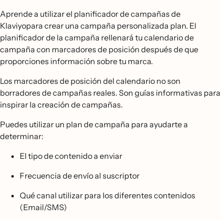
Aprende a utilizar el planificador de campañas de
Klaviyopara crear una campaña personalizada plan. El
planificador de la campaña rellenará tu calendario de
campaña con marcadores de posición después de que
proporciones información sobre tu marca.
Los marcadores de posición del calendario no son
borradores de campañas reales. Son guías informativas para
inspirar la creación de campañas.
Puedes utilizar un plan de campaña para ayudarte a
determinar:
El tipo de contenido a enviar
Frecuencia de envío al suscriptor
Qué canal utilizar para los diferentes contenidos
(Email/SMS)