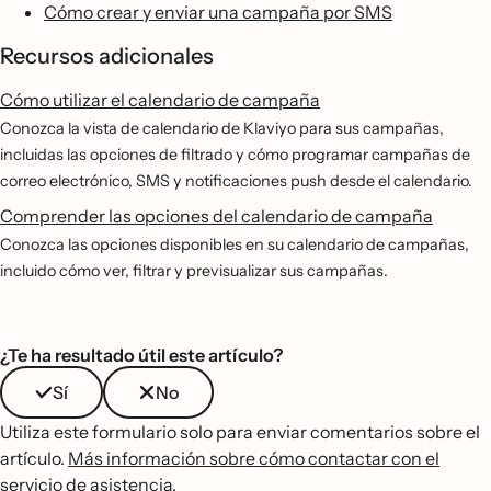
Cómo crear y enviar una campaña por SMS
Recursos adicionales
Cómo utilizar el calendario de campaña
Conozca la vista de calendario de Klaviyo para sus campañas,
incluidas las opciones de filtrado y cómo programar campañas de
correo electrónico, SMS y notificaciones push desde el calendario.
Comprender las opciones del calendario de campaña
Conozca las opciones disponibles en su calendario de campañas,
incluido cómo ver, filtrar y previsualizar sus campañas.
¿Te ha resultado útil este artículo?
Sí
No
Utiliza este formulario solo para enviar comentarios sobre el
artículo.
Más información sobre cómo contactar con el
servicio de asistencia
.