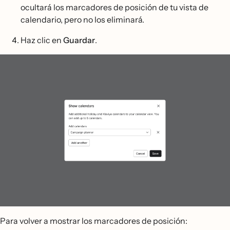
ocultará los marcadores de posición de tu vista de
calendario, pero no los eliminará.
Haz clic en
Guardar
.
Para volver a mostrar los marcadores de posición: