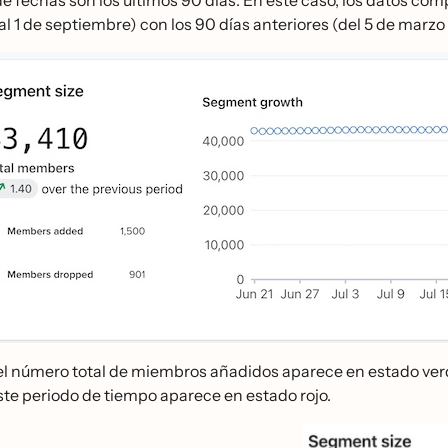
 al 1 de septiembre) con los 90 días anteriores (del 5 de marzo a
el número total de miembros añadidos aparece en estado ver
ste periodo de tiempo aparece en estado rojo.