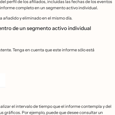
 perfil de los afiliados, incluidas las fechas de los eventos
e el informe completo en un segmento activo individual.
 añadido y eliminado en el mismo día.
entro de un segmento activo individual
tente. Tenga en cuenta que este informe sólo está
lizar el intervalo de tiempo que el informe contempla y del
us gráficos. Por ejemplo, puede que desee consultar un