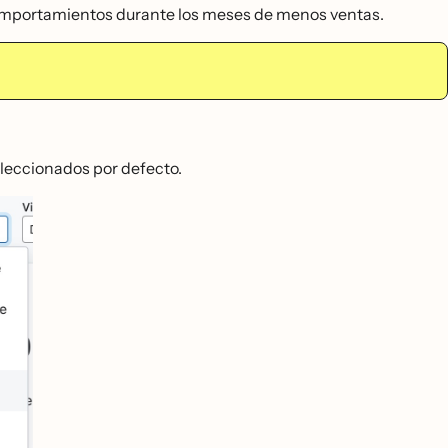
comportamientos durante los meses de menos ventas.
leccionados por defecto.