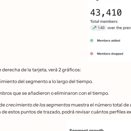
 derecha de la tarjeta, verá 2 gráficos:
imiento del segmento a lo largo del tiempo.
bros que se añadieron o eliminaron con el tiempo.
 de
crecimiento de los segmentos
muestra el número total de 
 de estos puntos de trazado, podrá revisar cuántos perfiles 