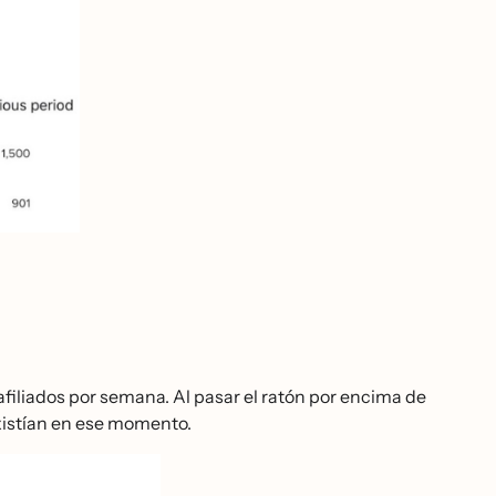
afiliados por semana. Al pasar el ratón por encima de
existían en ese momento.