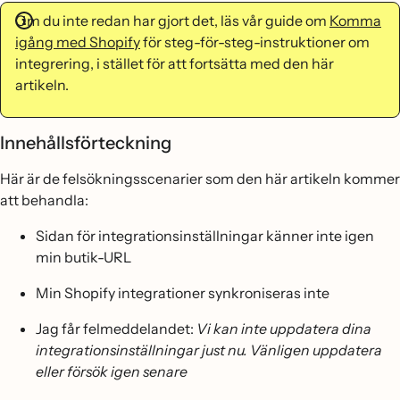
Om du inte redan har gjort det, läs vår guide om
Komma
igång med Shopify
för steg-för-steg-instruktioner om
integrering, i stället för att fortsätta med den här
artikeln.
Innehållsförteckning
Här är de felsökningsscenarier som den här artikeln kommer
att behandla:
Sidan för integrationsinställningar känner inte igen
min butik-URL
Min Shopify integrationer synkroniseras inte
Jag får felmeddelandet:
Vi kan inte uppdatera dina
integrationsinställningar just nu. Vänligen uppdatera
eller försök igen senare