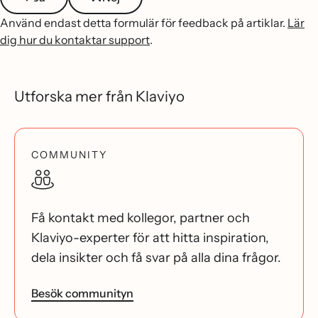
Använd endast detta formulär för feedback på artiklar.
Lär
dig hur du kontaktar support
.
Utforska mer från Klaviyo
COMMUNITY
Få kontakt med kollegor, partner och
Klaviyo-experter för att hitta inspiration,
dela insikter och få svar på alla dina frågor.
Besök communityn