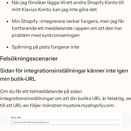
När jag försöker lägga till ett andra Shopify Konto till
mitt Klaviyo Konto, kan jag inte göra det
Min Shopify -integrerare verkar fungera, men jag får
fortfarande ett meddelande i appen om att den har
problem med synkroniseringen
Spårning på plats fungerar inte
Felsökningsscenarier
Sidan för integrationsinställningar känner inte igen
min butik-URL
Om du får ett felmeddelande på sidan
integrationsinställningar om att din butiks URL är felaktig, se
till att URL:en följer
mönstret mystore.myshopify.com.