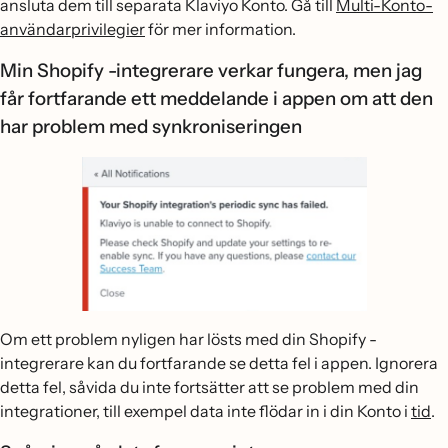
ansluta dem till separata Klaviyo Konto. Gå till
Multi-Konto-
användarprivilegier
för mer information.
Min Shopify -integrerare verkar fungera, men jag
får fortfarande ett meddelande i appen om att den
har problem med synkroniseringen
Om ett problem nyligen har lösts med din Shopify -
integrerare kan du fortfarande se detta fel i appen. Ignorera
detta fel, såvida du inte fortsätter att se problem med din
integrationer, till exempel data inte flödar in i din Konto i
tid
.