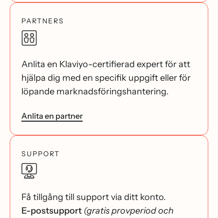
PARTNERS
Anlita en Klaviyo-certifierad expert för att
hjälpa dig med en specifik uppgift eller för
löpande marknadsföringshantering.
Anlita en partner
SUPPORT
Få tillgång till support via ditt konto.
E-postsupport
(gratis provperiod och