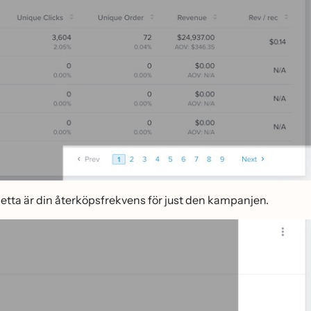
detta är din återköpsfrekvens för just den kampanjen.