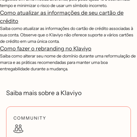
tempo e minimizar o risco de usar um símbolo incorreto.
Como atualizar as informações de seu cartão de
crédito
Saiba como atualizar as informações do cartão de crédito associadas à
sua conta. Observe que o Klaviyo não oferece suporte a vários cartões
de crédito em uma única conta.
Como fazer o rebranding no Klaviyo
Saiba como alterar seu nome de domínio durante uma reformulação de
marca e as práticas recomendadas para manter uma boa
entregabilidade durante a mudança.
Saiba mais sobre a Klaviyo
COMMUNITY