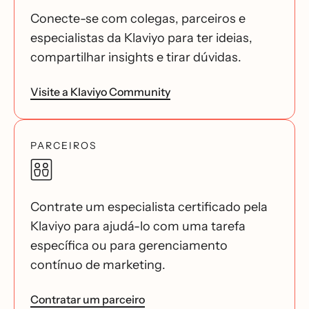
Conecte-se com colegas, parceiros e
especialistas da Klaviyo para ter ideias,
compartilhar insights e tirar dúvidas.
Visite a Klaviyo Community
PARCEIROS
Contrate um especialista certificado pela
Klaviyo para ajudá-lo com uma tarefa
específica ou para gerenciamento
contínuo de marketing.
Contratar um parceiro