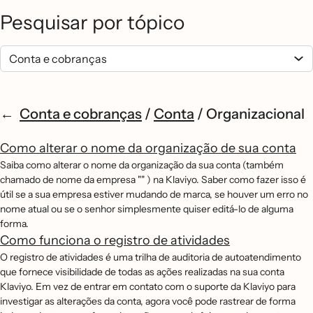
Pesquisar por tópico
Conta e cobranças
/
Conta
/
Organizacional
Como alterar o nome da organização de sua conta
Saiba como alterar o nome da organização da sua conta (também
chamado de nome da empresa "" ) na Klaviyo. Saber como fazer isso é
útil se a sua empresa estiver mudando de marca, se houver um erro no
nome atual ou se o senhor simplesmente quiser editá-lo de alguma
forma.
Como funciona o registro de atividades
O registro de atividades é uma trilha de auditoria de autoatendimento
que fornece visibilidade de todas as ações realizadas na sua conta
Klaviyo. Em vez de entrar em contato com o suporte da Klaviyo para
investigar as alterações da conta, agora você pode rastrear de forma