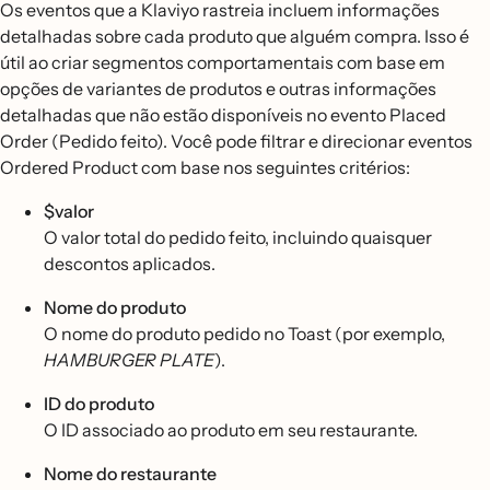
Os eventos que a Klaviyo rastreia incluem informações
detalhadas sobre cada produto que alguém compra. Isso é
útil ao criar segmentos comportamentais com base em
opções de variantes de produtos e outras informações
detalhadas que não estão disponíveis no evento Placed
Order (Pedido feito). Você pode filtrar e direcionar eventos
Ordered Product com base nos seguintes critérios:
$valor
O valor total do pedido feito, incluindo quaisquer
descontos aplicados.
Nome do produto
O nome do produto pedido no Toast (por exemplo,
HAMBURGER PLATE
).
ID do produto
O ID associado ao produto em seu restaurante.
Nome do restaurante