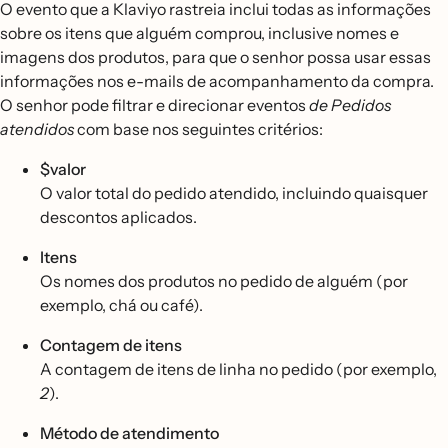
O evento que a Klaviyo rastreia inclui todas as informações
sobre os itens que alguém comprou, inclusive nomes e
imagens dos produtos, para que o senhor possa usar essas
informações nos e-mails de acompanhamento da compra.
O senhor pode filtrar e direcionar eventos
de Pedidos
atendidos
com base nos seguintes critérios:
$valor
O valor total do pedido atendido, incluindo quaisquer
descontos aplicados.
Itens
Os nomes dos produtos no pedido de alguém (por
exemplo, chá ou café).
Contagem
de itens
A contagem de itens de linha no pedido (por exemplo,
2
).
Método de atendimento