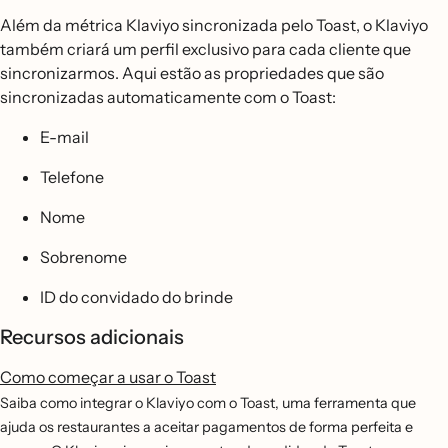
Além da métrica Klaviyo sincronizada pelo Toast, o Klaviyo
também criará um perfil exclusivo para cada cliente que
sincronizarmos. Aqui estão as propriedades que são
sincronizadas automaticamente com o Toast:
E-mail
Telefone
Nome
Sobrenome
ID do convidado do brinde
Recursos adicionais
Como começar a usar o Toast
Saiba como integrar o Klaviyo com o Toast, uma ferramenta que
ajuda os restaurantes a aceitar pagamentos de forma perfeita e