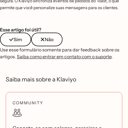
segura. O Klaviyo sincroniza eventos de pedidos do Toast, o que
permite que você personalize suas mensagens para os clientes.
Esse artigo foi útil?
Sim
Não
Use esse formulário somente para dar feedback sobre os
artigos.
Saiba como entrar em contato com o suporte
.
Saiba mais sobre a Klaviyo
COMMUNITY