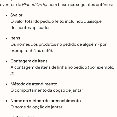
eventos de
Placed
Order
com base nos seguintes critérios:
$valor
O valor total do pedido feito, incluindo quaisquer
descontos aplicados.
Itens
Os nomes dos produtos no pedido de alguém (por
exemplo, chá ou café).
Contagem
de itens
A contagem de itens de linha no pedido (por exemplo,
2
)
Método de atendimento
O comportamento da opção de jantar.
Nome do método de preenchimento
O nome da opção de jantar.