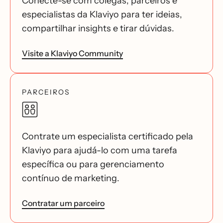
Conecte-se com colegas, parceiros e
especialistas da Klaviyo para ter ideias,
compartilhar insights e tirar dúvidas.
Visite a Klaviyo Community
PARCEIROS
Contrate um especialista certificado pela
Klaviyo para ajudá-lo com uma tarefa
específica ou para gerenciamento
contínuo de marketing.
Contratar um parceiro