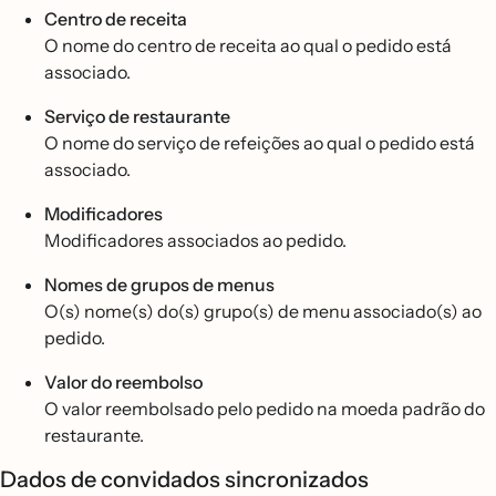
Centro de receita
O nome do centro de receita ao qual o pedido está
associado.
Serviço de restaurante
O nome do serviço de refeições ao qual o pedido está
associado.
Modificadores
Modificadores associados ao pedido.
Nomes de grupos de menus
O(s) nome(s) do(s) grupo(s) de menu associado(s) ao
pedido.
Valor do reembolso
O valor reembolsado pelo pedido na moeda padrão do
restaurante.
Dados de convidados sincronizados