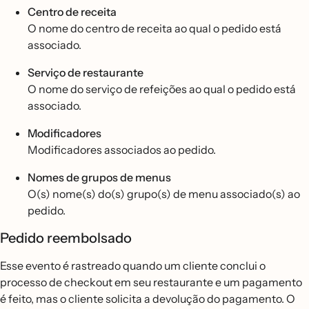
Centro de receita
O nome do centro de receita ao qual o pedido está
associado.
Serviço de restaurante
O nome do serviço de refeições ao qual o pedido está
associado.
Modificadores
Modificadores associados ao pedido.
Nomes de grupos de menus
O(s) nome(s) do(s) grupo(s) de menu associado(s) ao
pedido.
Pedido reembolsado
Esse evento é rastreado quando um cliente conclui o
processo de checkout em seu restaurante e um pagamento
é feito, mas o cliente solicita a devolução do pagamento. O