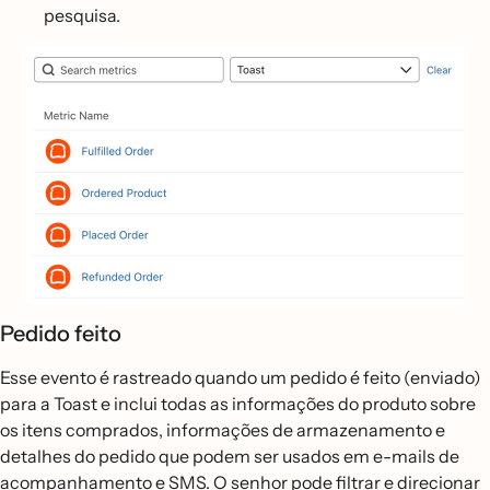
pesquisa.
Pedido feito
Esse evento é rastreado quando um pedido é feito (enviado)
para a Toast e inclui todas as informações do produto sobre
os itens comprados, informações de armazenamento e
detalhes do pedido que podem ser usados em e-mails de
acompanhamento e SMS. O senhor pode filtrar e direcionar