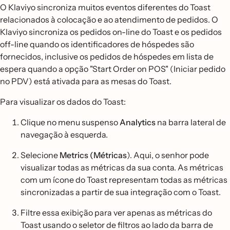
O Klaviyo sincroniza muitos eventos diferentes do Toast
relacionados à colocação e ao atendimento de pedidos. O
Klaviyo sincroniza os pedidos on-line do Toast e os pedidos
off-line quando os identificadores de hóspedes são
fornecidos, inclusive os pedidos de hóspedes em lista de
espera quando a opção "Start Order on POS" (Iniciar pedido
no PDV) está ativada para as mesas do Toast.
Para visualizar os dados do Toast:
Clique no menu suspenso
Analytics
na barra lateral de
navegação à esquerda.
Selecione
Metrics (Métricas
). Aqui, o senhor pode
visualizar todas as métricas da sua conta. As métricas
com um ícone do Toast representam todas as métricas
sincronizadas a partir de sua integração com o Toast.
Filtre essa exibição para ver apenas as métricas do
Toast usando o seletor de filtros ao lado da barra de