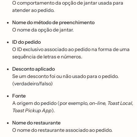
O comportamento da opção de jantar usada para
atender ao pedido.
Nome do método de preenchimento
O nome da opção de jantar.
ID do pedido
O ID exclusivo associado ao pedido na forma de uma
sequência de letras e números.
Desconto aplicado
Se um desconto foi ou não usado para o pedido.
(verdadeiro/falso)
Fonte
A origem do pedido (por exemplo,
on-line, Toast Local,
Toast Pickup App
).
Nome do restaurante
O nome do restaurante associado ao pedido.