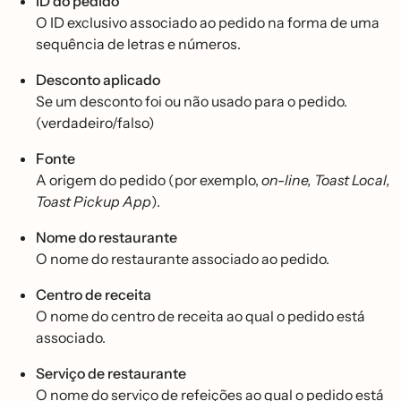
ID do pedido
O ID exclusivo associado ao pedido na forma de uma
sequência de letras e números.
Desconto aplicado
Se um desconto foi ou não usado para o pedido.
(verdadeiro/falso)
Fonte
A origem do pedido (por exemplo,
on-line, Toast Local,
Toast Pickup App
).
Nome do restaurante
O nome do restaurante associado ao pedido.
Centro de receita
O nome do centro de receita ao qual o pedido está
associado.
Serviço de restaurante
O nome do serviço de refeições ao qual o pedido está