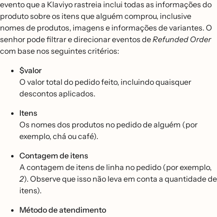
evento que a Klaviyo rastreia inclui todas as informações do
produto sobre os itens que alguém comprou, inclusive
nomes de produtos, imagens e informações de variantes. O
senhor pode filtrar e direcionar eventos de
Refunded
Order
com base nos seguintes critérios:
$valor
O valor total do pedido feito, incluindo quaisquer
descontos aplicados.
Itens
Os nomes dos produtos no pedido de alguém (por
exemplo, chá ou café).
Contagem de
itens
A contagem de itens de linha no pedido (por exemplo,
2
). Observe que isso não leva em conta a quantidade de
itens).
Método de atendimento