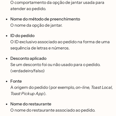
O comportamento da opção de jantar usada para
atender ao pedido.
Nome do método de preenchimento
O nome da opção de jantar.
ID do pedido
O ID exclusivo associado ao pedido na forma de uma
sequência de letras e números.
Desconto aplicado
Se um desconto foi ou não usado para o pedido.
(verdadeiro/falso)
Fonte
A origem do pedido (por exemplo,
on-line, Toast Local,
Toast Pickup App
).
Nome do restaurante
O nome do restaurante associado ao pedido.