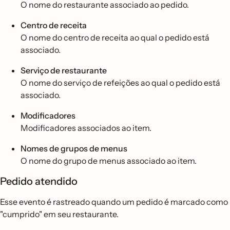
O nome do restaurante associado ao pedido.
Centro de receita
O nome do centro de receita ao qual o pedido está
associado.
Serviço de restaurante
O nome do serviço de refeições ao qual o pedido está
associado.
Modificadores
Modificadores associados ao item.
Nomes de grupos de menus
O nome do grupo de menus associado ao item.
Pedido atendido
Esse evento é rastreado quando um pedido é marcado como
"cumprido" em seu restaurante.