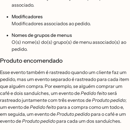
associado.
Modificadores
Modificadores associados ao pedido.
Nomes de grupos de menus
O(s) nome(s) do(s) grupo(s) de menu associado(s) ao
pedido.
Produto encomendado
Esse evento também é rastreado quando um cliente faz um
pedido, mas um evento separado é rastreado para cada item
que alguém compra. Por exemplo, se alguém comprar um
café e dois sanduíches, um evento de
Pedido feito
será
rastreado juntamente com três eventos de
Produto
pedido
;
um evento de
Pedido
feito
para a compra como um todo e,
em seguida, um evento de
Produto
pedido
para o café e um
evento de
Produto
pedido
para cada um dos sanduíches.