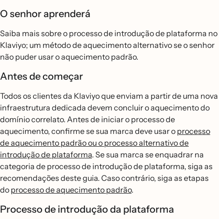
O senhor aprenderá
Saiba mais sobre o processo de introdução de plataforma no
Klaviyo; um método de aquecimento alternativo se o senhor
não puder usar o aquecimento padrão.
Antes de começar
Todos os clientes da Klaviyo que enviam a partir de uma nova
infraestrutura dedicada devem concluir o aquecimento do
domínio correlato. Antes de iniciar o processo de
aquecimento, confirme se sua marca deve usar o
processo
de aquecimento padrão ou o processo alternativo de
introdução de plataforma
. Se sua marca se enquadrar na
categoria de processo de introdução de plataforma, siga as
recomendações deste guia. Caso contrário, siga as etapas
do
processo de aquecimento padrão
.
Processo de introdução da plataforma