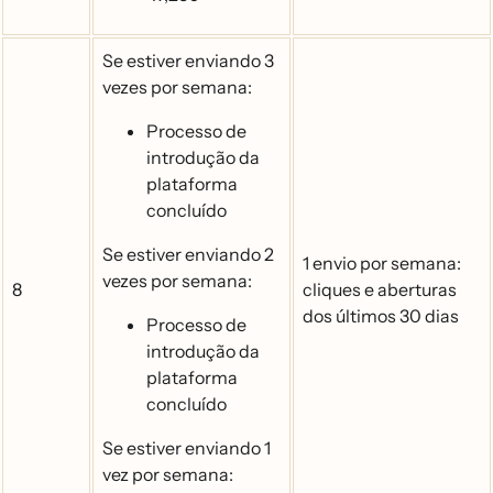
Se estiver enviando 3
vezes por semana:
Processo de
introdução da
plataforma
concluído
Se estiver enviando 2
1 envio por semana:
vezes por semana:
8
cliques e aberturas
dos últimos 30 dias
Processo de
introdução da
plataforma
concluído
Se estiver enviando 1
vez por semana: