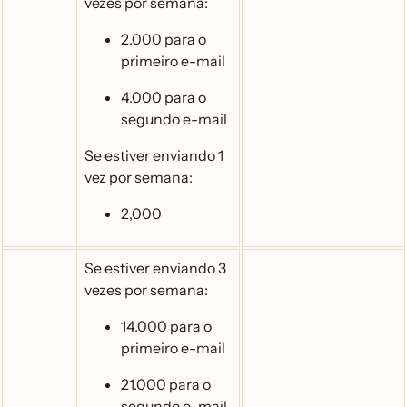
vezes por semana:
2.000 para o
primeiro e-mail
4.000 para o
segundo e-mail
Se estiver enviando 1
vez por semana:
2,000
Se estiver enviando 3
vezes por semana:
14.000 para o
primeiro e-mail
21.000 para o
segundo e-mail