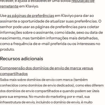
receber, e ajuda a estabelecer uma sólida
reputação de
remetente
em Klaviyo.
Use
as páginas de preferências
em Klaviyo para dar ao
assinante a oportunidade de atualizar suas preferências. O
senhor pode usar as páginas de preferências para coletar
informações sobre o assinante, como idade, sexo ou data de
nascimento, mas também informações mais detalhadas,
como a frequência de e-mail preferida ou os interesses no
produto.
Recursos adicionais
Compreensão dos domínios de envio de marca versus
compartilhados
Saiba mais sobre domínios de envio com marca (também
conhecidos como domínios de envio dedicados), como eles diferem
dos domínios de envio compartilhados e quando podem ser úteis
para sua empresa. No mundo do marketing por e-mail, sua
infraestrutura de envio, incluindo o domínio de envio, é muito