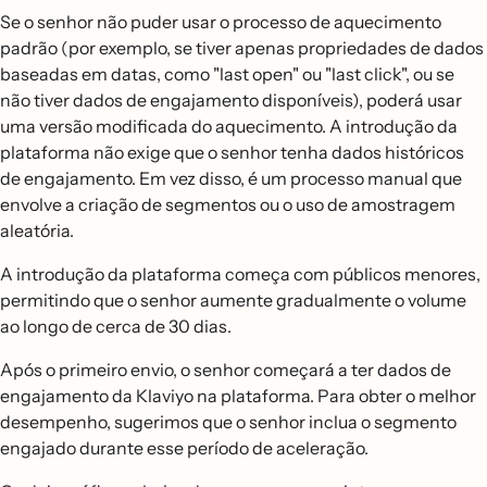
Se o senhor não puder usar o processo de aquecimento
padrão (por exemplo, se tiver apenas propriedades de dados
baseadas em datas, como "last open" ou "last click", ou se
não tiver dados de engajamento disponíveis), poderá usar
uma versão modificada do aquecimento. A introdução da
plataforma não exige que o senhor tenha dados históricos
de engajamento. Em vez disso, é um processo manual que
envolve a criação de segmentos ou o uso de amostragem
aleatória.
A introdução da plataforma começa com públicos menores,
permitindo que o senhor aumente gradualmente o volume
ao longo de cerca de 30 dias.
Após o primeiro envio, o senhor começará a ter dados de
engajamento da Klaviyo na plataforma. Para obter o melhor
desempenho, sugerimos que o senhor inclua o segmento
engajado durante esse período de aceleração.