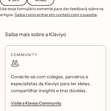
Use esse formulário somente para dar feedback sobre os
artigos.
Saiba como entrar em contato com o suporte
.
Saiba mais sobre a Klaviyo
COMMUNITY
Conecte-se com colegas, parceiros e
especialistas da Klaviyo para ter ideias,
compartilhar insights e tirar dúvidas.
Visite a Klaviyo Community