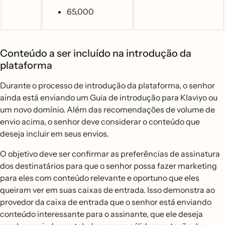
65,000
Conteúdo a ser incluído na introdução da
plataforma
Durante o processo de introdução da plataforma, o senhor
ainda está enviando um Guia de introdução para Klaviyo ou
um novo domínio. Além das recomendações de volume de
envio acima, o senhor deve considerar o conteúdo que
deseja incluir em seus envios.
O objetivo deve ser confirmar as preferências de assinatura
dos destinatários para que o senhor possa fazer marketing
para eles com conteúdo relevante e oportuno que eles
queiram ver em suas caixas de entrada. Isso demonstra ao
provedor da caixa de entrada que o senhor está enviando
conteúdo interessante para o assinante, que ele deseja