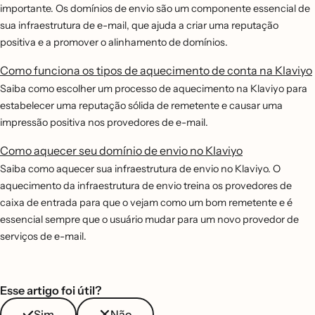
importante. Os domínios de envio são um componente essencial de
sua infraestrutura de e-mail, que ajuda a criar uma reputação
positiva e a promover o alinhamento de domínios.
Como funciona os tipos de aquecimento de conta na Klaviyo
Saiba como escolher um processo de aquecimento na Klaviyo para
estabelecer uma reputação sólida de remetente e causar uma
impressão positiva nos provedores de e-mail.
Como aquecer seu domínio de envio no Klaviyo
Saiba como aquecer sua infraestrutura de envio no Klaviyo. O
aquecimento da infraestrutura de envio treina os provedores de
caixa de entrada para que o vejam como um bom remetente e é
essencial sempre que o usuário mudar para um novo provedor de
serviços de e-mail.
Esse artigo foi útil?
Sim
Não