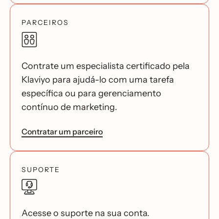
PARCEIROS
Contrate um especialista certificado pela
Klaviyo para ajudá-lo com uma tarefa
específica ou para gerenciamento
contínuo de marketing.
Contratar um parceiro
SUPORTE
Acesse o suporte na sua conta.