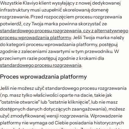
Wszystkie Klaviyo klient wysyłający z nowej dedykowanej
infrastruktury musi uzupełnić skorelowaną domenę
rozgrzewanie. Przed rozpoczęciem procesu rozgrzewania
potwierdź, czy Twoja marka powinna skorzystać ze
standardowego procesu rozgrzewania, czy z alternatywnego
procesu wprowadzania platformy
. Jeśli Twoja marka należy
do kategorii procesu wprowadzania platformy, postępuj
zgodnie z zaleceniami zawartymi w tym przewodniku. W
przeciwnym razie postępuj zgodnie z krokami dla
standardowego procesu rozgrzewania
.
Proces wprowadzania platformy
Jeśli nie możesz użyć standardowego procesu rozgrzewania
(np. masz tylko właściwości oparte na dacie, takie jak
"ostatnie otwarcie" lub "ostatnie kliknięcie", lub nie masz
dostępnych danych dotyczących zaangażowania), możesz
użyć zmodyfikowanej wersji rozgrzewania. Wprowadzenie
platformy nie wymaga od Ciebie posiadania historycznych