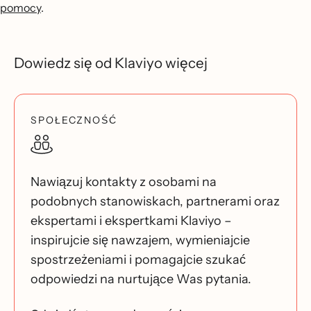
pomocy
.
Dowiedz się od Klaviyo więcej
SPOŁECZNOŚĆ
Nawiązuj kontakty z osobami na
podobnych stanowiskach, partnerami oraz
ekspertami i ekspertkami Klaviyo –
inspirujcie się nawzajem, wymieniajcie
spostrzeżeniami i pomagajcie szukać
odpowiedzi na nurtujące Was pytania.