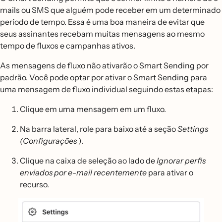
mails ou SMS que alguém pode receber em um determinado
período de tempo. Essa é uma boa maneira de evitar que
seus assinantes recebam muitas mensagens ao mesmo
tempo de fluxos e campanhas ativos.
As mensagens de fluxo não ativarão o Smart Sending por
padrão. Você pode optar por ativar o Smart Sending para
uma mensagem de fluxo individual seguindo estas etapas:
Clique em uma mensagem em um fluxo.
Na barra lateral, role para baixo até a seção
Settings
(Configurações
).
Clique na caixa de seleção ao lado de
Ignorar perfis
enviados por e-mail recentemente
para ativar o
recurso.