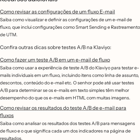
Como revisar as configurações de um fluxo E-mail
Saiba como visualizar e definir as configurações de um e-mail de
fluxo, que inclui configurações como Smart Sending e Rastreamento
de UTM.
Confira outras dicas sobre testes A/B na Klaviyo:
Como fazer um teste A/B em um e-mail de fluxo
Saiba como usar a experiência de teste A/B do Klaviyo para testar e-
mails individuais em um fluxo, incluindo itens como linha de assunto,
descontos, conteúdo do e-mail etc. O senhor pode até usar testes
A/B para determinar se os e-mails em texto simples têm melhor
desempenho do que os e-mails em HTML com muitas imagens.
Como revisar os resultados do teste A/B de e-mail para
fluxos
Saiba como analisar os resultados dos testes A/B para mensagens
de fluxo e o que significa cada um dos indicadores na página de
resultados.