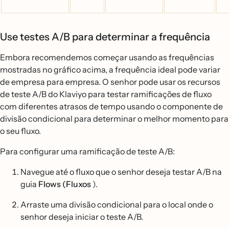
Use testes A/B para determinar a frequência
Embora recomendemos começar usando as frequências
mostradas no gráfico acima, a frequência ideal pode variar
de empresa para empresa. O senhor pode usar os recursos
de teste A/B do Klaviyo para testar ramificações de fluxo
com diferentes atrasos de tempo usando o componente de
divisão condicional para determinar o melhor momento para
o seu fluxo.
Para configurar uma ramificação de teste A/B:
Navegue até o fluxo que o senhor deseja testar A/B na
guia
Flows (Fluxos
).
Arraste uma divisão condicional para o local onde o
senhor deseja iniciar o teste A/B.