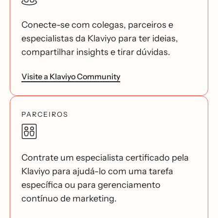
Conecte-se com colegas, parceiros e
especialistas da Klaviyo para ter ideias,
compartilhar insights e tirar dúvidas.
Visite a Klaviyo Community
PARCEIROS
Contrate um especialista certificado pela
Klaviyo para ajudá-lo com uma tarefa
específica ou para gerenciamento
contínuo de marketing.