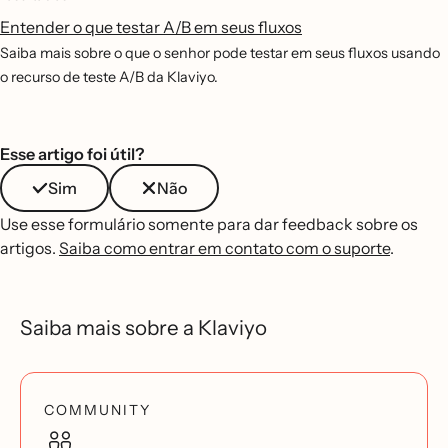
Entender o que testar A/B em seus fluxos
Saiba mais sobre o que o senhor pode testar em seus fluxos usando
o recurso de teste A/B da Klaviyo.
Esse artigo foi útil?
Sim
Não
Use esse formulário somente para dar feedback sobre os
artigos.
Saiba como entrar em contato com o suporte
.
Saiba mais sobre a Klaviyo
COMMUNITY