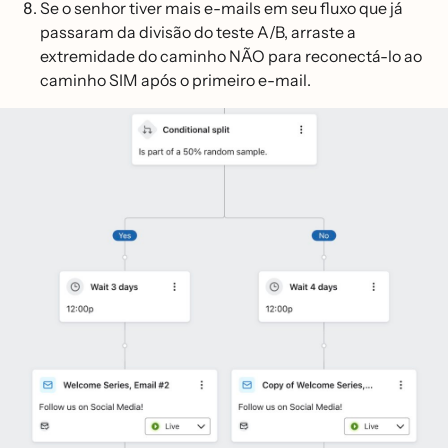
Se o senhor tiver mais e-mails em seu fluxo que já
passaram da divisão do teste A/B, arraste a
extremidade do caminho NÃO para reconectá-lo ao
caminho SIM após o primeiro e-mail.