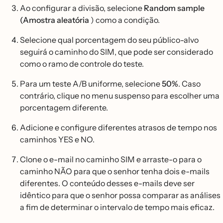
Ao configurar a divisão, selecione
Random sample
(Amostra aleatória
) como a condição.
Selecione qual porcentagem do seu público-alvo
seguirá o caminho do SIM, que pode ser considerado
como o ramo de controle do teste.
Para um teste A/B uniforme, selecione
50%
. Caso
contrário, clique no menu suspenso para escolher uma
porcentagem diferente.
Adicione e configure diferentes atrasos de tempo nos
caminhos YES e NO.
Clone o e-mail no caminho SIM e arraste-o para o
caminho NÃO para que o senhor tenha dois e-mails
diferentes. O conteúdo desses e-mails deve ser
idêntico para que o senhor possa comparar as análises
a fim de determinar o intervalo de tempo mais eficaz.