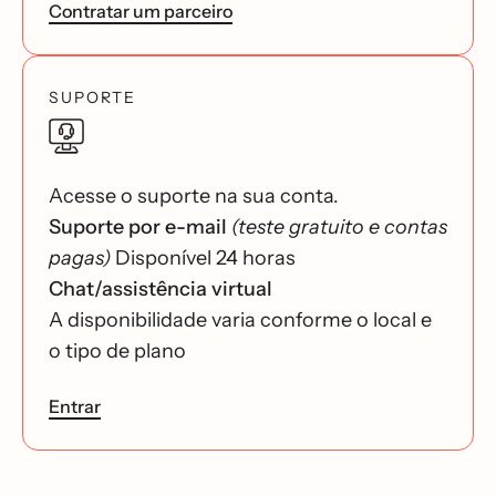
Contratar um parceiro
SUPORTE
Acesse o suporte na sua conta.
Suporte por e-mail
(teste gratuito e contas
pagas)
Disponível 24 horas
Chat/assistência virtual
A disponibilidade varia conforme o local e
o tipo de plano
Entrar