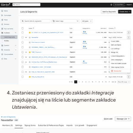
Zostaniesz przeniesiony do zakładki
Integracje
znajdującej się na liście lub segmentw zakładce
Ustawienia
.