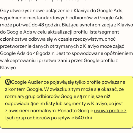
Gdy utworzysz nowe połączenie z Klaviyo do Google Ads,
wypełnienie niestandardowych odbiorców w Google Ads
może potrwać do 48 godzin. Bieżąca synchronizacja z Klaviyo
do Google Ads w celu aktualizacji profilu lista/segment
członkostwa odbywa się w czasie rzeczywistym, choć
przetworzenie danych otrzymanych z Klaviyo może zająć
Google Ads do 48 godzin. Jest to spowodowane opóźnieniem
w akceptowaniu i przetwarzaniu przez Google profilu z
Klaviyo.
W Google Audience pojawią się tylko profile powiązane
z kontem Google. W związku z tym może się okazać, że
rozmiary grup odbiorców Google są mniejsze niż
odpowiadające im listy lub segmenty w Klaviyo, co jest
zjawiskiem normalnym. Ponadto Google
usuwa profile z
tych grup odbiorców
po upływie 540 dni.