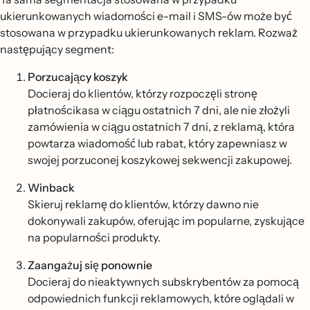
ukierunkowanych wiadomości e-mail i SMS-ów może być
stosowana w przypadku ukierunkowanych reklam. Rozważ
następujący segment:
Porzucający koszyk
Docieraj do klientów, którzy rozpoczęli stronę
płatnościkasa w ciągu ostatnich 7 dni, ale nie złożyli
zamówienia w ciągu ostatnich 7 dni, z reklamą, która
powtarza wiadomość lub rabat, który zapewniasz w
swojej porzuconej koszykowej sekwencji zakupowej.
Winback
Skieruj reklamę do klientów, którzy dawno nie
dokonywali zakupów, oferując im popularne, zyskujące
na popularności produkty.
Zaangażuj się ponownie
Docieraj do nieaktywnych subskrybentów za pomocą
odpowiednich funkcji reklamowych, które oglądali w