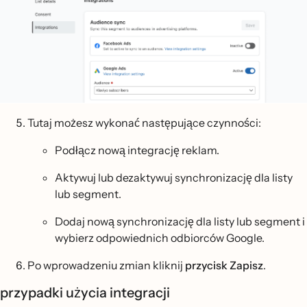
Tutaj możesz wykonać następujące czynności:
Podłącz nową integrację reklam.
Aktywuj lub dezaktywuj synchronizację dla listy
lub segment.
Dodaj nową synchronizację dla listy lub segment i
wybierz odpowiednich odbiorców Google.
Po wprowadzeniu zmian kliknij
przycisk Zapisz
.
przypadki użycia integracji