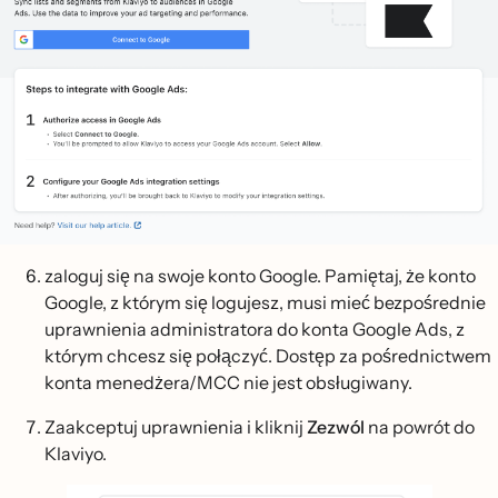
zaloguj się na swoje konto Google. Pamiętaj, że konto
Google, z którym się logujesz, musi mieć bezpośrednie
uprawnienia administratora do konta Google Ads, z
którym chcesz się połączyć. Dostęp za pośrednictwem
konta menedżera/MCC nie jest obsługiwany.
Zaakceptuj uprawnienia i kliknij
Zezwól
na powrót do
Klaviyo.