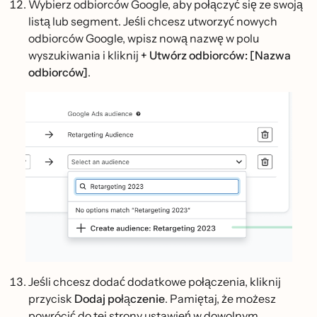
Wybierz odbiorców Google, aby połączyć się ze swoją
listą lub segment. Jeśli chcesz utworzyć nowych
odbiorców Google, wpisz nową nazwę w polu
wyszukiwania i kliknij
+ Utwórz odbiorców: [Nazwa
odbiorców]
.
Jeśli chcesz dodać dodatkowe połączenia, kliknij
przycisk
Dodaj połączenie
. Pamiętaj, że możesz
powrócić do tej strony ustawień w dowolnym