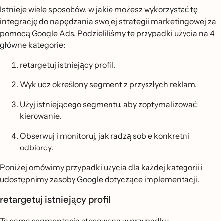
Istnieje wiele sposobów, w jakie możesz wykorzystać tę
integrację do napędzania swojej strategii marketingowej za
pomocą Google Ads. Podzieliliśmy te przypadki użycia na 4
główne kategorie:
retargetuj istniejący profil.
Wyklucz określony segment z przyszłych reklam.
Użyj istniejącego segmentu, aby zoptymalizować
kierowanie.
Obserwuj i monitoruj, jak radzą sobie konkretni
odbiorcy.
Poniżej omówimy przypadki użycia dla każdej kategorii i
udostępnimy zasoby Google dotyczące implementacji.
retargetuj istniejący profil
Ta sama segmentacja stosowana w przypadku