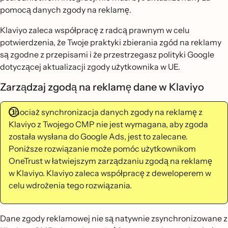
pomocą danych zgody na reklamę.
Klaviyo zaleca współpracę z radcą prawnym w celu
potwierdzenia, że Twoje praktyki zbierania zgód na reklamy
są zgodne z przepisami i że przestrzegasz polityki Google
dotyczącej aktualizacji zgody użytkownika w UE.
Zarządzaj zgodą na reklamę dane w Klaviyo
Chociaż synchronizacja danych zgody na reklamę z
Klaviyo z Twojego CMP nie jest wymagana, aby zgoda
została wysłana do Google Ads, jest to zalecane.
Poniższe rozwiązanie może pomóc użytkownikom
OneTrust w łatwiejszym zarządzaniu zgodą na reklamę
w Klaviyo. Klaviyo zaleca współpracę z deweloperem w
celu wdrożenia tego rozwiązania.
Dane zgody reklamowej nie są natywnie zsynchronizowane z