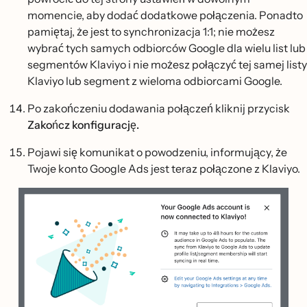
momencie, aby dodać dodatkowe połączenia. Ponadto
pamiętaj, że jest to synchronizacja 1:1; nie możesz
wybrać tych samych odbiorców Google dla wielu list lub
segmentów Klaviyo i nie możesz połączyć tej samej listy
Klaviyo lub segment z wieloma odbiorcami Google.
Po zakończeniu dodawania połączeń kliknij przycisk
Zakończ konfigurację.
Pojawi się komunikat o powodzeniu, informujący, że
Twoje konto Google Ads jest teraz połączone z Klaviyo.