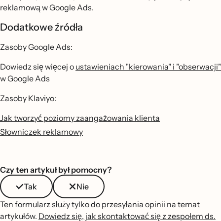
reklamową w Google Ads.
Dodatkowe źródła
Zasoby Google Ads:
Dowiedz się więcej o
ustawieniach "kierowania" i "obserwacji"
w Google Ads
Zasoby Klaviyo:
Jak tworzyć poziomy zaangażowania klienta
Słowniczek reklamowy
Czy ten artykuł był pomocny?
Tak
Nie
Ten formularz służy tylko do przesyłania opinii na temat
artykułów.
Dowiedz się, jak skontaktować się z zespołem ds.