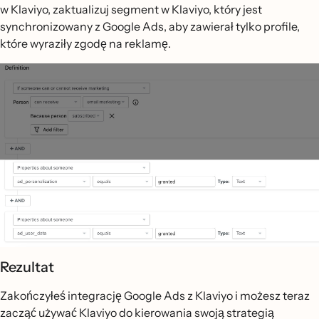
w Klaviyo, zaktualizuj segment w Klaviyo, który jest
synchronizowany z Google Ads, aby zawierał tylko profile,
które wyraziły zgodę na reklamę.
Rezultat
Zakończyłeś integrację Google Ads z Klaviyo i możesz teraz
zacząć używać Klaviyo do kierowania swoją strategią