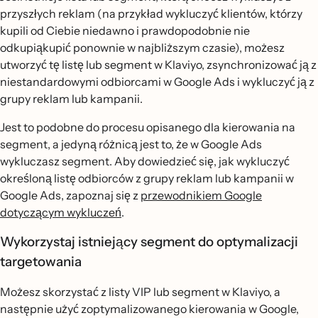
przyszłych reklam (na przykład wykluczyć klientów, którzy
kupili od Ciebie niedawno i prawdopodobnie nie
odkupiąkupić ponownie w najbliższym czasie), możesz
utworzyć tę listę lub segment w Klaviyo, zsynchronizować ją z
niestandardowymi odbiorcami w Google Ads i wykluczyć ją z
grupy reklam lub kampanii.
Jest to podobne do procesu opisanego dla kierowania na
segment, a jedyną różnicą jest to, że w Google Ads
wykluczasz segment. Aby dowiedzieć się, jak wykluczyć
określoną listę odbiorców z grupy reklam lub kampanii w
Google Ads, zapoznaj się z
przewodnikiem Google
dotyczącym wykluczeń
.
Wykorzystaj istniejący segment do optymalizacji
targetowania
Możesz skorzystać z listy VIP lub segment w Klaviyo, a
następnie użyć zoptymalizowanego kierowania w Google,