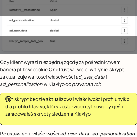
Gdy klient wyrazi niezbędną zgodę za pośrednictwem
banera plików cookie OneTrust w Twojej witrynie, skrypt
zaktualizuje wartości właściwości
ad_user_data
i
ad_personalization
w Klaviyo do
przyznanych
.
Ten skrypt będzie aktualizował właściwości profilu tylko
dla profilu Klaviyo, który został zidentyfikowany i jeśli
załadowałeś skrypty śledzenia Klaviyo.
Po ustawieniu właściwości
ad_user_data
i
ad_personalization