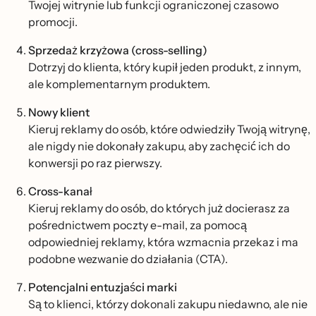
Twojej witrynie lub funkcji ograniczonej czasowo
promocji.
Sprzedaż krzyżowa (cross-selling)
Dotrzyj do klienta, który kupił jeden produkt, z innym,
ale komplementarnym produktem.
Nowy klient
Kieruj reklamy do osób, które odwiedziły Twoją witrynę,
ale nigdy nie dokonały zakupu, aby zachęcić ich do
konwersji po raz pierwszy.
Cross-kanał
Kieruj reklamy do osób, do których już docierasz za
pośrednictwem poczty e-mail, za pomocą
odpowiedniej reklamy, która wzmacnia przekaz i ma
podobne wezwanie do działania (CTA).
Potencjalni entuzjaści marki
Są to klienci, którzy dokonali zakupu niedawno, ale nie