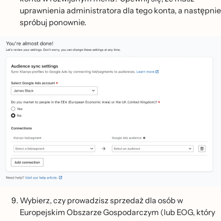
uprawnienia administratora dla tego konta, a następnie
spróbuj ponownie.
Wybierz, czy prowadzisz sprzedaż dla osób w
Europejskim Obszarze Gospodarczym (lub EOG, który