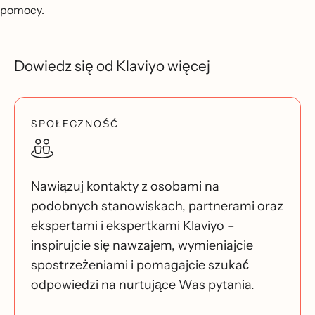
pomocy
.
Dowiedz się od Klaviyo więcej
SPOŁECZNOŚĆ
Nawiązuj kontakty z osobami na
podobnych stanowiskach, partnerami oraz
ekspertami i ekspertkami Klaviyo –
inspirujcie się nawzajem, wymieniajcie
spostrzeżeniami i pomagajcie szukać
odpowiedzi na nurtujące Was pytania.