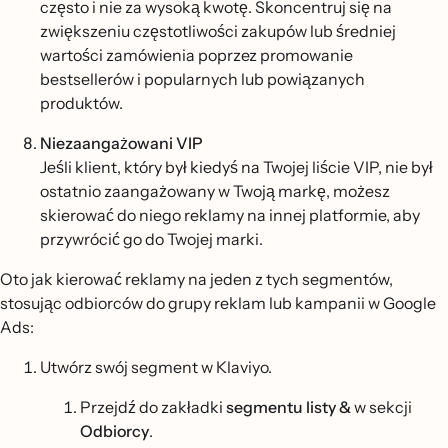
często i nie za wysoką kwotę. Skoncentruj się na
zwiększeniu częstotliwości zakupów lub średniej
wartości zamówienia poprzez promowanie
bestsellerów i popularnych lub powiązanych
produktów.
Niezaangażowani VIP
Jeśli klient, który był kiedyś na Twojej liście VIP, nie był
ostatnio zaangażowany w Twoją markę, możesz
skierować do niego reklamy na innej platformie, aby
przywrócić go do Twojej marki.
Oto jak kierować reklamy na jeden z tych segmentów,
stosując odbiorców do grupy reklam lub kampanii w Google
Ads:
Utwórz swój segment w Klaviyo.
Przejdź do zakładki
segmentu listy &
w sekcji
Odbiorcy
.