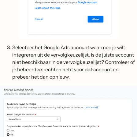
Selecteer het Google Ads account waarmee je wilt
integreren uit de vervolgkeuzelijst. Is de juiste account
niet beschikbaar in de vervolgkeuzelijst? Controleer of
je beheerdersrechten hebt voor dat account en
probeer het dan opnieuw.