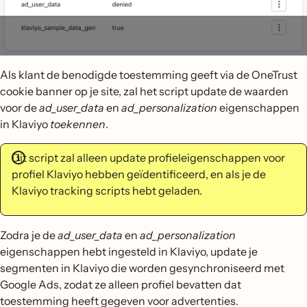
Als klant de benodigde toestemming geeft via de OneTrust
cookie banner op je site, zal het script update de waarden
voor de
ad_user_data
en
ad_personalization
eigenschappen
in Klaviyo
toekennen
.
Dit script zal alleen update profieleigenschappen voor
profiel Klaviyo hebben geïdentificeerd, en als je de
Klaviyo tracking scripts hebt geladen.
Zodra je de
ad_user_data
en
ad_personalization
eigenschappen hebt ingesteld in Klaviyo, update je
segmenten in Klaviyo die worden gesynchroniseerd met
Google Ads, zodat ze alleen profiel bevatten dat
toestemming heeft gegeven voor advertenties.