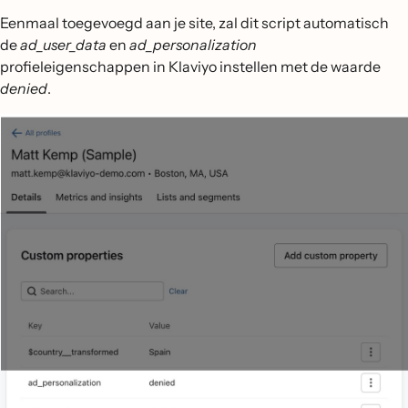
Eenmaal toegevoegd aan je site, zal dit script automatisch
de
ad_user_data
en
ad_personalization
profieleigenschappen in Klaviyo instellen met de waarde
denied
.