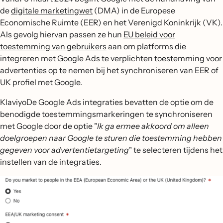
de
digitale marketingwet
(DMA) in de Europese
Economische Ruimte (EER) en het Verenigd Koninkrijk (VK).
Als gevolg hiervan passen ze hun
EU beleid voor
toestemming van gebruikers
aan om platforms die
integreren met Google Ads te verplichten toestemming voor
advertenties op te nemen bij het synchroniseren van EER of
UK profiel met Google.
KlaviyoDe Google Ads integraties bevatten de optie om de
benodigde toestemmingsmarkeringen te synchroniseren
met Google door de optie "
Ik ga ermee akkoord om alleen
doelgroepen naar Google te sturen die toestemming hebben
gegeven voor advertentietargeting
" te selecteren tijdens het
instellen van de integraties.