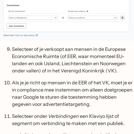
Selecteer of je verkoopt aan mensen in de Europese
Economische Ruimte (of EER, waar momenteel EU-
landen en ook IJsland, Liechtenstein en Noorwegen
onder vallen) of in het Verenigd Koninkrijk (VK).
Als je je richt op mensen in de EER of het VK, moet je er
in compliance mee instemmen om alleen doelgroepen
naar Google te sturen die toestemming hebben
gegeven voor advertentietargeting.
Selecteer onder
Verbindingen
een Klaviyo lijst of
segment om verbinding te maken met een publiek.