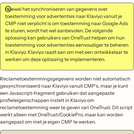
Hoewel het synchroniseren van gegevens over
toestemming voor advertenties naar Klaviyo vanuit je
CMP niet verplicht is om toestemming naar Google Ads
te sturen, wordt het wel aanbevolen. De volgende
oplossing kan gebruikers van OneTrust helpen om hun
toestemming voor advertenties eenvoudiger te beheren
in Klaviyo. Klaviyo raadt aan om met een ontwikkelaar te
werken om deze oplossing te implementeren.
Reclametoestemmingsgegevens worden niet automatisch
gesynchroniseerd naar Klaviyo vanuit CMP's, maar je kunt
een Javascript-fragment gebruiken dat aangepaste
profieleigenschappen instelt in Klaviyo om
reclametoestemming weer te geven van OneTrust. Dit script
werkt alleen met OneTrust/CookiePro, maar kan worden
aangepast om met je eigen CMP te werken.