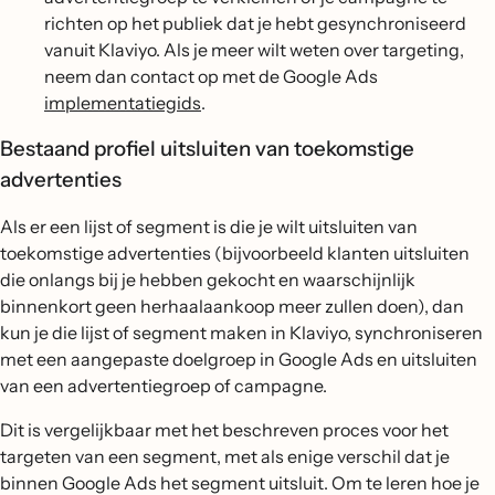
richten op het publiek dat je hebt gesynchroniseerd
vanuit Klaviyo. Als je meer wilt weten over targeting,
neem dan contact op met de Google Ads
implementatiegids
.
Bestaand profiel uitsluiten van toekomstige
advertenties
Als er een lijst of segment is die je wilt uitsluiten van
toekomstige advertenties (bijvoorbeeld klanten uitsluiten
die onlangs bij je hebben gekocht en waarschijnlijk
binnenkort geen herhaalaankoop meer zullen doen), dan
kun je die lijst of segment maken in Klaviyo, synchroniseren
met een aangepaste doelgroep in Google Ads en uitsluiten
van een advertentiegroep of campagne.
Dit is vergelijkbaar met het beschreven proces voor het
targeten van een segment, met als enige verschil dat je
binnen Google Ads het segment uitsluit. Om te leren hoe je