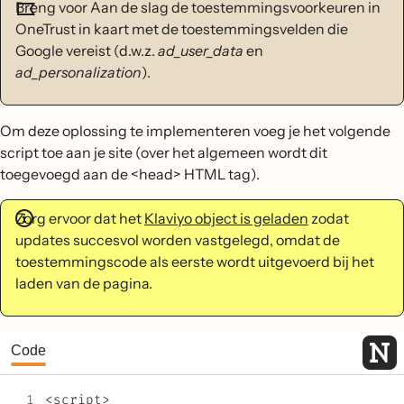
Breng voor Aan de slag de toestemmingsvoorkeuren in
OneTrust in kaart met de toestemmingsvelden die
Google vereist (d.w.z.
ad_user_data
en
ad_personalization
).
Om deze oplossing te implementeren voeg je het volgende
script toe aan je site (over het algemeen wordt dit
toegevoegd aan de <head> HTML tag).
Zorg ervoor dat het
Klaviyo object is geladen
zodat
updates succesvol worden vastgelegd, omdat de
toestemmingscode als eerste wordt uitgevoerd bij het
laden van de pagina.