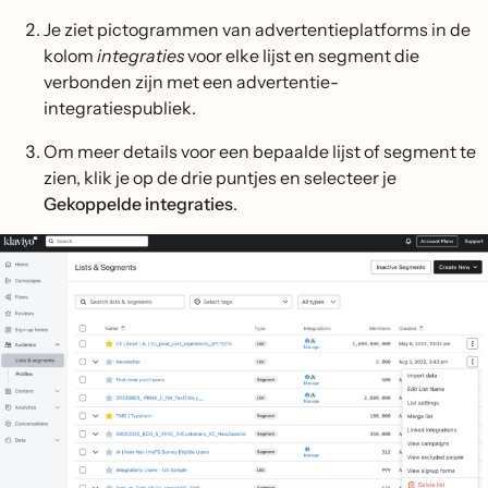
Je ziet pictogrammen van advertentieplatforms in de
kolom
integraties
voor elke lijst en segment die
verbonden zijn met een advertentie-
integratiespubliek.
Om meer details voor een bepaalde lijst of segment te
zien, klik je op de drie puntjes en selecteer je
Gekoppelde integraties
.