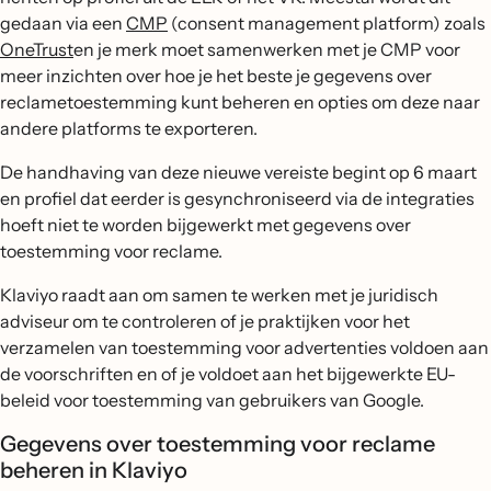
gedaan via een
CMP
(consent management platform) zoals
OneTrust
en je merk moet samenwerken met je CMP voor
meer inzichten over hoe je het beste je gegevens over
reclametoestemming kunt beheren en opties om deze naar
andere platforms te exporteren.
De handhaving van deze nieuwe vereiste begint op 6 maart
en profiel dat eerder is gesynchroniseerd via de integraties
hoeft niet te worden bijgewerkt met gegevens over
toestemming voor reclame.
Klaviyo raadt aan om samen te werken met je juridisch
adviseur om te controleren of je praktijken voor het
verzamelen van toestemming voor advertenties voldoen aan
de voorschriften en of je voldoet aan het bijgewerkte EU-
beleid voor toestemming van gebruikers van Google.
Gegevens over toestemming voor reclame
beheren in Klaviyo