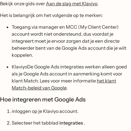
Bekijk onze gids over
Aan de slag met Klaviyo
.
Het is belangrijk om het volgende op te merken:
Toegang via manager en MCC (My Client Center)
account wordt niet ondersteund, dus voordat je
integreert moet je ervoor zorgen dat je een directe
beheerder bent van de Google Ads account die je wilt
koppelen.
KlaviyoDe Google Ads integraties werken alleen goed
als je Google Ads account in aanmerking komt voor
klant Match. Lees voor meer informatie
het klant
Match-beleid van Google
.
Hoe integreren met Google Ads
inloggen op je Klaviyo account.
Selecteer het tabblad
integraties
.