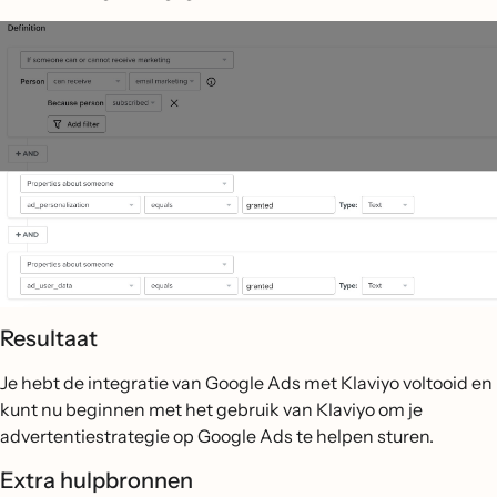
Resultaat
Je hebt de integratie van Google Ads met Klaviyo voltooid en
kunt nu beginnen met het gebruik van Klaviyo om je
advertentiestrategie op Google Ads te helpen sturen.
Extra hulpbronnen