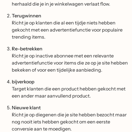
herhaald die je in je winkelwagen verlaat flow.
Terugwinnen
Richt je op klanten die al een tijdje niets hebben
gekocht met een advertentiefunctie voor populaire
trending items.
Re-betrekken
Richt je op inactive abonnee met een relevante
advertentiefunctie voor items die ze op je site hebben
bekeken of voor een tijdelijke aanbieding.
bijverkoop
Target klanten die een product hebben gekocht met
een ander maar aanvullend product.
Nieuwe klant
Richt je op diegenen die je site hebben bezocht maar
nog nooit iets hebben gekocht om een eerste
conversie aan te moedigen.