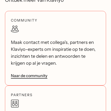
COMMUNITY
Maak contact met collega's, partners en
Klaviyo-experts om inspiratie op te doen,
inzichten te delen en antwoorden te
krijgen op al je vragen.
Naar de community
PARTNERS