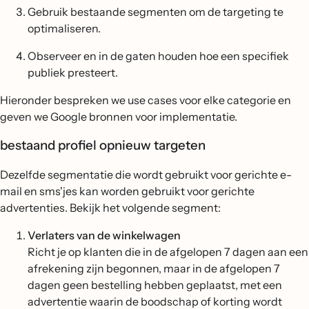
Gebruik bestaande segmenten om de targeting te
optimaliseren.
Observeer en in de gaten houden hoe een specifiek
publiek presteert.
Hieronder bespreken we use cases voor elke categorie en
geven we Google bronnen voor implementatie.
bestaand profiel opnieuw targeten
Dezelfde segmentatie die wordt gebruikt voor gerichte e-
mail en sms'jes kan worden gebruikt voor gerichte
advertenties. Bekijk het volgende segment:
Verlaters van de winkelwagen
Richt je op klanten die in de afgelopen 7 dagen aan een
afrekening zijn begonnen, maar in de afgelopen 7
dagen geen bestelling hebben geplaatst, met een
advertentie waarin de boodschap of korting wordt