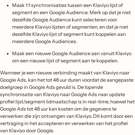
Maak 1:1 synchronisaties tussen een Klaviyo lijst of
segment en een Google Audience. Merk op dat je niet
dezelfde Google Audience kunt selecteren voor
meerdere Klaviyo lijsten of segmenten, en dat je niet
dezelfde Klaviyo lijst of segment kunt koppelen aan
meerdere Google Audiences.
Maak een nieuwe Google Audience aan vanuit Klaviyo
om een nieuwe lijst of segment aan te koppelen.
Wanneer je een nieuwe verbinding maakt van Klaviyo naar
Google Ads, kan het tot 48 uur duren voordat de aangepaste
doelgroep in Google Ads gevuld is. De lopende
synchronisatie van Klaviyo naar Google Ads naar update
profiel lijst/segment lidmaatschap is in real-time, hoewel het
Google Ads tot 48 uur kan kosten om de gegevens te
verwerken die zijn ontvangen van Klaviyo. Dit komt door een
vertraging in het accepteren en verwerken van het profiel
van Klaviyo door Google.