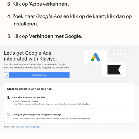
Klik op
'Apps verkennen
'.
Zoek naar
Google Ads
en klik op de kaart, klik dan op
Installeren
.
Klik op
Verbinden met Google
.