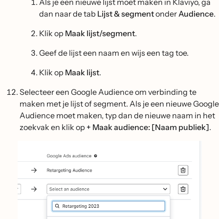
Als je een nieuwe lijst moet maken in Klaviyo, ga
dan naar de tab
Lijst & segment
onder
Audience
.
Klik op
Maak lijst/segment
.
Geef de lijst een naam en wijs een tag toe.
Klik op
Maak lijst
.
Selecteer een Google Audience om verbinding te
maken met je lijst of segment. Als je een nieuwe Google
Audience moet maken, typ dan de nieuwe naam in het
zoekvak en klik op
+ Maak audience: [Naam publiek]
.