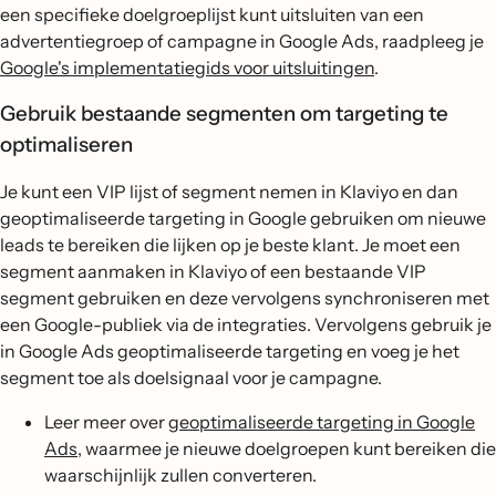
een specifieke doelgroeplijst kunt uitsluiten van een
advertentiegroep of campagne in Google Ads, raadpleeg je
Google's implementatiegids voor uitsluitingen
.
Gebruik bestaande segmenten om targeting te
optimaliseren
Je kunt een VIP lijst of segment nemen in Klaviyo en dan
geoptimaliseerde targeting in Google gebruiken om nieuwe
leads te bereiken die lijken op je beste klant. Je moet een
segment aanmaken in Klaviyo of een bestaande VIP
segment gebruiken en deze vervolgens synchroniseren met
een Google-publiek via de integraties. Vervolgens gebruik je
in Google Ads geoptimaliseerde targeting en voeg je het
segment toe als doelsignaal voor je campagne.
Leer meer over
geoptimaliseerde targeting in Google
Ads
, waarmee je nieuwe doelgroepen kunt bereiken die
waarschijnlijk zullen converteren.