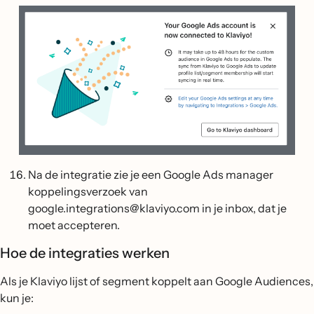
Na de integratie zie je een Google Ads manager
koppelingsverzoek van
google.integrations@klaviyo.com in je inbox, dat je
moet accepteren.
Hoe de integraties werken
Als je Klaviyo lijst of segment koppelt aan Google Audiences,
kun je: