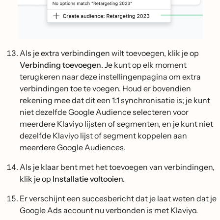
Als je extra verbindingen wilt toevoegen, klik je op
Verbinding toevoegen
. Je kunt op elk moment
terugkeren naar deze instellingenpagina om extra
verbindingen toe te voegen. Houd er bovendien
rekening mee dat dit een 1:1 synchronisatie is; je kunt
niet dezelfde Google Audience selecteren voor
meerdere Klaviyo lijsten of segmenten, en je kunt niet
dezelfde Klaviyo lijst of segment koppelen aan
meerdere Google Audiences.
Als je klaar bent met het toevoegen van verbindingen,
klik je op
Installatie voltooien.
Er verschijnt een succesbericht dat je laat weten dat je
Google Ads account nu verbonden is met Klaviyo.