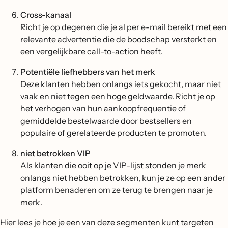
Cross-kanaal
Richt je op degenen die je al per e-mail bereikt met een
relevante advertentie die de boodschap versterkt en
een vergelijkbare call-to-action heeft.
Potentiële liefhebbers van het merk
Deze klanten hebben onlangs iets gekocht, maar niet
vaak en niet tegen een hoge geldwaarde. Richt je op
het verhogen van hun aankoopfrequentie of
gemiddelde bestelwaarde door bestsellers en
populaire of gerelateerde producten te promoten.
niet betrokken VIP
Als klanten die ooit op je VIP-lijst stonden je merk
onlangs niet hebben betrokken, kun je ze op een ander
platform benaderen om ze terug te brengen naar je
merk.
Hier lees je hoe je een van deze segmenten kunt targeten