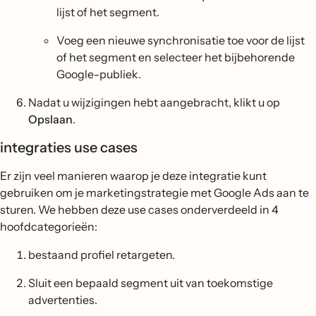
lijst of het segment.
Voeg een nieuwe synchronisatie toe voor de lijst
of het segment en selecteer het bijbehorende
Google-publiek.
Nadat u wijzigingen hebt aangebracht, klikt u op
Opslaan
.
integraties use cases
Er zijn veel manieren waarop je deze integratie kunt
gebruiken om je marketingstrategie met Google Ads aan te
sturen. We hebben deze use cases onderverdeeld in 4
hoofdcategorieën:
bestaand profiel retargeten.
Sluit een bepaald segment uit van toekomstige
advertenties.