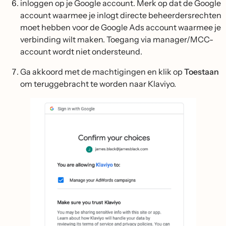
inloggen op je Google account. Merk op dat de Google
account waarmee je inlogt directe beheerdersrechten
moet hebben voor de Google Ads account waarmee je
verbinding wilt maken. Toegang via manager/MCC-
account wordt niet ondersteund.
Ga akkoord met de machtigingen en klik op
Toestaan
om teruggebracht te worden naar Klaviyo.