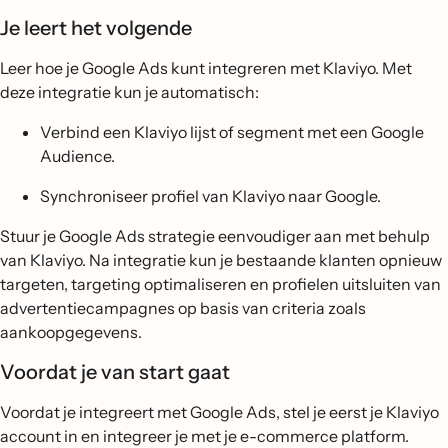
Je leert het volgende
Leer hoe je Google Ads kunt integreren met Klaviyo. Met
deze integratie kun je automatisch:
Verbind een Klaviyo lijst of segment met een Google
Audience.
Synchroniseer profiel van Klaviyo naar Google.
Stuur je Google Ads strategie eenvoudiger aan met behulp
van Klaviyo. Na integratie kun je bestaande klanten opnieuw
targeten, targeting optimaliseren en profielen uitsluiten van
advertentiecampagnes op basis van criteria zoals
aankoopgegevens.
Voordat je van start gaat
Voordat je integreert met Google Ads, stel je eerst je Klaviyo
account in en integreer je met je e-commerce platform.