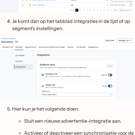
Je komt dan op het tabblad
integraties
in de lijst of op
segment's
Instellingen
.
Hier kun je het volgende doen:
Sluit een nieuwe advertentie-integratie aan.
Activeer of deactiveer een synchronisatie voor de