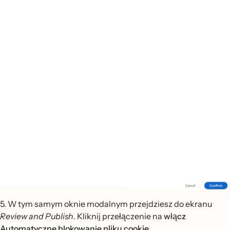
5. W tym samym oknie modalnym przejdziesz do ekranu
Review and Publish
. Kliknij przełączenie na
włącz
Automatyczne blokowanie pliku cookie
.