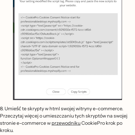
8. Umieść te skrypty w html swojej witryny e-commerce.
Przeczytaj więcej o umieszczaniu tych skryptów na swojej
stronie e-commerce w
przewodniku
CookiePro krok po
kroku.