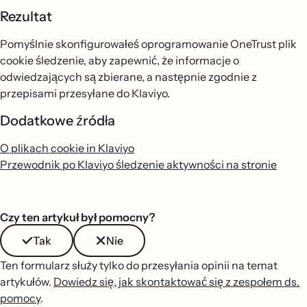
Rezultat
Pomyślnie skonfigurowałeś oprogramowanie OneTrust plik
cookie śledzenie, aby zapewnić, że informacje o
odwiedzających są zbierane, a następnie zgodnie z
przepisami przesyłane do Klaviyo.
Dodatkowe źródła
O plikach cookie in Klaviyo
Przewodnik po Klaviyo śledzenie aktywności na stronie
Czy ten artykuł był pomocny?
Tak
Nie
Ten formularz służy tylko do przesyłania opinii na temat
artykułów.
Dowiedz się, jak skontaktować się z zespołem ds.
pomocy
.