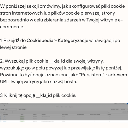
W poniższej sekcji omówimy, jak skonfigurować pliki cookie
stron internetowych lub plików cookie pierwszej strony
bezpośrednio w celu zbierania zdarzeń w Twojej witrynie e-
commerce.
1. Przejdź do
Cookiepedia > Kategoryzacje
w nawigacji po
lewej stronie.
2. Wyszukaj plik cookie __kla_id dla swojej witryny,
wyszukując go w polu powyżej lub przewijając listę poniżej.
Powinna to być opcja oznaczona jako "Persistent" z adresem
URL Twojej witryny jako nazwą hosta.
3. Kliknij tę opcję
__kla_id
plik cookie.