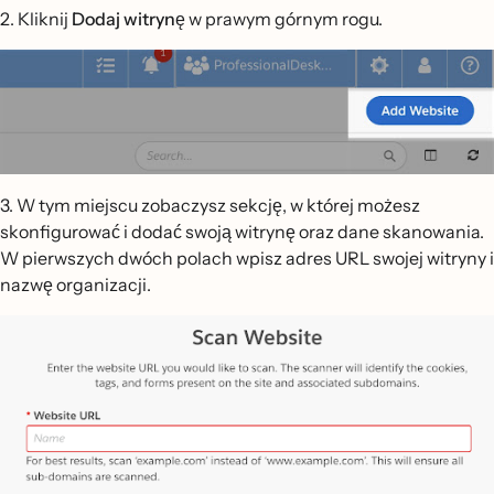
2. Kliknij
Dodaj witrynę
w prawym górnym rogu.
3. W tym miejscu zobaczysz sekcję, w której możesz
skonfigurować i dodać swoją witrynę oraz dane skanowania.
W pierwszych dwóch polach wpisz adres URL swojej witryny i
nazwę organizacji.