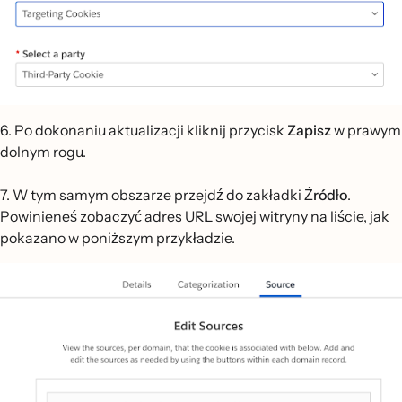
6. Po dokonaniu aktualizacji kliknij przycisk
Zapisz
w prawym
dolnym rogu.
7. W tym samym obszarze przejdź do zakładki
Źródło
.
Powinieneś zobaczyć adres URL swojej witryny na liście, jak
pokazano w poniższym przykładzie.