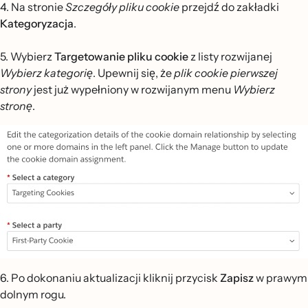
4. Na stronie
Szczegóły pliku cookie
przejdź do zakładki
Kategoryzacja
.
5. Wybierz
Targetowanie pliku cookie
z listy rozwijanej
Wybierz kategorię
. Upewnij się, że
plik cookie pierwszej
strony
jest już wypełniony w rozwijanym menu
Wybierz
stronę
.
6. Po dokonaniu aktualizacji kliknij przycisk
Zapisz
w prawym
dolnym rogu.