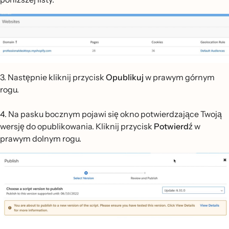
3. Następnie kliknij przycisk
Opublikuj
w prawym górnym
rogu.
4. Na pasku bocznym pojawi się okno potwierdzające Twoją
wersję do opublikowania. Kliknij przycisk
Potwierdź
w
prawym dolnym rogu.