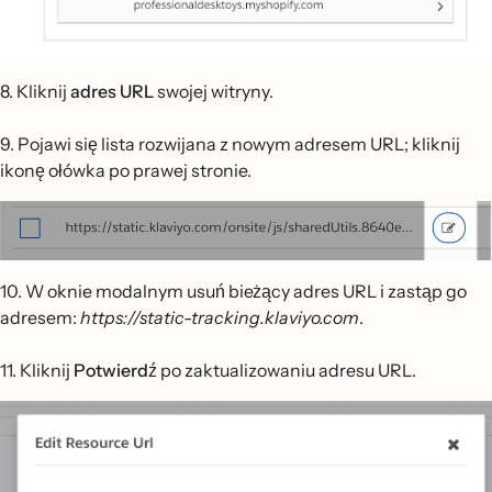
8. Kliknij
adres URL
swojej witryny.
9. Pojawi się lista rozwijana z nowym adresem URL; kliknij
ikonę ołówka po prawej stronie.
10. W oknie modalnym usuń bieżący adres URL i zastąp go
adresem:
https://static-tracking.klaviyo.com
.
11. Kliknij
Potwierdź
po zaktualizowaniu adresu URL.