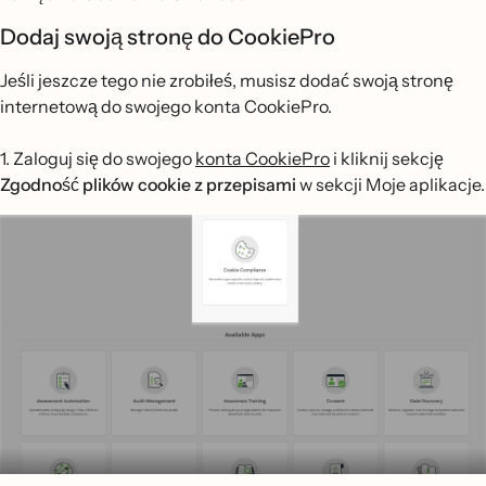
Dodaj swoją stronę do CookiePro
Jeśli jeszcze tego nie zrobiłeś, musisz dodać swoją stronę
internetową do swojego konta CookiePro.
1. Zaloguj się do swojego
konta CookiePro
i kliknij sekcję
Zgodność plików cookie z przepisami
w sekcji Moje aplikacje.