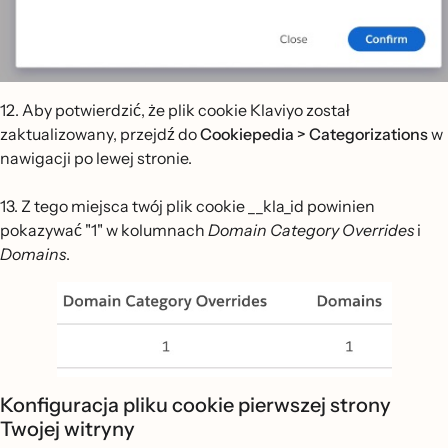
12. Aby potwierdzić, że plik cookie Klaviyo został
zaktualizowany, przejdź do
Cookiepedia > Categorizations
w
nawigacji po lewej stronie.
13. Z tego miejsca twój plik cookie __kla_id powinien
pokazywać "1" w kolumnach
Domain Category Overrides
i
Domains
.
Konfiguracja pliku cookie pierwszej strony
Twojej witryny