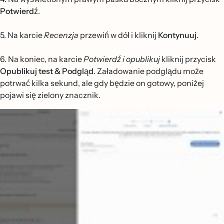
Potwierdź
.
5. Na karcie
Recenzja
przewiń w dół i kliknij
Kontynuuj
.
6. Na koniec, na karcie
Potwierdź
i opublikuj
kliknij przycisk
Opublikuj test & Podgląd
. Załadowanie podglądu może
potrwać kilka sekund, ale gdy będzie on gotowy, poniżej
pojawi się zielony znacznik.