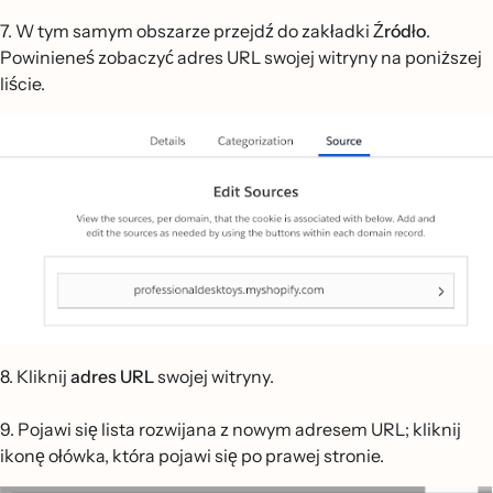
7. W tym samym obszarze przejdź do zakładki
Źródło
.
Powinieneś zobaczyć adres URL swojej witryny na poniższej
liście.
8. Kliknij
adres URL
swojej witryny.
9. Pojawi się lista rozwijana z nowym adresem URL; kliknij
ikonę ołówka, która pojawi się po prawej stronie.