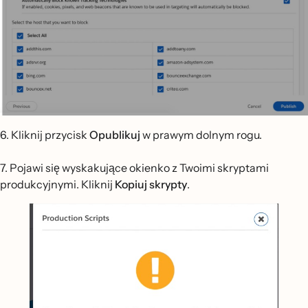
6. Kliknij przycisk
Opublikuj
w prawym dolnym rogu.
7. Pojawi się wyskakujące okienko z Twoimi skryptami
produkcyjnymi. Kliknij
Kopiuj skrypty
.