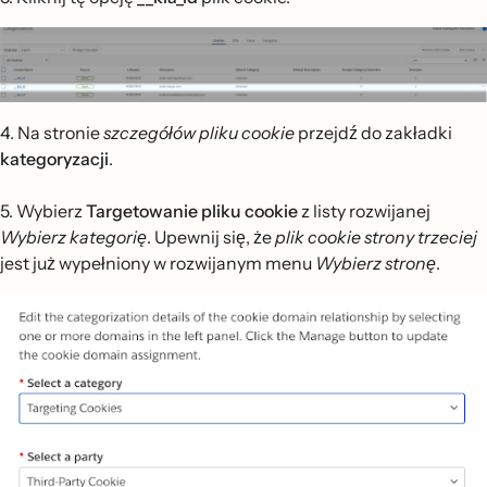
4. Na stronie
szczegółów pliku cookie
przejdź do zakładki
kategoryzacji
.
5. Wybierz
Targetowanie pliku cookie
z listy rozwijanej
Wybierz kategorię
. Upewnij się, że
plik cookie strony trzeciej
jest już wypełniony w rozwijanym menu
Wybierz stronę
.