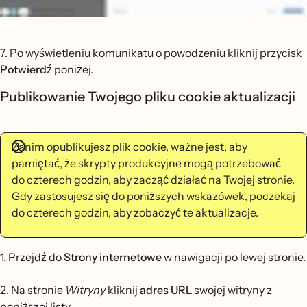
7. Po wyświetleniu komunikatu o powodzeniu kliknij przycisk
Potwierdź
poniżej.
Publikowanie Twojego pliku cookie aktualizacji
Zanim opublikujesz plik cookie, ważne jest, aby
pamiętać, że skrypty produkcyjne mogą potrzebować
do czterech godzin, aby zacząć działać na Twojej stronie.
Gdy zastosujesz się do poniższych wskazówek, poczekaj
do czterech godzin, aby zobaczyć te aktualizacje.
1. Przejdź do
Strony internetowe
w nawigacji po lewej stronie.
2. Na stronie
Witryny
kliknij
adres URL
swojej witryny z
poniższej listy.