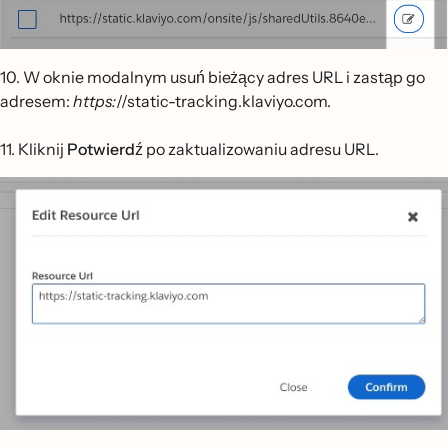
10. W oknie modalnym usuń bieżący adres URL i zastąp go
adresem:
https:
//static-tracking.klaviyo.com.
11. Kliknij
Potwierdź
po zaktualizowaniu adresu URL.