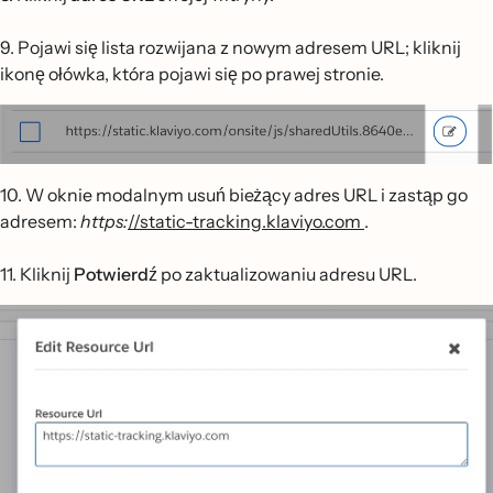
9. Pojawi się lista rozwijana z nowym adresem URL; kliknij
ikonę ołówka, która pojawi się po prawej stronie.
10. W oknie modalnym usuń bieżący adres URL i zastąp go
adresem:
https:
//static-tracking.klaviyo.com
.
11. Kliknij
Potwierdź
po zaktualizowaniu adresu URL.