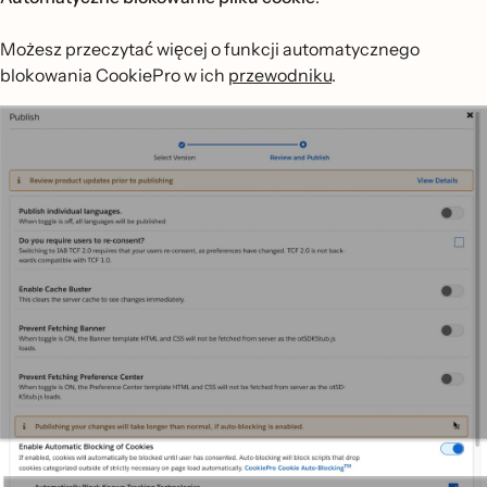
Możesz przeczytać więcej o funkcji automatycznego
blokowania CookiePro w ich
przewodniku
.