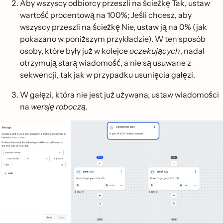
Aby wszyscy odbiorcy przeszli na ścieżkę Tak, ustaw
wartość procentową na 100%; Jeśli chcesz, aby
wszyscy przeszli na ścieżkę Nie, ustaw ją na 0% (jak
pokazano w poniższym przykładzie). W ten sposób
osoby, które były już w kolejce
oczekujących
, nadal
otrzymują starą wiadomość, a nie są usuwane z
sekwencji, tak jak w przypadku usunięcia gałęzi.
W gałęzi, która nie jest już używana, ustaw wiadomości
na
wersję roboczą
.