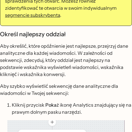
sprawdzenia tych otwarć. Możesz również
zidentyfikować te otwarcia w swoim indywidualnym
segmencie subskrybenta
.
Określ najlepszy oddział
Aby określić, które opóźnienie jest najlepsze, przejrzyj dane
analityczne dla każdej wiadomości. W zależności od
sekwencji, zdecyduj, który oddział jest najlepszy na
podstawie wskaźnika wyświetleń wiadomości, wskaźnika
kliknięć i wskaźnika konwersji.
Aby szybko wyświetlić sekwencję dane analityczne dla
wiadomości w Twojej sekwencji:
Kliknij przycisk
Pokaż
ikonę Analytics znajdujący się na
prawym dolnym pasku narzędzi.