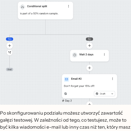
Po skonfigurowaniu podziału możesz utworzyć zawartość
gałęzi testowej. W zależności od tego, co testujesz, może to
być kilka wiadomości e-mail lub inny czas niż ten, który masz