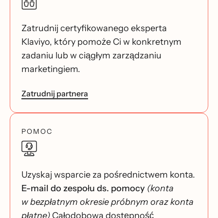
Zatrudnij certyfikowanego eksperta
Klaviyo, który pomoże Ci w konkretnym
zadaniu lub w ciągłym zarządzaniu
marketingiem.
Zatrudnij partnera
POMOC
Uzyskaj wsparcie za pośrednictwem konta.
E-mail do zespołu ds. pomocy
(konta
w bezpłatnym okresie próbnym oraz konta
płatne)
Całodobowa dostępność