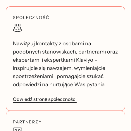
SPOŁECZNOŚĆ
Nawiązuj kontakty z osobami na
podobnych stanowiskach, partnerami oraz
ekspertami i ekspertkami Klaviyo –
inspirujcie się nawzajem, wymieniajcie
spostrzeżeniami i pomagajcie szukać
odpowiedzi na nurtujące Was pytania.
Odwiedź stronę społeczności
PARTNERZY