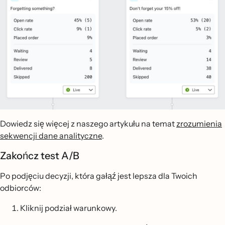
Dowiedz się więcej z naszego artykułu na temat
zrozumienia
sekwencji dane analityczne
.
Zakończ test A/B
Po podjęciu decyzji, która gałąź jest lepsza dla Twoich
odbiorców:
Kliknij podział warunkowy.