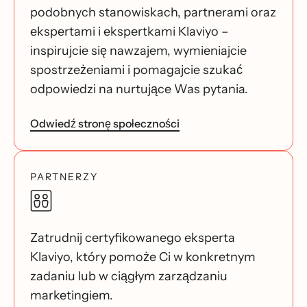
podobnych stanowiskach, partnerami oraz
ekspertami i ekspertkami Klaviyo –
inspirujcie się nawzajem, wymieniajcie
spostrzeżeniami i pomagajcie szukać
odpowiedzi na nurtujące Was pytania.
Odwiedź stronę społeczności
PARTNERZY
Zatrudnij certyfikowanego eksperta
Klaviyo, który pomoże Ci w konkretnym
zadaniu lub w ciągłym zarządzaniu
marketingiem.