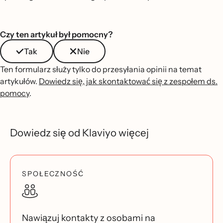
Czy ten artykuł był pomocny?
Tak
Nie
Ten formularz służy tylko do przesyłania opinii na temat
artykułów.
Dowiedz się, jak skontaktować się z zespołem ds.
pomocy
.
Dowiedz się od Klaviyo więcej
SPOŁECZNOŚĆ
Nawiązuj kontakty z osobami na