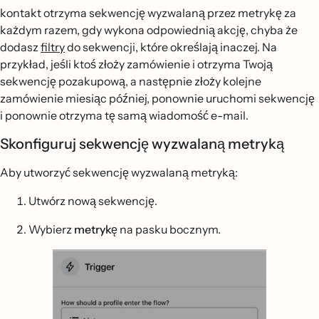
kontakt otrzyma sekwencję wyzwalaną przez metrykę za
każdym razem, gdy wykona odpowiednią akcję, chyba że
dodasz
filtry
do sekwencji, które określają inaczej. Na
przykład, jeśli ktoś złoży zamówienie i otrzyma Twoją
sekwencję pozakupową, a następnie złoży kolejne
zamówienie miesiąc później, ponownie uruchomi sekwencję
i ponownie otrzyma tę samą wiadomość e-mail.
Skonfiguruj sekwencję wyzwalaną metryką
Aby utworzyć sekwencję wyzwalaną metryką:
Utwórz nową sekwencję.
Wybierz
metrykę
na pasku bocznym.