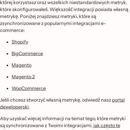
której korzystasz oraz wszelkich niestandardowych metryk,
które skonfigurowałeś. Większość integracji posiada własną
metrykę. Poniżej znajdziesz metryki, które są
zsynchronizowane z popularnymi integracjami e-
commerce:
Shopify
BigCommerce
Magento
Magento 2
WooCommerce
Jeśli chcesz stworzyć własną metrykę, odwiedź nasz
portal
deweloperski
.
Aby uzyskać więcej informacji na temat tego, które metryki
są synchronizowane z Twoimi integracjami,
jak często te