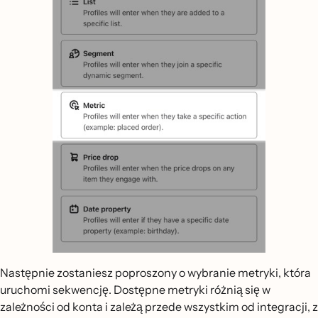
Następnie zostaniesz poproszony o wybranie metryki, która
uruchomi sekwencję. Dostępne metryki różnią się w
zależności od konta i zależą przede wszystkim od integracji, z