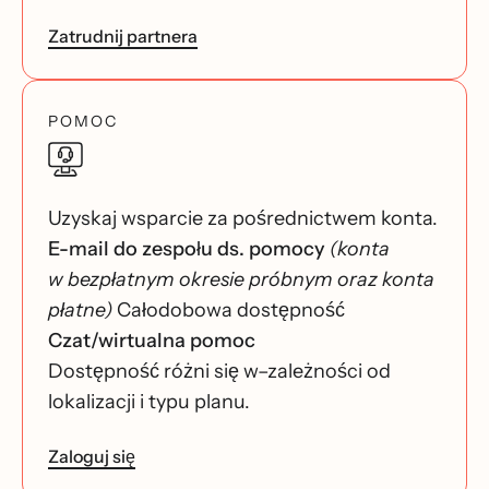
Zatrudnij partnera
POMOC
Uzyskaj wsparcie za pośrednictwem konta.
E-mail do zespołu ds. pomocy
(konta
w bezpłatnym okresie próbnym oraz konta
płatne)
Całodobowa dostępność
Czat/wirtualna pomoc
Dostępność różni się w–zależności od
lokalizacji i typu planu.
Zaloguj się