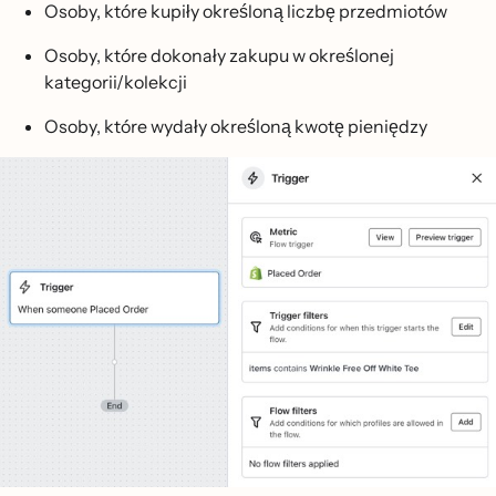
Osoby, które kupiły określoną liczbę przedmiotów
Osoby, które dokonały zakupu w określonej
kategorii/kolekcji
Osoby, które wydały określoną kwotę pieniędzy