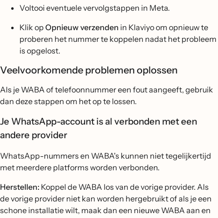
Voltooi eventuele vervolgstappen in Meta.
Klik op
Opnieuw verzenden
in Klaviyo om opnieuw te
proberen het nummer te koppelen nadat het probleem
is opgelost.
Veelvoorkomende problemen oplossen
Als je WABA of telefoonnummer een fout aangeeft, gebruik
dan deze stappen om het op te lossen.
Je WhatsApp-account is al verbonden met een
andere provider
WhatsApp-nummers en WABA's kunnen niet tegelijkertijd
met meerdere platforms worden verbonden.
Herstellen:
Koppel de WABA los van de vorige provider. Als
de vorige provider niet kan worden hergebruikt of als je een
schone installatie wilt, maak dan een nieuwe WABA aan en