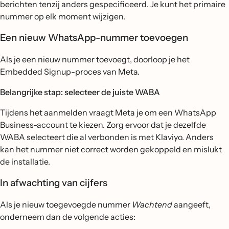
berichten tenzij anders gespecificeerd. Je kunt het primaire
nummer op elk moment wijzigen.
Een nieuw WhatsApp-nummer toevoegen
Als je een nieuw nummer toevoegt, doorloop je het
Embedded Signup-proces van Meta.
Belangrijke stap: selecteer de juiste WABA
Tijdens het aanmelden vraagt Meta je om een WhatsApp
Business-account te kiezen. Zorg ervoor dat je dezelfde
WABA selecteert die al verbonden is met Klaviyo. Anders
kan het nummer niet correct worden gekoppeld en mislukt
de installatie.
In afwachting van cijfers
Als je nieuw toegevoegde nummer
Wachtend
aangeeft,
onderneem dan de volgende acties: