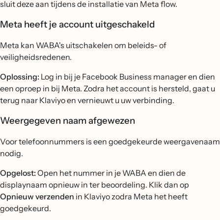
sluit deze aan tijdens de installatie van Meta flow.
Meta heeft je account uitgeschakeld
Meta kan WABA's uitschakelen om beleids- of
veiligheidsredenen.
Oplossing:
Log in bij je Facebook Business manager en dien
een oproep in bij Meta. Zodra het account is hersteld, gaat u
terug naar Klaviyo en vernieuwt u uw verbinding.
Weergegeven naam afgewezen
Voor telefoonnummers is een goedgekeurde weergavenaam
nodig.
Opgelost:
Open het nummer in je WABA en dien de
displaynaam opnieuw in ter beoordeling. Klik dan op
Opnieuw verzenden
in Klaviyo zodra Meta het heeft
goedgekeurd.