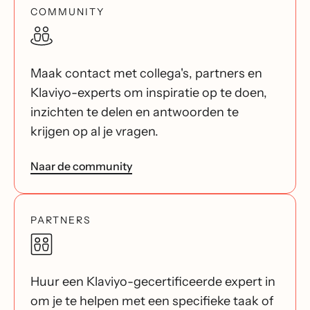
COMMUNITY
Maak contact met collega's, partners en
Klaviyo-experts om inspiratie op te doen,
inzichten te delen en antwoorden te
krijgen op al je vragen.
Naar de community
PARTNERS
Huur een Klaviyo-gecertificeerde expert in
om je te helpen met een specifieke taak of