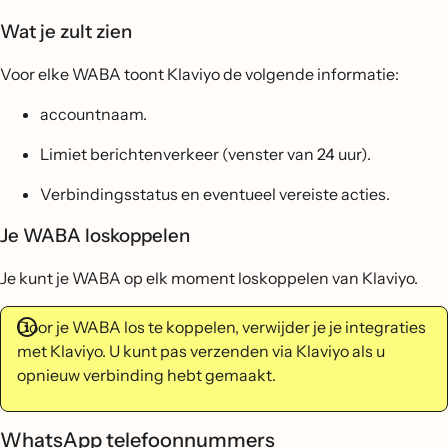
Wat je zult zien
Voor elke WABA toont Klaviyo de volgende informatie:
accountnaam.
Limiet berichtenverkeer (venster van 24 uur).
Verbindingsstatus en eventueel vereiste acties.
Je WABA loskoppelen
Je kunt je WABA op elk moment loskoppelen van Klaviyo.
Door je WABA los te koppelen, verwijder je je integraties
met Klaviyo. U kunt pas verzenden via Klaviyo als u
opnieuw verbinding hebt gemaakt.
WhatsApp telefoonnummers