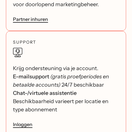
voor doorlopend marketingbeheer.
Partner inhuren
SUPPORT
Krijg ondersteuning via je account.
E-mailsupport
(gratis proefperiodes en
betaalde accounts)
24/7 beschikbaar
Chat-/virtuele assistentie
Beschikbaarheid varieert per locatie en
type abonnement
Inloggen