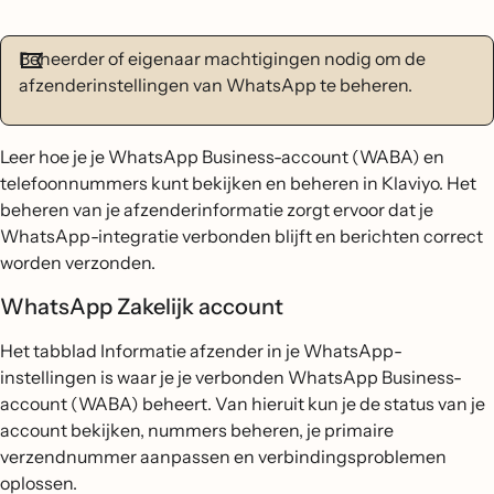
Beheerder of eigenaar machtigingen nodig om de
afzenderinstellingen van WhatsApp te beheren.
Leer hoe je je WhatsApp Business-account (WABA) en
telefoonnummers kunt bekijken en beheren in Klaviyo. Het
beheren van je afzenderinformatie zorgt ervoor dat je
WhatsApp-integratie verbonden blijft en berichten correct
worden verzonden.
WhatsApp Zakelijk account
Het tabblad Informatie afzender in je WhatsApp-
instellingen is waar je je verbonden WhatsApp Business-
account (WABA) beheert. Van hieruit kun je de status van je
account bekijken, nummers beheren, je primaire
verzendnummer aanpassen en verbindingsproblemen
oplossen.