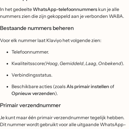
In het gedeelte
WhatsApp-telefoonnummers
kun je alle
nummers zien die zijn gekoppeld aan je verbonden WABA.
Bestaande nummers beheren
Voor elk nummer laat Klaviyo het volgende zien:
Telefoonnummer.
Kwaliteitsscore
(Hoog
,
Gemiddeld
,
Laag
,
Onbekend
).
Verbindingsstatus.
Beschikbare acties (zoals
Als primair instellen
of
Opnieuw verzenden
).
Primair verzendnummer
Je kunt maar één primair verzendnummer tegelijk hebben.
Dit nummer wordt gebruikt voor alle uitgaande WhatsApp-