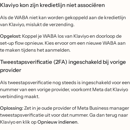
Klaviyo kon zijn kredietlijn niet associëren
Als de WABA niet kan worden gekoppeld aan de kredietlijn
van Klaviyo, mislukt de verzending.
Opgelost:
Koppel je WABA los van Klaviyo en doorloop de
set-up flow opnieuw. Kies ervoor om een nieuwe WABA aan
te maken tijdens het aanmelden.
Tweestapsverificatie (2FA) ingeschakeld bij vorige
provider
Als tweestapsverificatie nog steeds is ingeschakeld voor een
nummer van een vorige provider, voorkomt Meta dat Klaviyo
verbinding maakt.
Oplossing:
Zet in je oude provider of Meta Business manager
tweestapsverificatie uit voor dat nummer. Ga dan terug naar
Klaviyo en klik op
Opnieuw indienen
.