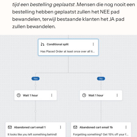
tijd een bestelling geplaatst
.Mensen die nog nooit een
bestelling hebben geplaatst zullen het NEE pad
bewandelen, terwijl bestaande klanten het JA pad
zullen bewandelen.