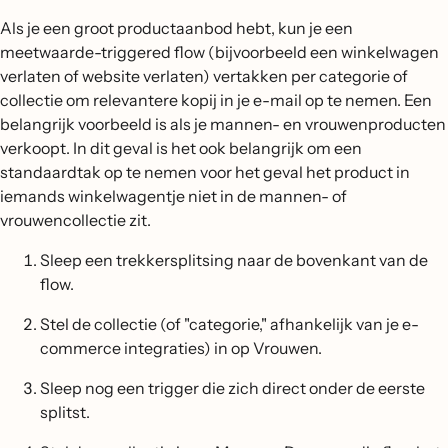
Als je een groot productaanbod hebt, kun je een
meetwaarde-triggered flow (bijvoorbeeld een winkelwagen
verlaten of website verlaten) vertakken per categorie of
collectie om relevantere kopij in je e-mail op te nemen. Een
belangrijk voorbeeld is als je mannen- en vrouwenproducten
verkoopt. In dit geval is het ook belangrijk om een
standaardtak op te nemen voor het geval het product in
iemands winkelwagentje niet in de mannen- of
vrouwencollectie zit.
Sleep een trekkersplitsing naar de bovenkant van de
flow.
Stel de collectie (of "categorie," afhankelijk van je e-
commerce integraties) in op Vrouwen.
Sleep nog een trigger die zich direct onder de eerste
splitst.