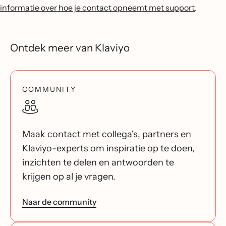
informatie over hoe je contact opneemt met support
.
Ontdek meer van Klaviyo
COMMUNITY
Maak contact met collega's, partners en
Klaviyo-experts om inspiratie op te doen,
inzichten te delen en antwoorden te
krijgen op al je vragen.
Naar de community