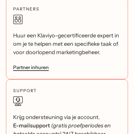
PARTNERS
Huur een Klaviyo-gecertificeerde expert in
om je te helpen met een specifieke taak of
voor doorlopend marketingbeheer.
Partner inhuren
SUPPORT
Krijg ondersteuning via je account.
E-mailsupport
(gratis proefperiodes en