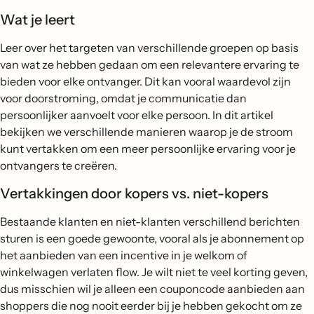
Wat je leert
Leer over het targeten van verschillende groepen op basis
van wat ze hebben gedaan om een relevantere ervaring te
bieden voor elke ontvanger. Dit kan vooral waardevol zijn
voor doorstroming, omdat je communicatie dan
persoonlijker aanvoelt voor elke persoon. In dit artikel
bekijken we verschillende manieren waarop je de stroom
kunt vertakken om een meer persoonlijke ervaring voor je
ontvangers te creëren.
Vertakkingen door kopers vs. niet-kopers
Bestaande klanten en niet-klanten verschillend berichten
sturen is een goede gewoonte, vooral als je abonnement op
het aanbieden van een incentive in je welkom of
winkelwagen verlaten flow. Je wilt niet te veel korting geven,
dus misschien wil je alleen een couponcode aanbieden aan
shoppers die nog nooit eerder bij je hebben gekocht om ze