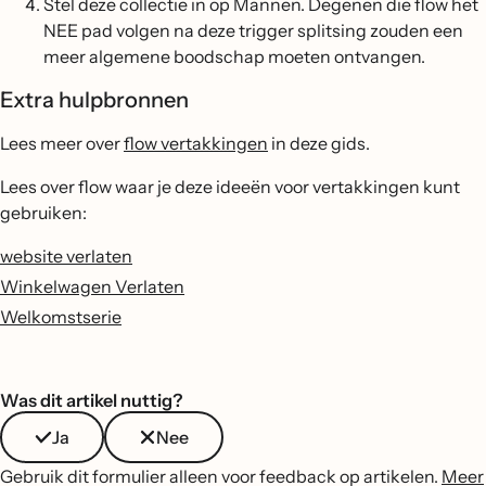
Stel deze collectie in op Mannen. Degenen die flow het
NEE pad volgen na deze trigger splitsing zouden een
meer algemene boodschap moeten ontvangen.
Extra hulpbronnen
Lees meer over
flow vertakkingen
in deze gids.
Lees over flow waar je deze ideeën voor vertakkingen kunt
gebruiken:
website verlaten
Winkelwagen Verlaten
Welkomstserie
Was dit artikel nuttig?
Ja
Nee
Gebruik dit formulier alleen voor feedback op artikelen.
Meer