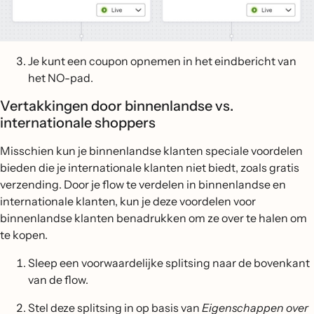
Je kunt een coupon opnemen in het eindbericht van
het NO-pad.
Vertakkingen door binnenlandse vs.
internationale shoppers
Misschien kun je binnenlandse klanten speciale voordelen
bieden die je internationale klanten niet biedt, zoals gratis
verzending. Door je flow te verdelen in binnenlandse en
internationale klanten, kun je deze voordelen voor
binnenlandse klanten benadrukken om ze over te halen om
te kopen.
Sleep een voorwaardelijke splitsing naar de bovenkant
van de flow.
Stel deze splitsing in op basis van
Eigenschappen over