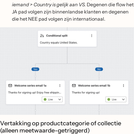
iemand > Country is gelijk aan VS.
Degenen die flow het
JA pad volgen zijn binnenlandse klanten en degenen
die het NEE pad volgen zijn internationaal.
Vertakking op productcategorie of collectie
(alleen meetwaarde-getriggerd)