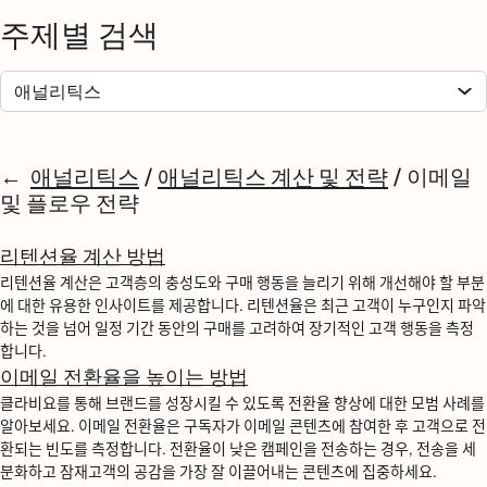
주제별 검색
애널리틱스
/
애널리틱스 계산 및 전략
/
이메일
및 플로우 전략
리텐션율 계산 방법
리텐션율 계산은 고객층의 충성도와 구매 행동을 늘리기 위해 개선해야 할 부분
에 대한 유용한 인사이트를 제공합니다. 리텐션율은 최근 고객이 누구인지 파악
하는 것을 넘어 일정 기간 동안의 구매를 고려하여 장기적인 고객 행동을 측정
합니다.
이메일 전환율을 높이는 방법
클라비요를 통해 브랜드를 성장시킬 수 있도록 전환율 향상에 대한 모범 사례를
알아보세요. 이메일 전환율은 구독자가 이메일 콘텐츠에 참여한 후 고객으로 전
환되는 빈도를 측정합니다. 전환율이 낮은 캠페인을 전송하는 경우, 전송을 세
분화하고 잠재고객의 공감을 가장 잘 이끌어내는 콘텐츠에 집중하세요.