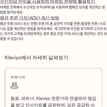
수신자당 수익을 사용하여 마케팅 전략에 활용하기
마케팅 전략에서 수신자당 수익(RPR)을 사용하여 캠페인 성과를 개선하는 방
법을 알아보세요.
평균 주문 가치(AOV) 계산 방법
평균 주문(AOV) 또는 전환(주문)의 총 금전적 가치를 전환(발생한 주문) 수로
나눈 값을 계산하는 방법을 알아보세요. 세그먼트에 조건을 추가하여 고가치 또
는 저가치 고객을 타겟팅하려는 경우 평균 주문 가치(AOV)를 계산하는 것이 유
용할 수 있습니다.
Klaviyo에서 자세히 살펴보기
커뮤니티
동료, 파트너, Klaviyo 전문가와 연결되어 영감
을 받고 인사이트를 공유하며, 모든 궁금한 사