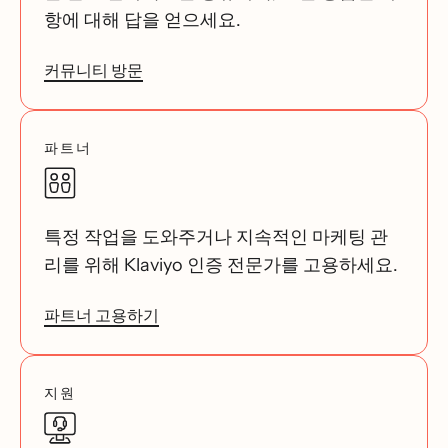
항에 대해 답을 얻으세요.
커뮤니티 방문
파트너
특정 작업을 도와주거나 지속적인 마케팅 관
리를 위해 Klaviyo 인증 전문가를 고용하세요.
파트너 고용하기
지원